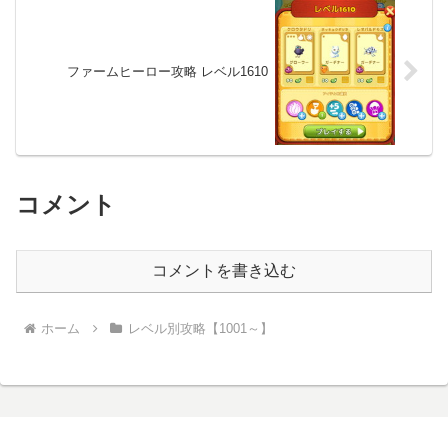
ファームヒーロー攻略 レベル1610
コメント
コメントを書き込む
ホーム
レベル別攻略【1001～】