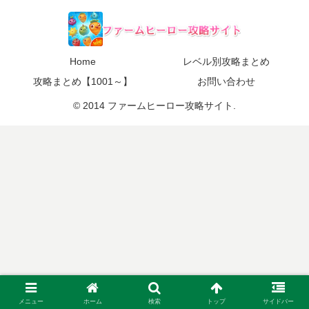
Home
レベル別攻略まとめ
攻略まとめ【1001～】
お問い合わせ
© 2014 ファームヒーロー攻略サイト.
メニュー
ホーム
検索
トップ
サイドバー