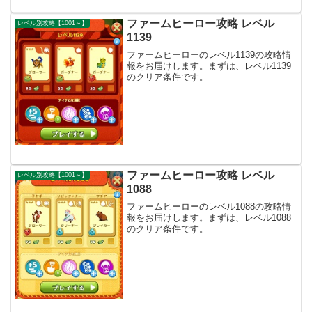
ファームヒーロー攻略 レベル
レベル別攻略【1001～】
1139
ファームヒーローのレベル1139の攻略情
報をお届けします。まずは、レベル1139
のクリア条件です。
ファームヒーロー攻略 レベル
レベル別攻略【1001～】
1088
ファームヒーローのレベル1088の攻略情
報をお届けします。まずは、レベル1088
のクリア条件です。