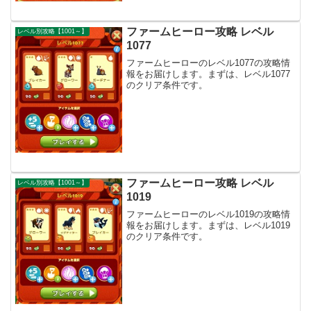
ファームヒーロー攻略 レベル
レベル別攻略【1001～】
1077
ファームヒーローのレベル1077の攻略情
報をお届けします。まずは、レベル1077
のクリア条件です。
ファームヒーロー攻略 レベル
レベル別攻略【1001～】
1019
ファームヒーローのレベル1019の攻略情
報をお届けします。まずは、レベル1019
のクリア条件です。