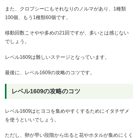
また、クロプシーにもそれなりのノルマがあり、1種類
100個、もう1種類60個です。
移動回数こそやや多めの21回ですが、多いとは感じない
でしょう。
レベル1609は難しいステージとなっています。
最後に、レベル1609の攻略のコツです。
レベル1609の攻略のコツ
レベル1609はヒヨコを集めやすくするためにイタチザメ
を使うといいでしょう。
ただし、卵が早い段階から出ると花やホタルが集めにくく