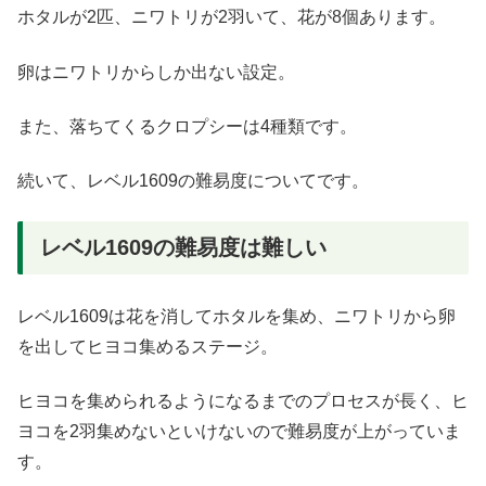
ホタルが2匹、ニワトリが2羽いて、花が8個あります。
卵はニワトリからしか出ない設定。
また、落ちてくるクロプシーは4種類です。
続いて、レベル1609の難易度についてです。
レベル1609の難易度は難しい
レベル1609は花を消してホタルを集め、ニワトリから卵
を出してヒヨコ集めるステージ。
ヒヨコを集められるようになるまでのプロセスが長く、ヒ
ヨコを2羽集めないといけないので難易度が上がっていま
す。