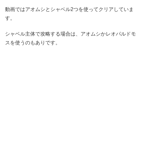
動画ではアオムシとシャベル2つを使ってクリアしていま
す。
シャベル主体で攻略する場合は、アオムシかレオパルドモ
スを使うのもありです。