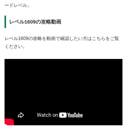
ードレベル。
レベル1609の攻略動画
レベル1609の攻略を動画で確認したい方はこちらをご覧
ください。