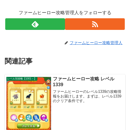
ファームヒーロー攻略管理人をフォローする
ファームヒーロー攻略管理人
関連記事
ファームヒーロー攻略 レベル
レベル別攻略【1001～】
1339
ファームヒーローのレベル1339の攻略情
報をお届けします。まずは、レベル1339
のクリア条件です。