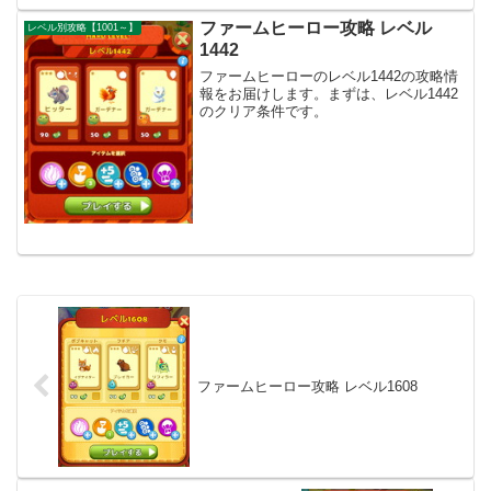
ファームヒーロー攻略 レベル
レベル別攻略【1001～】
1442
ファームヒーローのレベル1442の攻略情
報をお届けします。まずは、レベル1442
のクリア条件です。
ファームヒーロー攻略 レベル1608