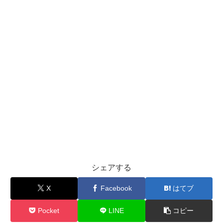
シェアする
X
Facebook
はてブ
Pocket
LINE
コピー