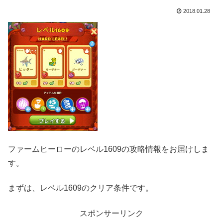
2018.01.28
ファームヒーローのレベル1609の攻略情報をお届けしま
す。
まずは、レベル1609のクリア条件です。
スポンサーリンク