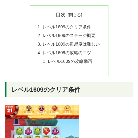
目次
レベル1609のクリア条件
レベル1609のステージ概要
レベル1609の難易度は難しい
レベル1609の攻略のコツ
レベル1609の攻略動画
レベル1609のクリア条件