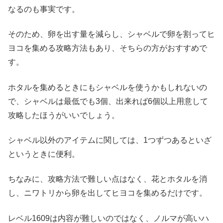
なるのも事実です。
そのため、卵を出す量を減らし、シャベルで卵を割ってヒ
ヨコを集める攻略方法もあり、そちらの方がおすすめで
す。
ホタルを集めるときにもシャベルを使うかもしれないの
で、シャベルは最低でも3個、出来れば6個以上用意して
攻略したほうがいいでしょう。
シャベル以外のアイテムに関しては、1つずつあるといざ
というときに便利。
ちなみに、攻略方法で難しい点はなく、花とホタルを消
し、ニワトリから卵を出してヒヨコを集めるだけです。
レベル1609は内容が難しいのではなく、ノルマが高いハ