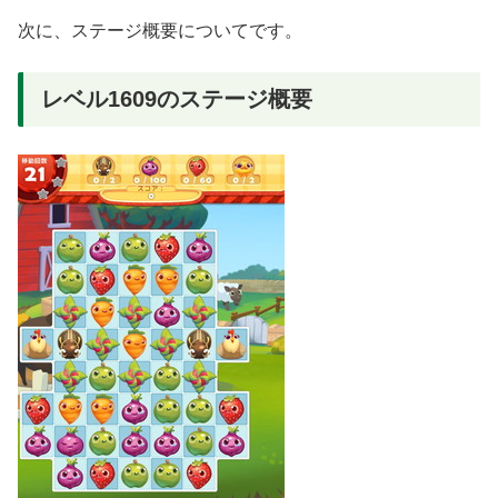
次に、ステージ概要についてです。
レベル1609のステージ概要