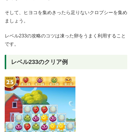
そして、ヒヨコを集めきったら足りないクロプシーを集め
ましょう。
レベル233の攻略のコツは凍った卵をうまく利用すること
です。
レベル233のクリア例