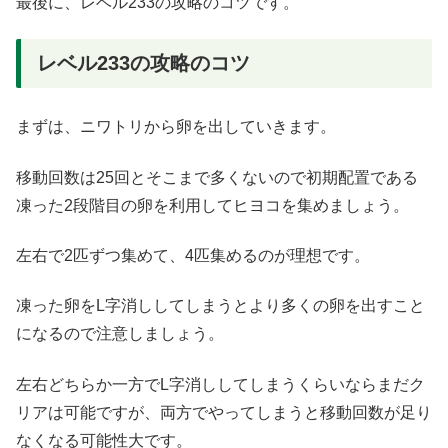
最後に、レベル233の攻略のコツです。
レベル233の攻略のコツ
まずは、ニワトリから卵を出していきます。
移動回数は25回とそこまで多くないので初期配置である
凍った2段階目の卵を利用してヒヨコを集めましょう。
左右で2匹ずつ集めて、4匹集めるのが理想です。
凍った卵をL字消ししてしまうとより多くの卵を出すこと
になるので注意しましょう。
左右どちらか一方でL字消ししてしまうくらいならまだク
リアは可能ですが、両方でやってしまうと移動回数が足り
なくなる可能性大です。