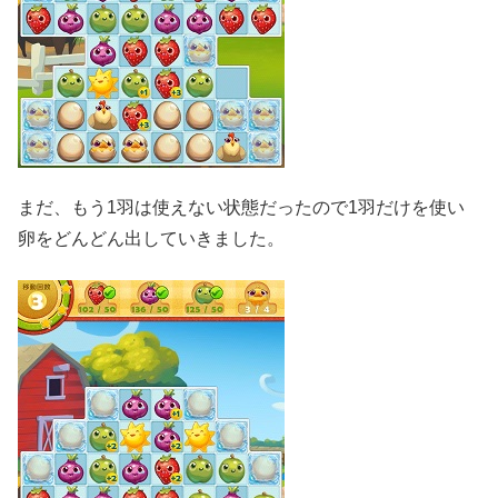
まだ、もう1羽は使えない状態だったので1羽だけを使い
卵をどんどん出していきました。