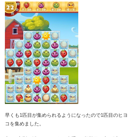
早くも1匹目が集められるようになったので1匹目のヒヨ
コを集めました。