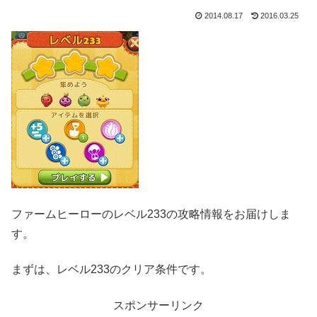
2014.08.17
2016.03.25
ファームヒーローのレベル233の攻略情報をお届けしま
す。
まずは、レベル233のクリア条件です。
スポンサーリンク