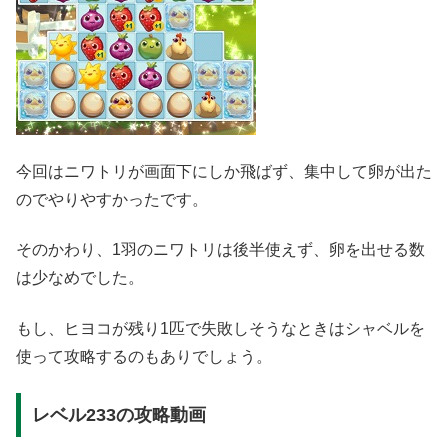
今回はニワトリが画面下にしか飛ばず、集中して卵が出た
のでやりやすかったです。
そのかわり、1羽のニワトリは後半使えず、卵を出せる数
は少なめでした。
もし、ヒヨコが残り1匹で失敗しそうなときはシャベルを
使って攻略するのもありでしょう。
レベル233の攻略動画