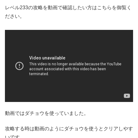
レベル233の攻略を動画で確認したい方はこちらを御覧く
ださい。
動画ではダチョウを使っていました。
攻略する時は動画のようにダチョウを使うとクリアしやす
いです。