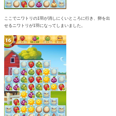
ここでニワトリの1羽が消しにくいところに行き、卵を出
せるニワトリが1羽になってしまいました。