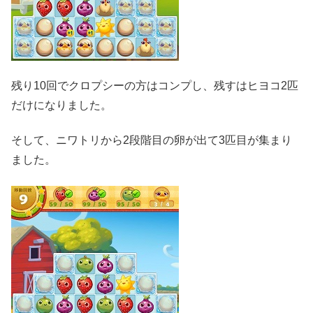
残り10回でクロプシーの方はコンプし、残すはヒヨコ2匹
だけになりました。
そして、ニワトリから2段階目の卵が出て3匹目が集まり
ました。