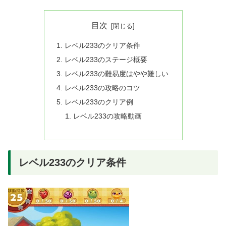
目次
レベル233のクリア条件
レベル233のステージ概要
レベル233の難易度はやや難しい
レベル233の攻略のコツ
レベル233のクリア例
レベル233の攻略動画
レベル233のクリア条件