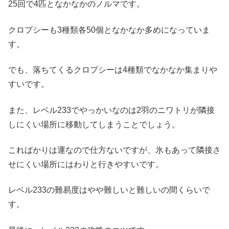
25回で4匹となかなかのノルマです。
クロプシーも3種類各50個となかなか多めになっていま
す。
でも、落ちてくるクロプシーは4種類でなかなか集まりや
すいです。
また、レベル233でやっかいなのは2羽のニワトリが隣接
しにくい場所に移動してしまうことでしょう。
こればかりは運なので仕方ないですが、氷もあって隣接さ
せにくい場所にはわりと行きやすいです。
レベル233の難易度はやや難しいと難しいの間くらいで
す。