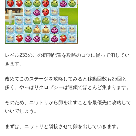
レベル233のこの初期配置を攻略のコツに従って消してい
きます。
改めてこのステージを攻略してみると移動回数も25回と
多く、やっぱりクロプシーは連鎖でほとんど集まります。
そのため、ニワトリから卵を出すことを最優先に攻略して
いいでしょう。
まずは、ニワトリと隣接させて卵を出していきます。