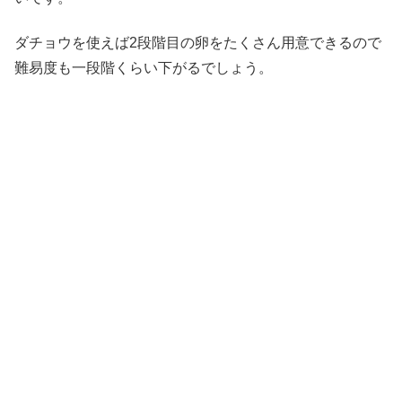
ダチョウを使えば2段階目の卵をたくさん用意できるので
難易度も一段階くらい下がるでしょう。