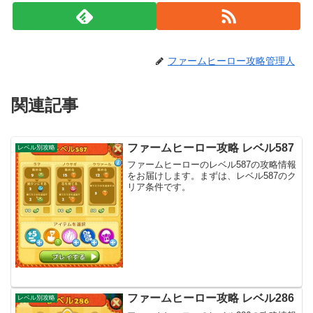
ファームヒーロー攻略管理人
関連記事
ファームヒーロー攻略 レベル587
レベル別攻略
ファームヒーローのレベル587の攻略情報
をお届けします。まずは、レベル587のク
リア条件です。
ファームヒーロー攻略 レベル286
レベル別攻略