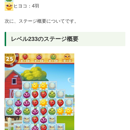
ヒヨコ：4羽
次に、ステージ概要についてです。
レベル233のステージ概要