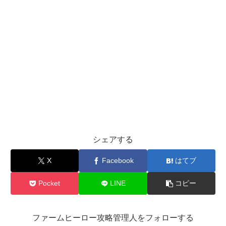
シェアする
X
Facebook
はてブ
Pocket
LINE
コピー
ファームヒーロー攻略管理人をフォローする