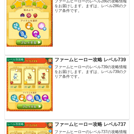
ファームヒーローのレベル286の攻略情報
をお届けします。まずは、レベル286のク
リア条件です。
ファームヒーロー攻略 レベル739
レベル別攻略
ファームヒーローのレベル739の攻略情報
をお届けします。まずは、レベル739のク
リア条件です。
ファームヒーロー攻略 レベル737
レベル別攻略
ファームヒーローのレベル737の攻略情報