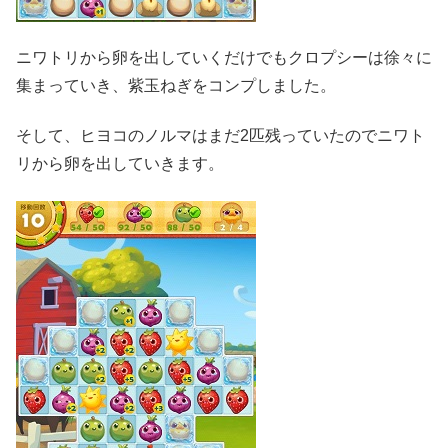
ニワトリから卵を出していくだけでもクロプシーは徐々に
集まっていき、紫玉ねぎをコンプしました。
そして、ヒヨコのノルマはまだ2匹残っていたのでニワト
リから卵を出していきます。