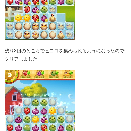
残り3回のところでヒヨコを集められるようになったので
クリアしました。