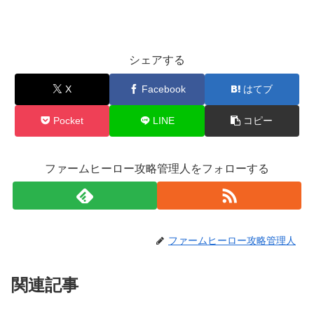
シェアする
X
Facebook
はてブ
Pocket
LINE
コピー
ファームヒーロー攻略管理人をフォローする
ファームヒーロー攻略管理人
関連記事