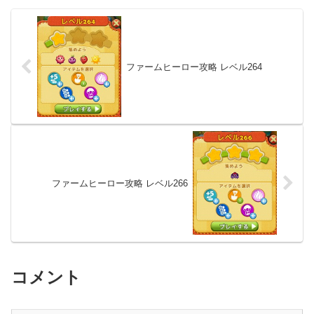
ファームヒーロー攻略 レベル264
ファームヒーロー攻略 レベル266
コメント