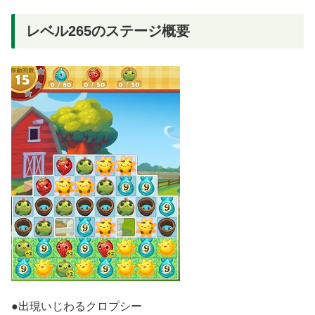
レベル265のステージ概要
●出現いじわるクロプシー