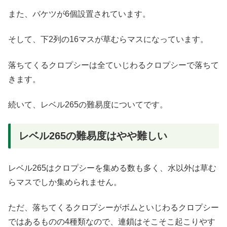
また、バケツが6個設置されています。
そして、下2列の16マスが草むらマスになっています。
落ちてくるクロプシーは全ていじわるクロプシーで落ちて
きます。
続いて、レベル265の難易度についてです。
レベル265の難易度はやや難しい
レベル265はクロプシーを集める数も多く、水以外は草む
らマスでしか集められません。
ただ、落ちてくるクロプシーがボムといじわるクロプシー
ではあるものの4種類なので、連鎖はそこそこ起こりやす