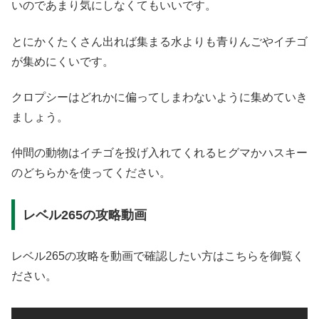
いのであまり気にしなくてもいいです。
とにかくたくさん出れば集まる水よりも青りんごやイチゴ
が集めにくいです。
クロプシーはどれかに偏ってしまわないように集めていき
ましょう。
仲間の動物はイチゴを投げ入れてくれるヒグマかハスキー
のどちらかを使ってください。
レベル265の攻略動画
レベル265の攻略を動画で確認したい方はこちらを御覧く
ださい。