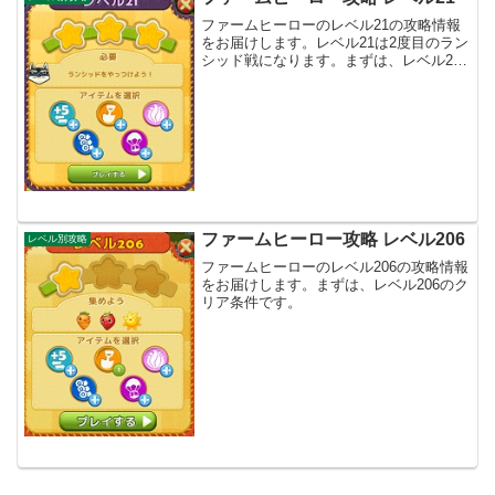
ファームヒーローのレベル21の攻略情報
をお届けします。レベル21は2度目のラン
シッド戦になります。まずは、レベル21
のクリア条件です。
ファームヒーロー攻略 レベル206
レベル別攻略
ファームヒーローのレベル206の攻略情報
をお届けします。まずは、レベル206のク
リア条件です。