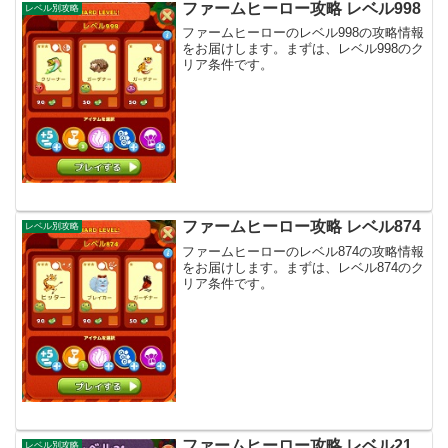
ファームヒーロー攻略 レベル998
レベル別攻略
ファームヒーローのレベル998の攻略情報
をお届けします。まずは、レベル998のク
リア条件です。
ファームヒーロー攻略 レベル874
レベル別攻略
ファームヒーローのレベル874の攻略情報
をお届けします。まずは、レベル874のク
リア条件です。
ファームヒーロー攻略 レベル21
レベル別攻略