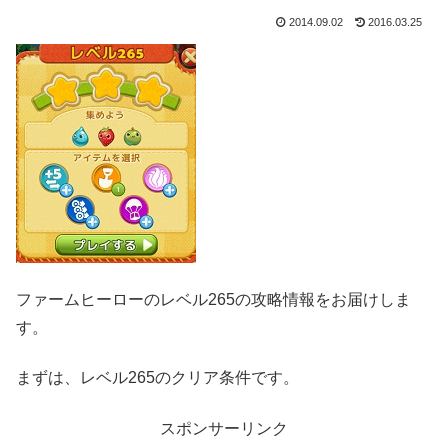
2014.09.02
2016.03.25
ファームヒーローのレベル265の攻略情報をお届けしま
す。
まずは、レベル265のクリア条件です。
スポンサーリンク