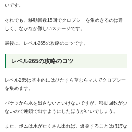
いです。
それでも、移動回数15回でクロプシーを集めきるのは難
しく、なかなか難しいステージです。
最後に、レベル265の攻略のコツです。
レベル265の攻略のコツ
レベル265は基本的にはひたすら草むらマスでクロプシー
を集めます。
バケツから水を出さないといけないですが、移動回数が少
ないので連鎖で出すようにしたほうがいいでしょう。
また、ボムは水がたくさん出れば、爆発することはほぼな