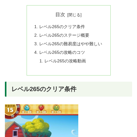
目次
レベル265のクリア条件
レベル265のステージ概要
レベル265の難易度はやや難しい
レベル265の攻略のコツ
レベル265の攻略動画
レベル265のクリア条件