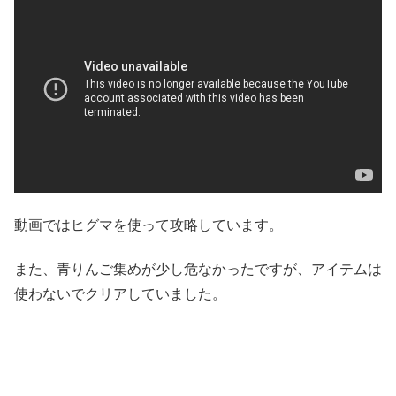
動画ではヒグマを使って攻略しています。
また、青りんご集めが少し危なかったですが、アイテムは
使わないでクリアしていました。