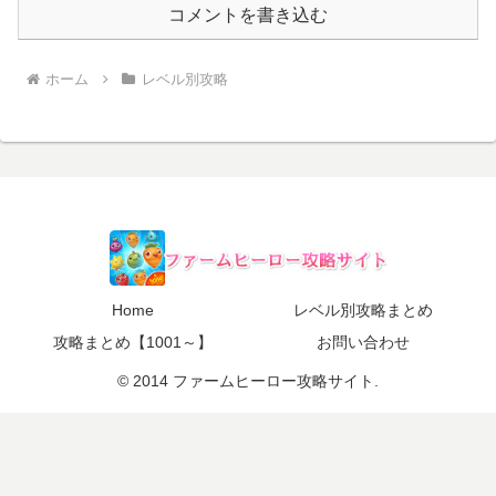
コメントを書き込む
ホーム
レベル別攻略
Home
レベル別攻略まとめ
攻略まとめ【1001～】
お問い合わせ
© 2014 ファームヒーロー攻略サイト.