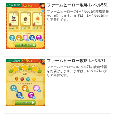
ファームヒーロー攻略 レベル551
レベル別攻略
ファームヒーローのレベル551の攻略情報
をお届けします。まずは、レベル551のク
リア条件です。
ファームヒーロー攻略 レベル71
レベル別攻略
ファームヒーローのレベル71の攻略情報
をお届けします。まずは、レベル71のク
リア条件です。