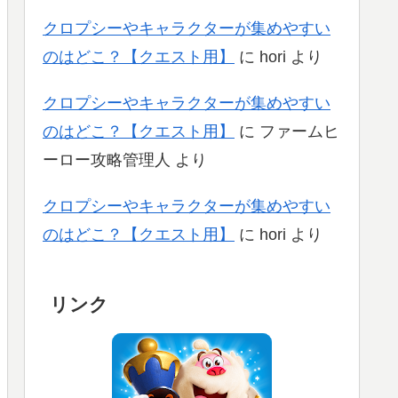
クロプシーやキャラクターが集めやすい
のはどこ？【クエスト用】
に
hori
より
クロプシーやキャラクターが集めやすい
のはどこ？【クエスト用】
に
ファームヒ
ーロー攻略管理人
より
クロプシーやキャラクターが集めやすい
のはどこ？【クエスト用】
に
hori
より
リンク