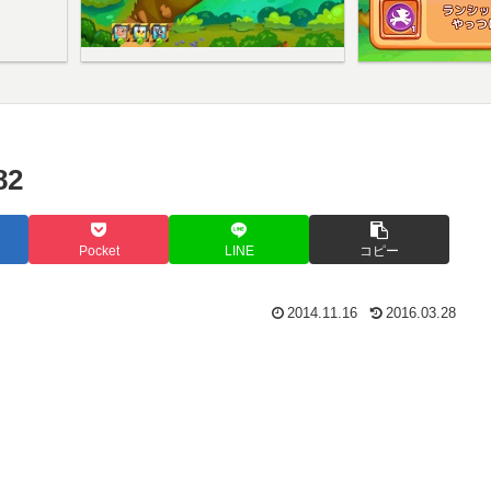
2
Pocket
LINE
コピー
2014.11.16
2016.03.28