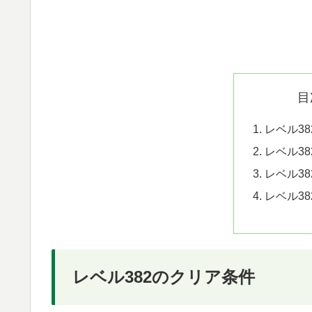
目
レベル3
レベル3
レベル3
レベル3
レベル382のクリア条件