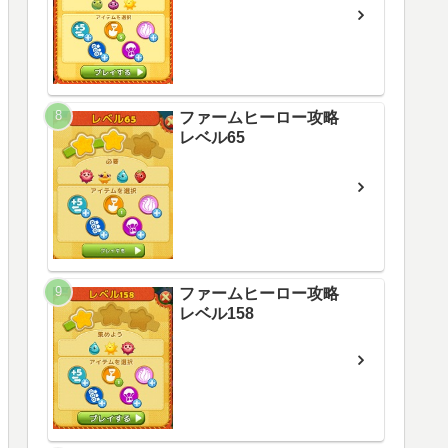
ファームヒーロー攻略
レベル65
ファームヒーロー攻略
レベル158