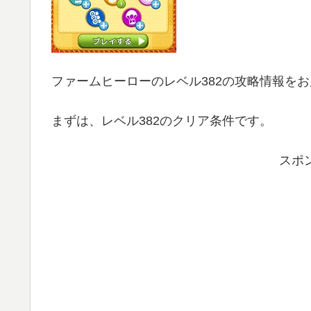
ファームヒーローのレベル382の攻略情報を
まずは、レベル382のクリア条件です。
スポ