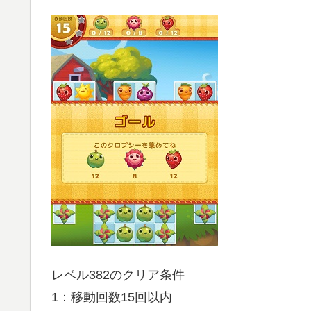
レベル382のクリア条件
1：移動回数15回以内