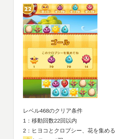
レベル468のクリア条件
1：移動回数22回以内
2：ヒヨコとクロプシー、花を集める