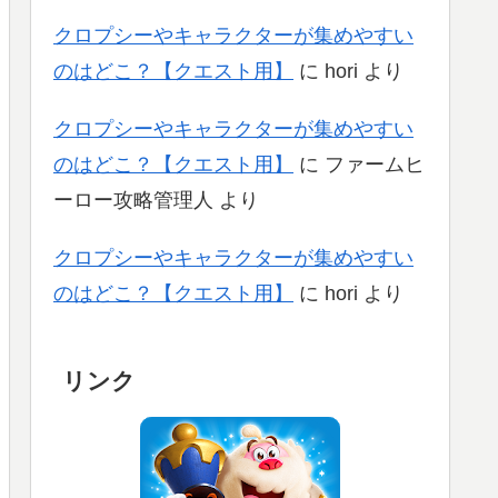
クロプシーやキャラクターが集めやすい
のはどこ？【クエスト用】
に
hori
より
クロプシーやキャラクターが集めやすい
のはどこ？【クエスト用】
に
ファームヒ
ーロー攻略管理人
より
クロプシーやキャラクターが集めやすい
のはどこ？【クエスト用】
に
hori
より
リンク