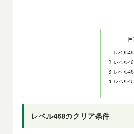
目
レベル4
レベル4
レベル4
レベル4
レベル468のクリア条件