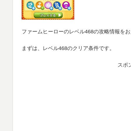
ファームヒーローのレベル468の攻略情報を
まずは、レベル468のクリア条件です。
スポ