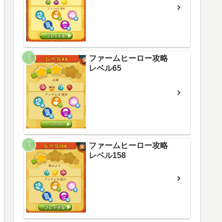
ファームヒーロー攻略
レベル65
ファームヒーロー攻略
レベル158