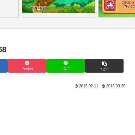
8
Pocket
LINE
コピー
2015.02.11
2016.03.30