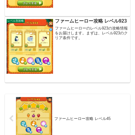
ファームヒーロー攻略 レベル923
レベル別攻略
ファームヒーローのレベル923の攻略情報
をお届けします。まずは、レベル923のク
リア条件です。
ファームヒーロー攻略 レベル45