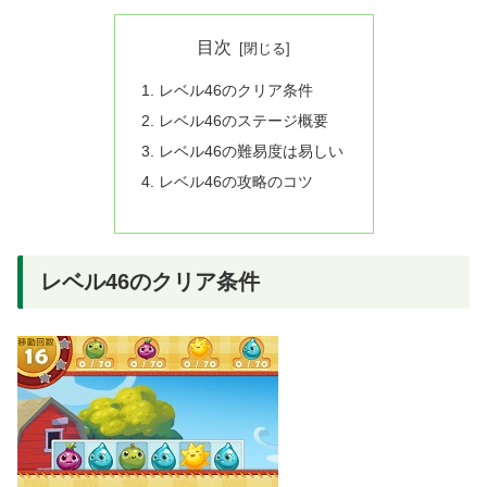
目次
レベル46のクリア条件
レベル46のステージ概要
レベル46の難易度は易しい
レベル46の攻略のコツ
レベル46のクリア条件