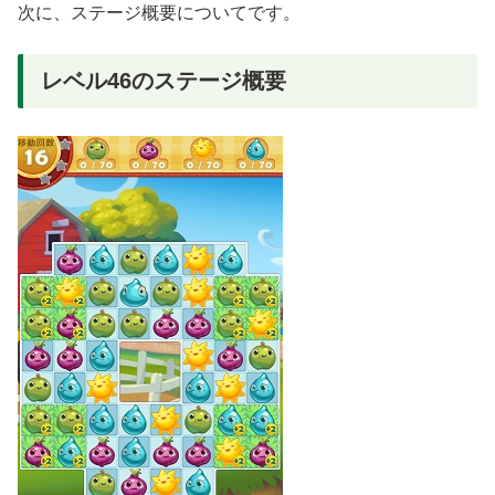
次に、ステージ概要についてです。
レベル46のステージ概要