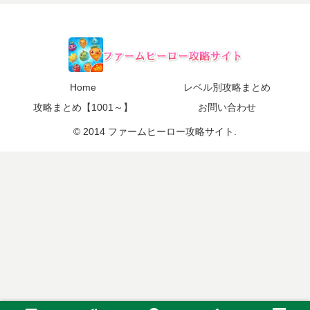
Home
レベル別攻略まとめ
攻略まとめ【1001～】
お問い合わせ
© 2014 ファームヒーロー攻略サイト.