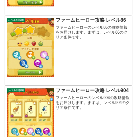
ファームヒーロー攻略 レベル86
レベル別攻略
ファームヒーローのレベル86の攻略情報
をお届けします。まずは、レベル86のク
リア条件です。
ファームヒーロー攻略 レベル904
レベル別攻略
ファームヒーローのレベル904の攻略情報
をお届けします。まずは、レベル904のク
リア条件です。