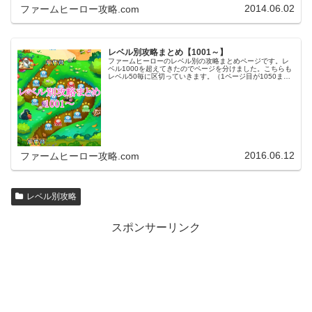
2014.06.02
ファームヒーロー攻略.com
レベル別攻略まとめ【1001～】
ファームヒーローのレベル別の攻略まとめページです。レ
ベル1000を超えてきたのでページを分けました。こちらも
レベル50毎に区切っていきます。（1ページ目が1050ま
で、2ページ目が1100まで・・・）※ファームヒーローは
アプリのバージョンア…
2016.06.12
ファームヒーロー攻略.com
レベル別攻略
スポンサーリンク