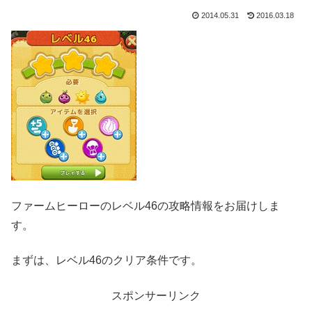
2014.05.31
2016.03.18
ファームヒーローのレベル46の攻略情報をお届けしま
す。
まずは、レベル46のクリア条件です。
スポンサーリンク