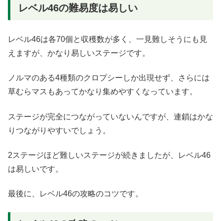
レベル46の難易度は易しい
レベル46は各70個と収穫数が多く、一見難しそうにも見
えますが、かなり易しいステージです。
ノルマのある4種類のクロプシーしか出現せず、さらには
草むらマスもあってかなり集めやすくなっています。
ステージが完全につながっていないんですが、連鎖はかな
りつながりやすいでしょう。
2ステージほど難しいステージが続きましたが、レベル46
は易しいです。
最後に、レベル46の攻略のコツです。