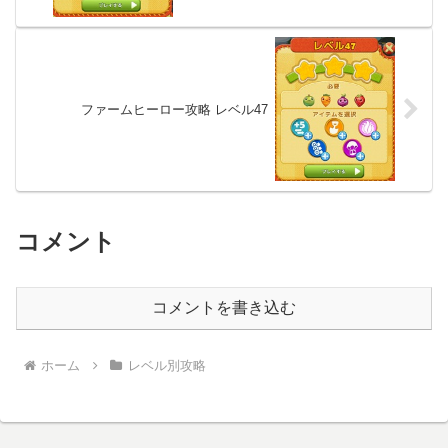
ファームヒーロー攻略 レベル47
コメント
コメントを書き込む
ホーム
レベル別攻略