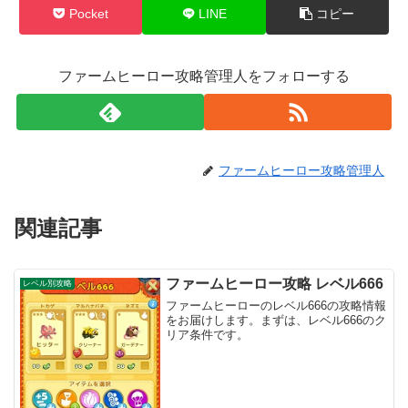
Pocket
LINE
コピー
ファームヒーロー攻略管理人をフォローする
ファームヒーロー攻略管理人
関連記事
ファームヒーロー攻略 レベル666
レベル別攻略
ファームヒーローのレベル666の攻略情報
をお届けします。まずは、レベル666のク
リア条件です。