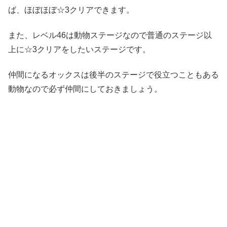
ば、ほぼほぼ☆3クリアできます。
また、レベル46は動物ステージなので普通のステージ以
上に☆3クリアをしたいステージです。
仲間になるオックスは後半のステージで役立つこともある
動物なので必ず仲間にしておきましょう。