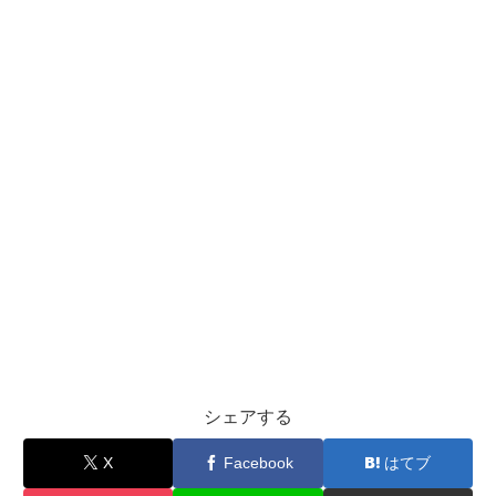
シェアする
X
Facebook
はてブ