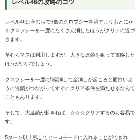
レベル46の攻略のコツ
レベル46は草むらで3個のクロプシーを消すよりもとにか
くクロプシーを一度にたくさん消したほうがクリアに近づ
きます。
草むらマスは利用しますが、大きな連鎖を狙って攻略した
ほうがいいでしょう。
クロプシーを一度に5個消して全消しが起こると面白いよ
うに連鎖がつながってすぐにクリア条件を満たせるなんて
こともあります。
そして、大連鎖が起きれば、☆☆☆クリアするのも容易で
す。
5ターン以上残してヒーロモードに入れることができれ