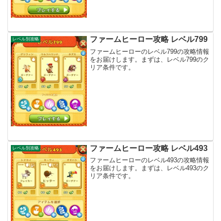
ファームヒーロー攻略 レベル799
レベル別攻略
ファームヒーローのレベル799の攻略情報
をお届けします。まずは、レベル799のク
リア条件です。
ファームヒーロー攻略 レベル493
レベル別攻略
ファームヒーローのレベル493の攻略情報
をお届けします。まずは、レベル493のク
リア条件です。