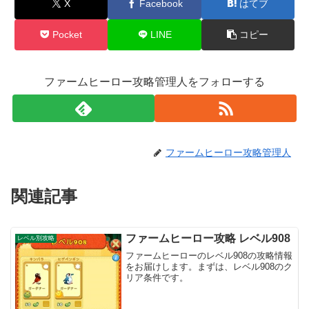
X
Facebook
はてブ
Pocket
LINE
コピー
ファームヒーロー攻略管理人をフォローする
ファームヒーロー攻略管理人
関連記事
ファームヒーロー攻略 レベル908
レベル別攻略
ファームヒーローのレベル908の攻略情報
をお届けします。まずは、レベル908のク
リア条件です。