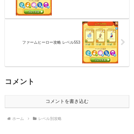
ファームヒーロー攻略 レベル553
コメント
コメントを書き込む
ホーム
レベル別攻略