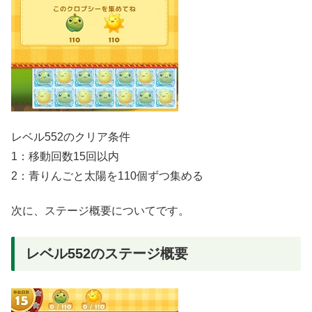
レベル552のクリア条件
1：移動回数15回以内
2：青りんごと太陽を110個ずつ集める
次に、ステージ概要についてです。
レベル552のステージ概要