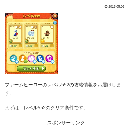
2015.05.06
ファームヒーローのレベル552の攻略情報をお届けしま
す。
まずは、レベル552のクリア条件です。
スポンサーリンク