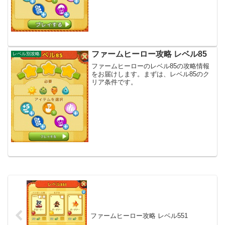
ファームヒーロー攻略 レベル85
レベル別攻略
ファームヒーローのレベル85の攻略情報
をお届けします。まずは、レベル85のク
リア条件です。
ファームヒーロー攻略 レベル551