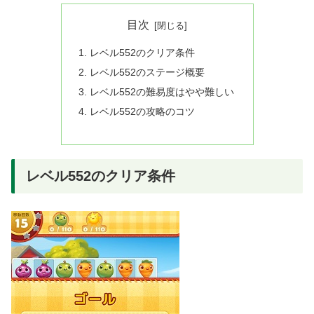
目次
レベル552のクリア条件
レベル552のステージ概要
レベル552の難易度はやや難しい
レベル552の攻略のコツ
レベル552のクリア条件