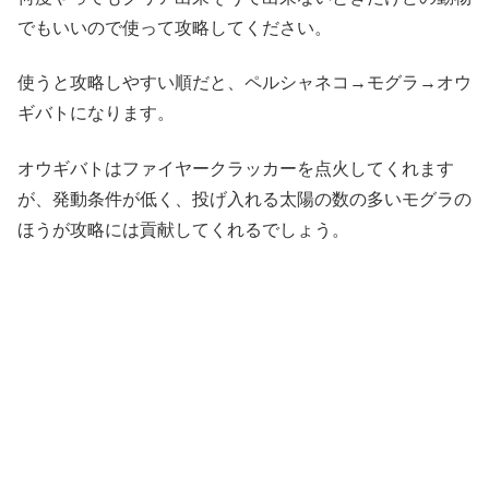
でもいいので使って攻略してください。
使うと攻略しやすい順だと、ペルシャネコ→モグラ→オウ
ギバトになります。
オウギバトはファイヤークラッカーを点火してくれます
が、発動条件が低く、投げ入れる太陽の数の多いモグラの
ほうが攻略には貢献してくれるでしょう。