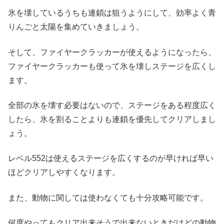
氷を壊しているうちも連鎖は狙うようにして、効率よく青
りんごと太陽を集めていきましょう。
そして、ファイヤークラッカーが使えるようになったら、
ファイヤークラッカーも使って氷を壊しステージを広くし
ます。
全部の氷を壊す必要はないので、ステージをある程度広く
したら、氷を割ることよりも連鎖を優先してクリアしまし
ょう。
レベル552は使えるステージを広くするのが早ければ早い
ほどクリアしやすくなります。
また、動物に関しては使わなくても十分攻略可能です。
何度やってもクリア出来そうで出来ないときだけどの動物