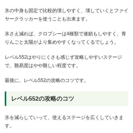
氷の中身も固定で比較的壊しやすく、壊していくとファイ
ヤークラッカーを使うことも出来ます。
氷さえ減れば、クロプシーは4種類で連鎖もしやすく、青
りんごと太陽がより集めやすくなってくるでしょう。
レベル552はやりにくさも感じず攻略しやすいステージ
で、難易度はやや難しい程度です。
最後に、レベル552の攻略のコツです。
レベル552の攻略のコツ
氷を減らしていって、使えるステージを広くしていきま
す。