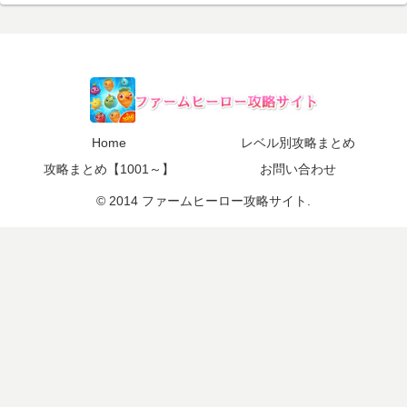
Home
レベル別攻略まとめ
攻略まとめ【1001～】
お問い合わせ
© 2014 ファームヒーロー攻略サイト.