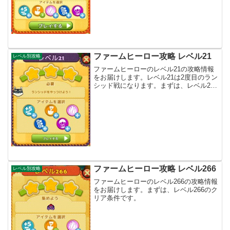
ファームヒーロー攻略 レベル21
レベル別攻略
ファームヒーローのレベル21の攻略情報
をお届けします。レベル21は2度目のラン
シッド戦になります。まずは、レベル21
のクリア条件です。
ファームヒーロー攻略 レベル266
レベル別攻略
ファームヒーローのレベル266の攻略情報
をお届けします。まずは、レベル266のク
リア条件です。