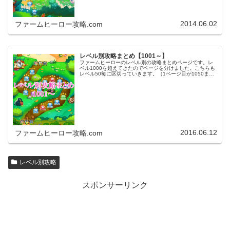
2014.06.02
ファームヒーロー攻略.com
レベル別攻略まとめ【1001～】
ファームヒーローのレベル別の攻略まとめページです。レ
ベル1000を超えてきたのでページを分けました。こちらも
レベル50毎に区切っていきます。（1ページ目が1050ま
で、2ページ目が1100まで・・・）※ファームヒーローは
アプリのバージョンア…
2016.06.12
ファームヒーロー攻略.com
レベル別攻略
スポンサーリンク