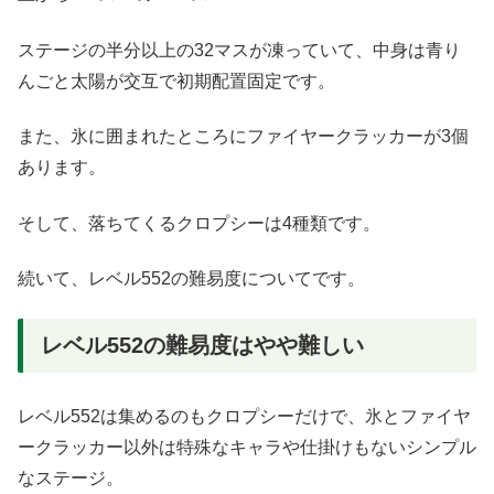
ステージの半分以上の32マスが凍っていて、中身は青り
んごと太陽が交互で初期配置固定です。
また、氷に囲まれたところにファイヤークラッカーが3個
あります。
そして、落ちてくるクロプシーは4種類です。
続いて、レベル552の難易度についてです。
レベル552の難易度はやや難しい
レベル552は集めるのもクロプシーだけで、氷とファイヤ
ークラッカー以外は特殊なキャラや仕掛けもないシンプル
なステージ。