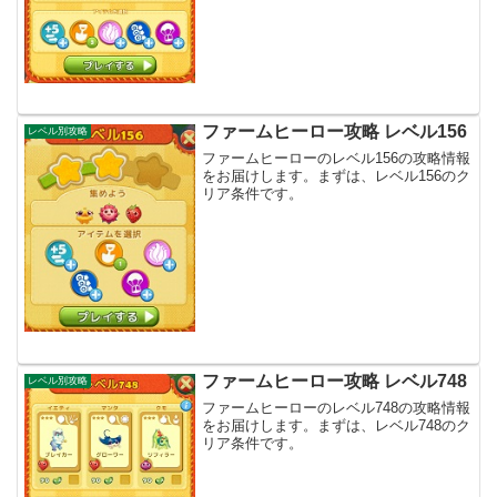
ファームヒーロー攻略 レベル156
レベル別攻略
ファームヒーローのレベル156の攻略情報
をお届けします。まずは、レベル156のク
リア条件です。
ファームヒーロー攻略 レベル748
レベル別攻略
ファームヒーローのレベル748の攻略情報
をお届けします。まずは、レベル748のク
リア条件です。