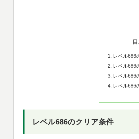
目
レベル68
レベル68
レベル68
レベル68
レベル686のクリア条件