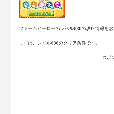
ファームヒーローのレベル686の攻略情報を
まずは、レベル686のクリア条件です。
スポ