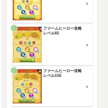
ファームヒーロー攻略
レベル65
ファームヒーロー攻略
レベル158