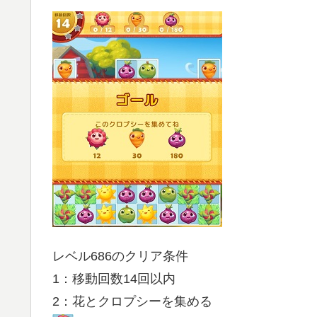
レベル686のクリア条件
1：移動回数14回以内
2：花とクロプシーを集める