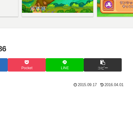
6
Pocket
LINE
コピー
2015.09.17
2016.04.01