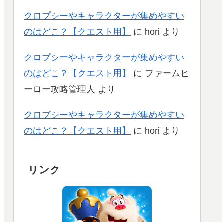
クロプシーやキャラクターが集めやすい
のはどこ？【クエスト用】
に
hori
より
クロプシーやキャラクターが集めやすい
のはどこ？【クエスト用】
に
ファームヒ
ーロー攻略管理人
より
クロプシーやキャラクターが集めやすい
のはどこ？【クエスト用】
に
hori
より
リンク