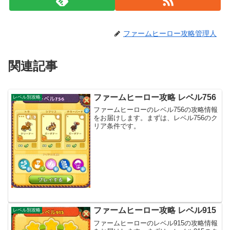
ファームヒーロー攻略管理人
関連記事
ファームヒーロー攻略 レベル756
レベル別攻略
ファームヒーローのレベル756の攻略情報
をお届けします。まずは、レベル756のク
リア条件です。
ファームヒーロー攻略 レベル915
レベル別攻略
ファームヒーローのレベル915の攻略情報