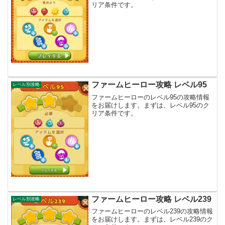
リア条件です。
ファームヒーロー攻略 レベル95
レベル別攻略
ファームヒーローのレベル95の攻略情報
をお届けします。まずは、レベル95のク
リア条件です。
ファームヒーロー攻略 レベル239
レベル別攻略
ファームヒーローのレベル239の攻略情報
をお届けします。まずは、レベル239のク