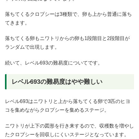
落ちてくるクロプシーは3種類で、卵も上から普通に落ち
てきます。
落ちてくる卵もニワトリからの卵も1段階目と2段階目が
ランダムで出現します。
続いて、レベル693の難易度についてです。
レベル693の難易度はやや難しい
レベル693はニワトリと上から落ちてくる卵で3匹のヒヨ
コを集めながらクロプシーを集めるステージ。
ニワトリが上下の図形を行き来するので、収穫数を増やし
たクロプシーを回収しにくいステージとなっています。