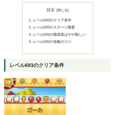
目次
レベル693のクリア条件
レベル693のステージ概要
レベル693の難易度はやや難しい
レベル693の攻略のコツ
レベル693のクリア条件