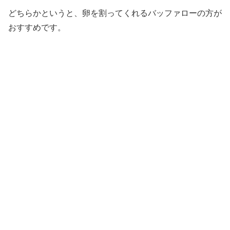
どちらかというと、卵を割ってくれるバッファローの方が
おすすめです。