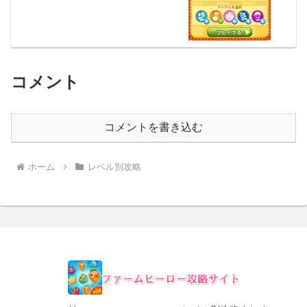
コメント
コメントを書き込む
ホーム
レベル別攻略