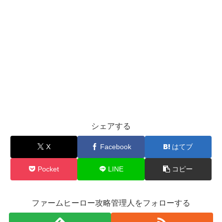
シェアする
X
Facebook
はてブ
Pocket
LINE
コピー
ファームヒーロー攻略管理人をフォローする