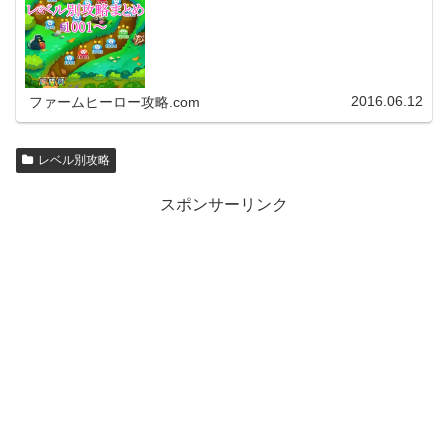
アプリのバージョンア…
2016.06.12
ファームヒーロー攻略.com
レベル別攻略
スポンサーリンク