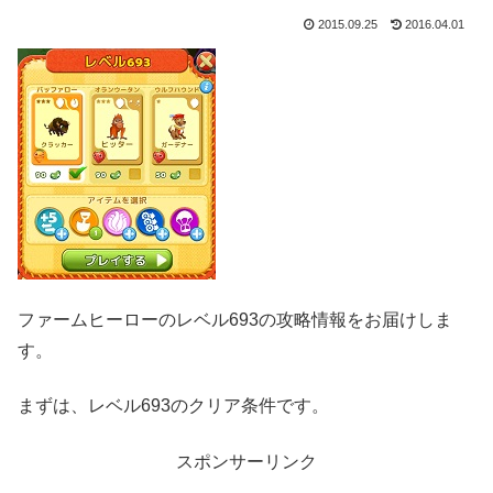
2015.09.25
2016.04.01
ファームヒーローのレベル693の攻略情報をお届けしま
す。
まずは、レベル693のクリア条件です。
スポンサーリンク