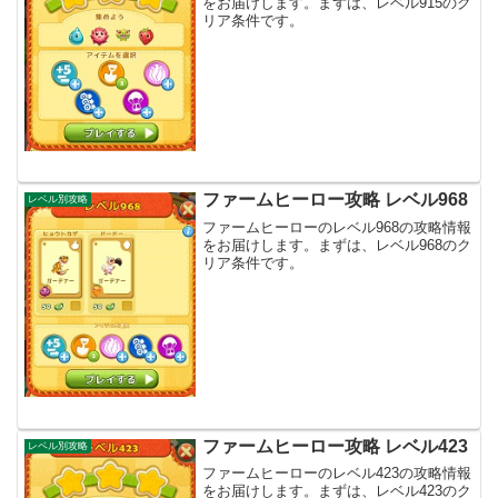
をお届けします。まずは、レベル915のク
リア条件です。
ファームヒーロー攻略 レベル968
レベル別攻略
ファームヒーローのレベル968の攻略情報
をお届けします。まずは、レベル968のク
リア条件です。
ファームヒーロー攻略 レベル423
レベル別攻略
ファームヒーローのレベル423の攻略情報
をお届けします。まずは、レベル423のク