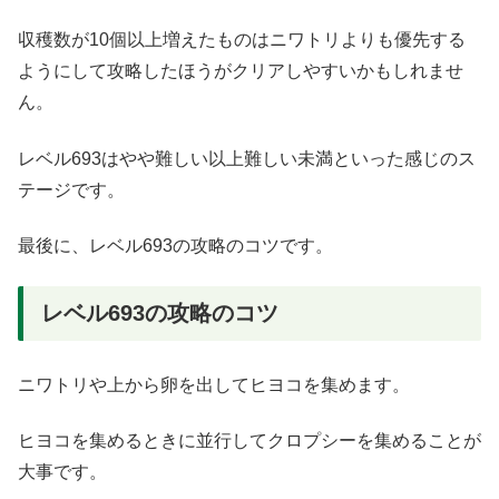
収穫数が10個以上増えたものはニワトリよりも優先する
ようにして攻略したほうがクリアしやすいかもしれませ
ん。
レベル693はやや難しい以上難しい未満といった感じのス
テージです。
最後に、レベル693の攻略のコツです。
レベル693の攻略のコツ
ニワトリや上から卵を出してヒヨコを集めます。
ヒヨコを集めるときに並行してクロプシーを集めることが
大事です。