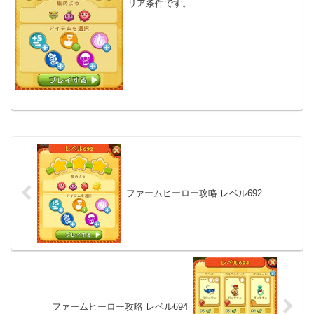
リア条件です。
ファームヒーロー攻略 レベル692
ファームヒーロー攻略 レベル694