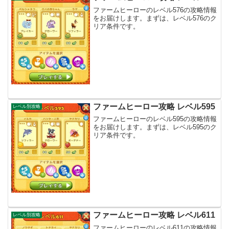
ファームヒーローのレベル576の攻略情報
をお届けします。まずは、レベル576のク
リア条件です。
ファームヒーロー攻略 レベル595
レベル別攻略
ファームヒーローのレベル595の攻略情報
をお届けします。まずは、レベル595のク
リア条件です。
ファームヒーロー攻略 レベル611
レベル別攻略
ファームヒーローのレベル611の攻略情報