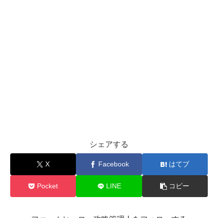
シェアする
X
Facebook
はてブ
Pocket
LINE
コピー