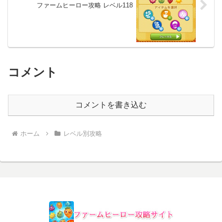
ファームヒーロー攻略 レベル118
コメント
コメントを書き込む
ホーム
レベル別攻略