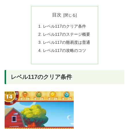
目次
レベル117のクリア条件
レベル117のステージ概要
レベル117の難易度は普通
レベル117の攻略のコツ
レベル117のクリア条件