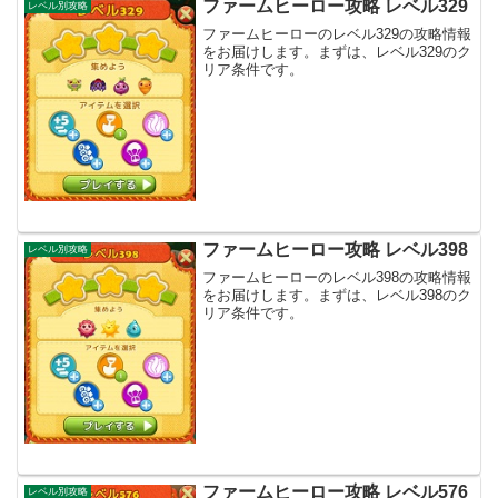
ファームヒーロー攻略 レベル329
レベル別攻略
ファームヒーローのレベル329の攻略情報
をお届けします。まずは、レベル329のク
リア条件です。
ファームヒーロー攻略 レベル398
レベル別攻略
ファームヒーローのレベル398の攻略情報
をお届けします。まずは、レベル398のク
リア条件です。
ファームヒーロー攻略 レベル576
レベル別攻略