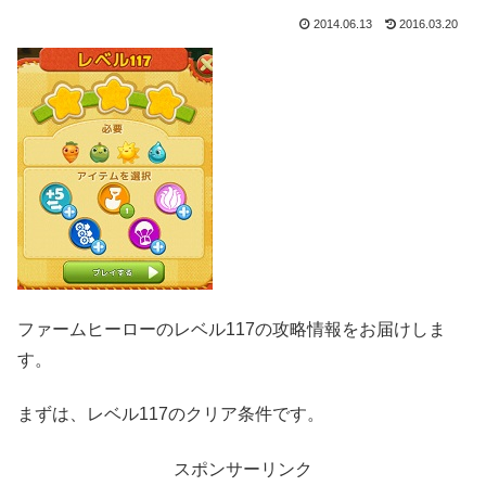
2014.06.13
2016.03.20
ファームヒーローのレベル117の攻略情報をお届けしま
す。
まずは、レベル117のクリア条件です。
スポンサーリンク