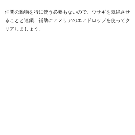
仲間の動物を特に使う必要もないので、ウサギを気絶させ
ることと連鎖、補助にアメリアのエアドロップを使ってク
リアしましょう。