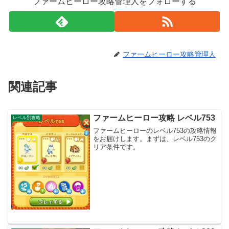
ファームヒーロー攻略管理人をフォローする
ファームヒーロー攻略管理人
関連記事
ファームヒーロー攻略 レベル753
レベル別攻略
ファームヒーローのレベル753の攻略情報
をお届けします。まずは、レベル753のク
リア条件です。