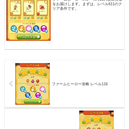
をお届けします。まずは、レベル611のク
リア条件です。
ファームヒーロー攻略 レベル116