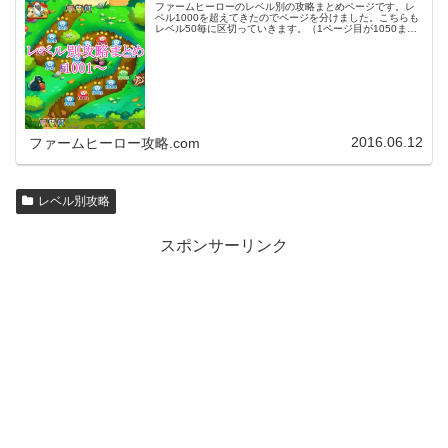
ファームヒーローのレベル別の攻略まとめページです。レ
ベル1000を超えてきたのでページを分けました。こちらも
レベル50毎に区切っていきます。（1ページ目が1050ま
で、2ページ目が1100まで・・・）※ファームヒーローは
アプリのバージョンア…
2016.06.12
ファームヒーロー攻略.com
レベル別攻略
スポンサーリンク