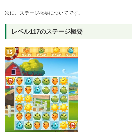
次に、ステージ概要についてです。
レベル117のステージ概要