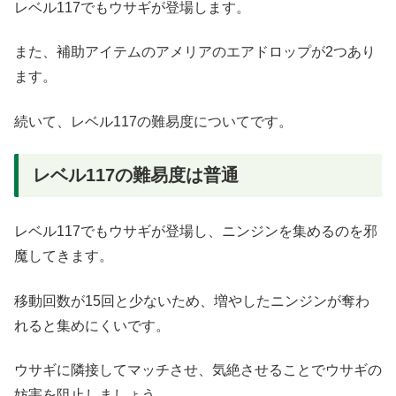
レベル117でもウサギが登場します。
また、補助アイテムのアメリアのエアドロップが2つあり
ます。
続いて、レベル117の難易度についてです。
レベル117の難易度は普通
レベル117でもウサギが登場し、ニンジンを集めるのを邪
魔してきます。
移動回数が15回と少ないため、増やしたニンジンが奪わ
れると集めにくいです。
ウサギに隣接してマッチさせ、気絶させることでウサギの
妨害を阻止しましょう。