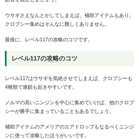
ウサギさえなんとかしてしまえば、補助アイテムもあり、
クロプシー集めはそんなに難しくありません。
最後に、レベル117の攻略のコツです。
レベル117の攻略のコツ
レベル117はウサギを気絶させてしまえば、クロプシーも
4種類で連鎖も起きやすいです。
ノルマの高いニンジンを中心に集めていけば、他のクロプ
シーが勝手に集まっていることもあるでしょう。
補助アイテムのアメリアのエアドロップもなるべくニンジ
ンに使って攻略したほうがいいです。