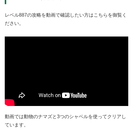
レベル887の攻略を動画で確認したい方はこちらを御覧く
ださい。
動画では動物のナマズと3つのシャベルを使ってクリアし
ています。