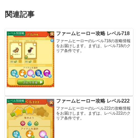
関連記事
ファームヒーロー攻略 レベル718
レベル別攻略
ファームヒーローのレベル718の攻略情報
をお届けします。まずは、レベル718のク
リア条件です。
ファームヒーロー攻略 レベル222
レベル別攻略
ファームヒーローのレベル222の攻略情報
をお届けします。まずは、レベル222のク
リア条件です。