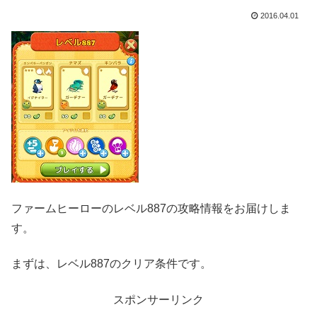
2016.04.01
ファームヒーローのレベル887の攻略情報をお届けしま
す。
まずは、レベル887のクリア条件です。
スポンサーリンク