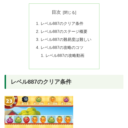
目次
レベル887のクリア条件
レベル887のステージ概要
レベル887の難易度は難しい
レベル887の攻略のコツ
レベル887の攻略動画
レベル887のクリア条件