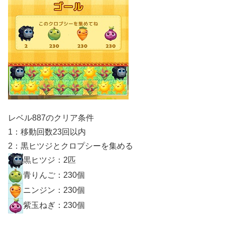
レベル887のクリア条件
1：移動回数23回以内
2：黒ヒツジとクロプシーを集める
黒ヒツジ：2匹
青りんご：230個
ニンジン：230個
紫玉ねぎ：230個