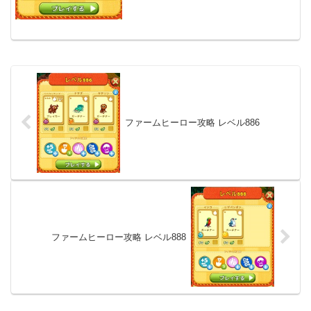
ファームヒーロー攻略 レベル886
ファームヒーロー攻略 レベル888