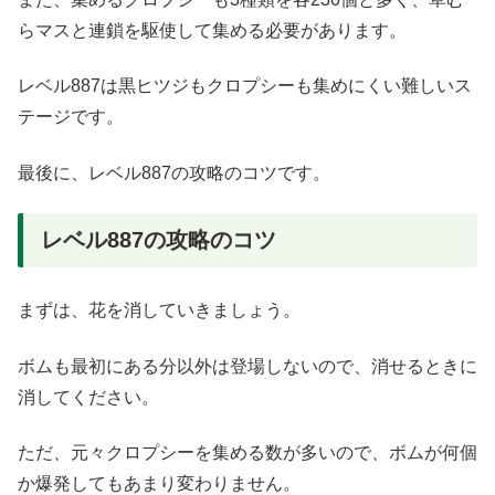
らマスと連鎖を駆使して集める必要があります。
レベル887は黒ヒツジもクロプシーも集めにくい難しいス
テージです。
最後に、レベル887の攻略のコツです。
レベル887の攻略のコツ
まずは、花を消していきましょう。
ボムも最初にある分以外は登場しないので、消せるときに
消してください。
ただ、元々クロプシーを集める数が多いので、ボムが何個
か爆発してもあまり変わりません。