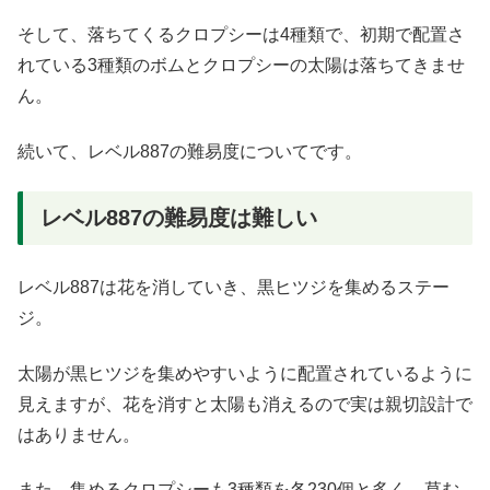
そして、落ちてくるクロプシーは4種類で、初期で配置さ
れている3種類のボムとクロプシーの太陽は落ちてきませ
ん。
続いて、レベル887の難易度についてです。
レベル887の難易度は難しい
レベル887は花を消していき、黒ヒツジを集めるステー
ジ。
太陽が黒ヒツジを集めやすいように配置されているように
見えますが、花を消すと太陽も消えるので実は親切設計で
はありません。
また、集めるクロプシーも3種類を各230個と多く、草む