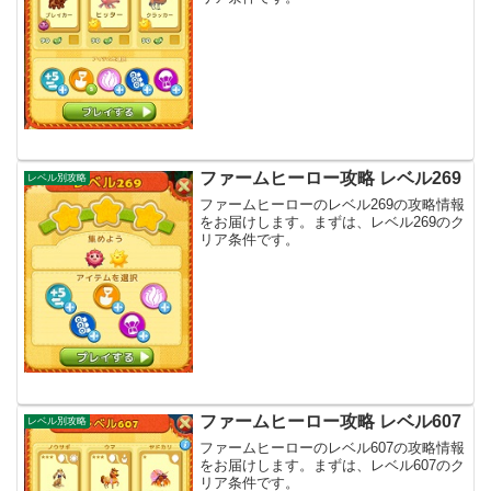
ファームヒーロー攻略 レベル269
レベル別攻略
ファームヒーローのレベル269の攻略情報
をお届けします。まずは、レベル269のク
リア条件です。
ファームヒーロー攻略 レベル607
レベル別攻略
ファームヒーローのレベル607の攻略情報
をお届けします。まずは、レベル607のク
リア条件です。