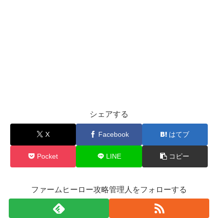
シェアする
X
Facebook
はてブ
Pocket
LINE
コピー
ファームヒーロー攻略管理人をフォローする