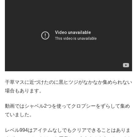
干草マスに近づけたのに黒ヒツジがなかなか集められない
場合もあります。
動画ではシャベル2つを使ってクロプシーをずらして集め
ていました。
レベル994はアイテムなしでもクリアできることはありま