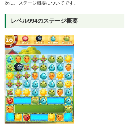
次に、ステージ概要についてです。
レベル994のステージ概要