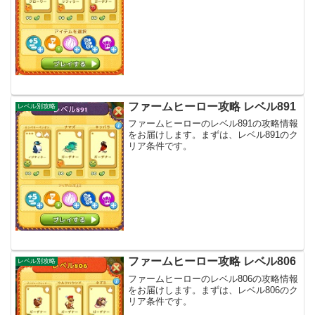
ファームヒーロー攻略 レベル891
レベル別攻略
ファームヒーローのレベル891の攻略情報
をお届けします。まずは、レベル891のク
リア条件です。
ファームヒーロー攻略 レベル806
レベル別攻略
ファームヒーローのレベル806の攻略情報
をお届けします。まずは、レベル806のク
リア条件です。