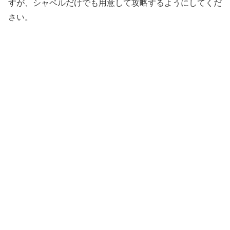
すが、シャベルだけでも用意して攻略するようにしてくだ
さい。