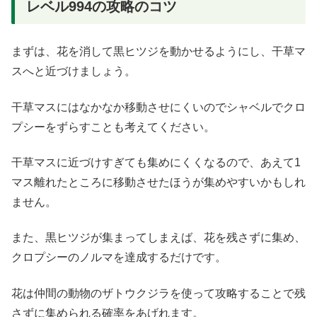
レベル994の攻略のコツ
まずは、花を消して黒ヒツジを動かせるようにし、干草マ
スへと近づけましょう。
干草マスにはなかなか移動させにくいのでシャベルでクロ
プシーをずらすことも考えてください。
干草マスに近づけすぎても集めにくくなるので、あえて1
マス離れたところに移動させたほうが集めやすいかもしれ
ません。
また、黒ヒツジが集まってしまえば、花を残さずに集め、
クロプシーのノルマを達成するだけです。
花は仲間の動物のザトウクジラを使って攻略することで残
さずに集められる確率をあげれます。