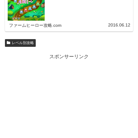
2016.06.12
ファームヒーロー攻略.com
レベル別攻略
スポンサーリンク