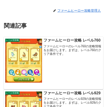
ファームヒーロー攻略管理人
関連記事
ファームヒーロー攻略 レベル760
レベル別攻略
ファームヒーローのレベル760の攻略情報
をお届けします。まずは、レベル760のク
リア条件です。
ファームヒーロー攻略 レベル929
レベル別攻略
ファームヒーローのレベル929の攻略情報
をお届けします。まずは、レベル929のク
リア条件です。