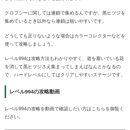
クロプシーに関しては連鎖で集めるんですが、黒ヒツジを
集めているとき以外なら連鎖は狙いやすいです。
どうしても足りないような場合はカラーコレクターなどを
使って攻略しましょう。
レベル994は攻略方法もわかりやすく、道を塞いでいる花
を消して黒ヒツジさえ集まってしまえばなんとかなるの
で、ハードレベルにしてはクリアしやすいステージです。
レベル994の攻略動画
レベル994の攻略を動画で確認したい方はこちらを御覧く
ださい。