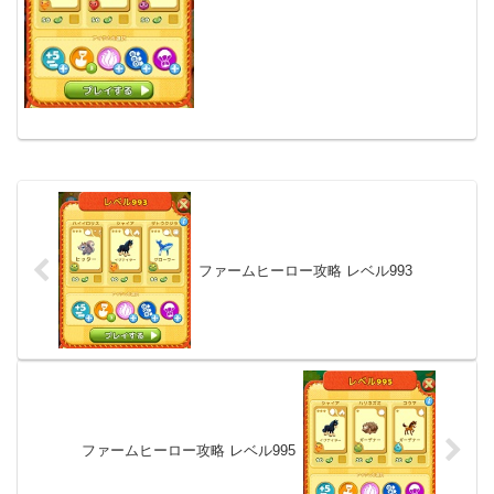
ファームヒーロー攻略 レベル993
ファームヒーロー攻略 レベル995