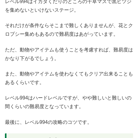
レベル994はイカダくだりのところの干草マスで黒ヒツジ
を集めないといけないステージ。
それだけが条件ならそこまで難しくありませんが、花とク
ロプシー集めもあるので難易度はあがっています。
ただ、動物やアイテムも使うことを考慮すれば、難易度は
かなり下がるでしょう。
また、動物やアイテムを使わなくてもクリア出来ることも
あるくらいです。
レベル994はハードレベルですが、やや難しいと難しいの
間くらいの難易度となっています。
最後に、レベル994の攻略のコツです。