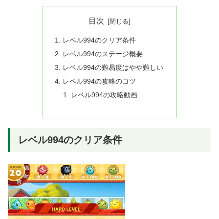
目次
レベル994のクリア条件
レベル994のステージ概要
レベル994の難易度はやや難しい
レベル994の攻略のコツ
レベル994の攻略動画
レベル994のクリア条件