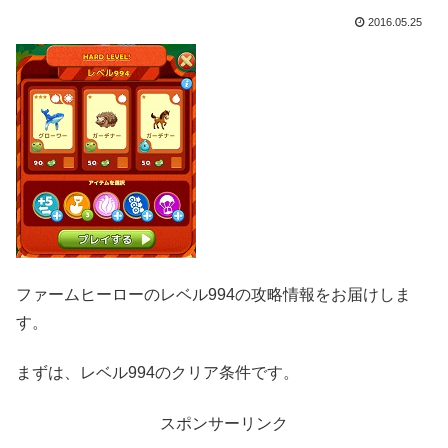
2016.05.25
ファームヒーローのレベル994の攻略情報をお届けしま
す。
まずは、レベル994のクリア条件です。
スポンサーリンク