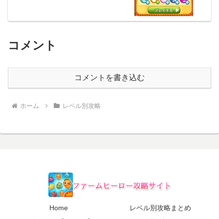
コメント
コメントを書き込む
ホーム
レベル別攻略
Home
レベル別攻略まとめ