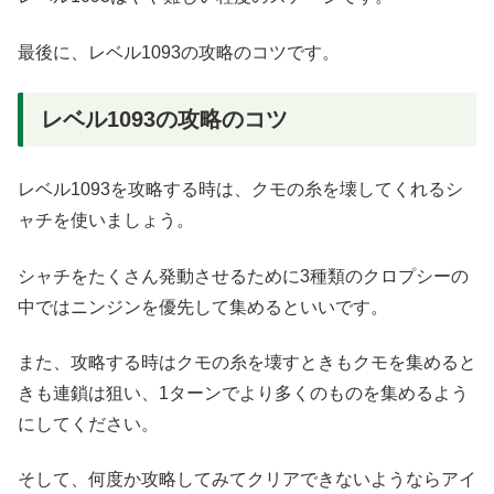
最後に、レベル1093の攻略のコツです。
レベル1093の攻略のコツ
レベル1093を攻略する時は、クモの糸を壊してくれるシ
ャチを使いましょう。
シャチをたくさん発動させるために3種類のクロプシーの
中ではニンジンを優先して集めるといいです。
また、攻略する時はクモの糸を壊すときもクモを集めると
きも連鎖は狙い、1ターンでより多くのものを集めるよう
にしてください。
そして、何度か攻略してみてクリアできないようならアイ