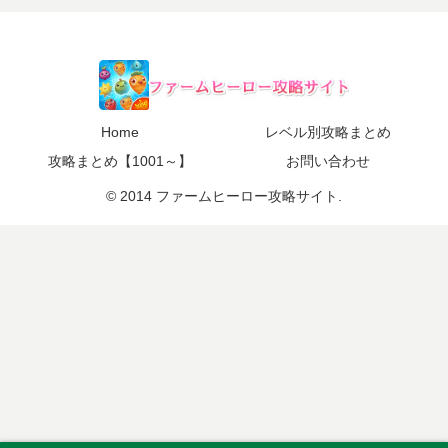
Home
レベル別攻略まとめ
攻略まとめ【1001～】
お問い合わせ
© 2014 ファームヒーロー攻略サイト.