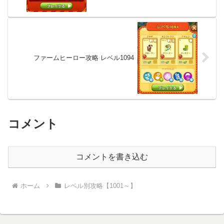
ファームヒーロー攻略 レベル1094
コメント
コメントを書き込む
ホーム
レベル別攻略【1001～】