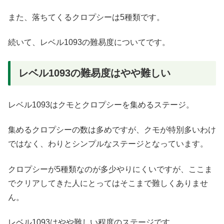
また、落ちてくるクロプシーは5種類です。
続いて、レベル1093の難易度についてです。
レベル1093の難易度はやや難しい
レベル1093はクモとクロプシーを集めるステージ。
集めるクロプシーの数は多めですが、クモが特別多いわけ
ではなく、わりとシンプルなステージとなっています。
クロプシーが5種類なのが多少やりにくいですが、ここま
でクリアしてきた人にとってはそこまで難しくありませ
ん。
レベル1093はやや難しい程度のステージです。