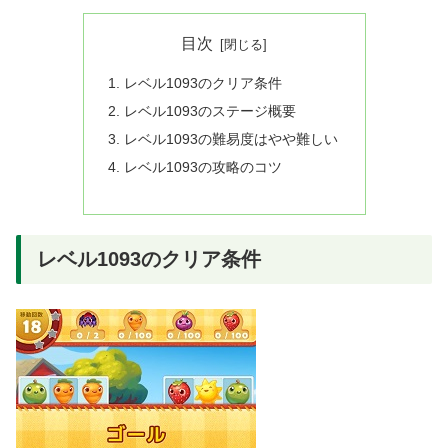
目次
レベル1093のクリア条件
レベル1093のステージ概要
レベル1093の難易度はやや難しい
レベル1093の攻略のコツ
レベル1093のクリア条件