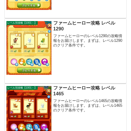
ファームヒーロー攻略 レベル
レベル別攻略【1001～】
1290
ファームヒーローのレベル1290の攻略情
報をお届けします。まずは、レベル1290
のクリア条件です。
ファームヒーロー攻略 レベル
レベル別攻略【1001～】
1465
ファームヒーローのレベル1465の攻略情
報をお届けします。まずは、レベル1465
のクリア条件です。