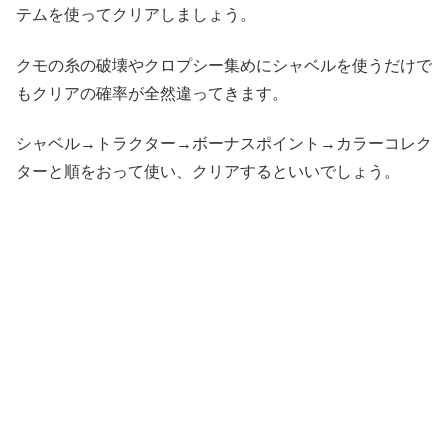
テムを使ってクリアしましょう。
クモの糸の破壊やクロプシー集めにシャベルを使うだけで
もクリアの確率が全然違ってきます。
シャベル→トラクター→ボーナスポイント→カラーコレク
ターと順をおって使い、クリアするといいでしょう。