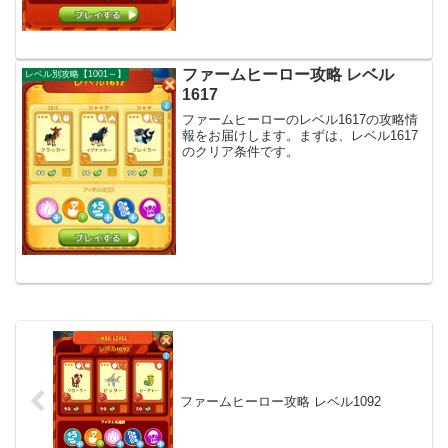
ファームヒーロー攻略 レベル
レベル別攻略【1001～】
1617
ファームヒーローのレベル1617の攻略情
報をお届けします。まずは、レベル1617
のクリア条件です。
ファームヒーロー攻略 レベル1092