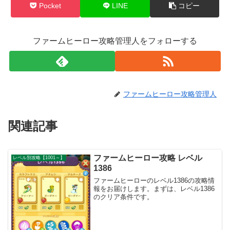
Pocket
LINE
コピー
ファームヒーロー攻略管理人をフォローする
ファームヒーロー攻略管理人
関連記事
ファームヒーロー攻略 レベル
レベル別攻略【1001～】
1386
ファームヒーローのレベル1386の攻略情
報をお届けします。まずは、レベル1386
のクリア条件です。