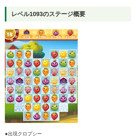
レベル1093のステージ概要
●出現クロプシー