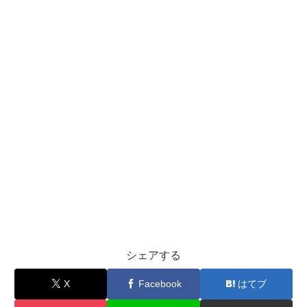
シェアする
X
Facebook
はてブ