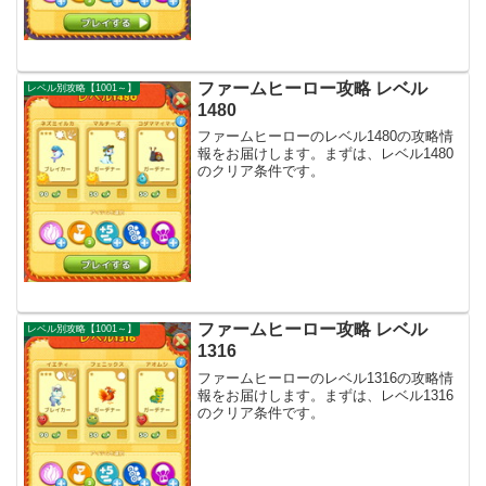
ファームヒーロー攻略 レベル
レベル別攻略【1001～】
1480
ファームヒーローのレベル1480の攻略情
報をお届けします。まずは、レベル1480
のクリア条件です。
ファームヒーロー攻略 レベル
レベル別攻略【1001～】
1316
ファームヒーローのレベル1316の攻略情
報をお届けします。まずは、レベル1316
のクリア条件です。