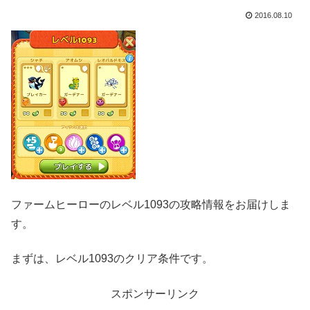
2016.08.10
ファームヒーローのレベル1093の攻略情報をお届けしま
す。
まずは、レベル1093のクリア条件です。
スポンサーリンク