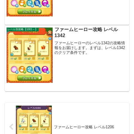
ファームヒーロー攻略 レベル
レベル別攻略【1001～】
1342
ファームヒーローのレベル1342の攻略情
報をお届けします。まずは、レベル1342
のクリア条件です。
ファームヒーロー攻略 レベル1206