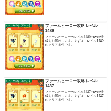
ファームヒーロー攻略 レベル
レベル別攻略【1001～】
1489
ファームヒーローのレベル1489の攻略情
報をお届けします。まずは、レベル1489
のクリア条件です。
ファームヒーロー攻略 レベル
レベル別攻略【1001～】
1437
ファームヒーローのレベル1437の攻略情
報をお届けします。まずは、レベル1437
のクリア条件です。