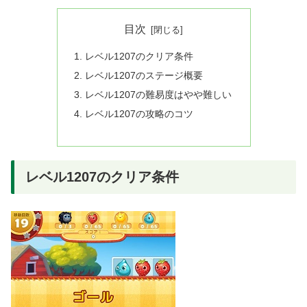
目次
レベル1207のクリア条件
レベル1207のステージ概要
レベル1207の難易度はやや難しい
レベル1207の攻略のコツ
レベル1207のクリア条件