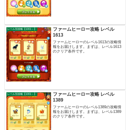
ファームヒーロー攻略 レベル
レベル別攻略【1001～】
1613
ファームヒーローのレベル1613の攻略情
報をお届けします。まずは、レベル1613
のクリア条件です。
ファームヒーロー攻略 レベル
レベル別攻略【1001～】
1389
ファームヒーローのレベル1389の攻略情
報をお届けします。まずは、レベル1389
のクリア条件です。