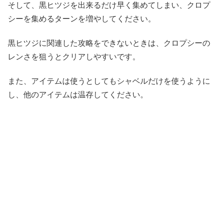
そして、黒ヒツジを出来るだけ早く集めてしまい、クロプ
シーを集めるターンを増やしてください。
黒ヒツジに関連した攻略をできないときは、クロプシーの
レンさを狙うとクリアしやすいです。
また、アイテムは使うとしてもシャベルだけを使うように
し、他のアイテムは温存してください。