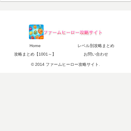
Home
レベル別攻略まとめ
攻略まとめ【1001～】
お問い合わせ
© 2014 ファームヒーロー攻略サイト.