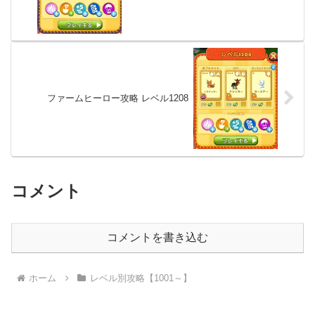
ファームヒーロー攻略 レベル1208
コメント
コメントを書き込む
ホーム
レベル別攻略【1001～】