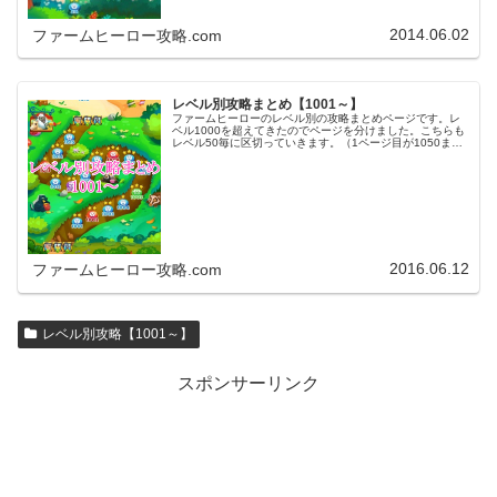
2014.06.02
ファームヒーロー攻略.com
レベル別攻略まとめ【1001～】
ファームヒーローのレベル別の攻略まとめページです。レ
ベル1000を超えてきたのでページを分けました。こちらも
レベル50毎に区切っていきます。（1ページ目が1050ま
で、2ページ目が1100まで・・・）※ファームヒーローは
アプリのバージョンア…
2016.06.12
ファームヒーロー攻略.com
レベル別攻略【1001～】
スポンサーリンク