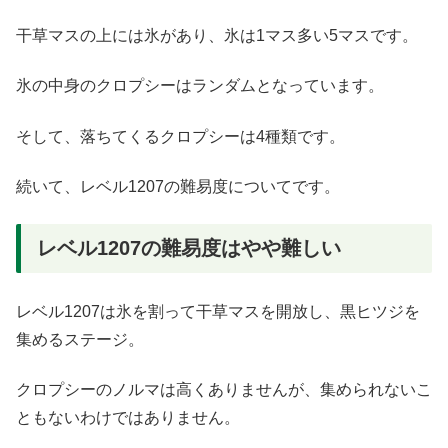
干草マスの上には氷があり、氷は1マス多い5マスです。
氷の中身のクロプシーはランダムとなっています。
そして、落ちてくるクロプシーは4種類です。
続いて、レベル1207の難易度についてです。
レベル1207の難易度はやや難しい
レベル1207は氷を割って干草マスを開放し、黒ヒツジを
集めるステージ。
クロプシーのノルマは高くありませんが、集められないこ
ともないわけではありません。