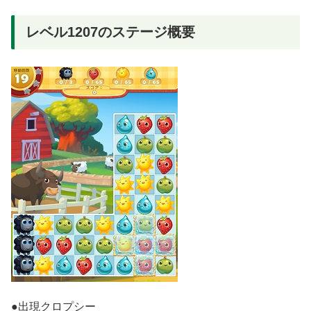
レベル1207のステージ概要
●出現クロプシー