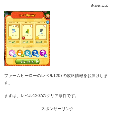
2016.12.20
ファームヒーローのレベル1207の攻略情報をお届けしま
す。
まずは、レベル1207のクリア条件です。
スポンサーリンク