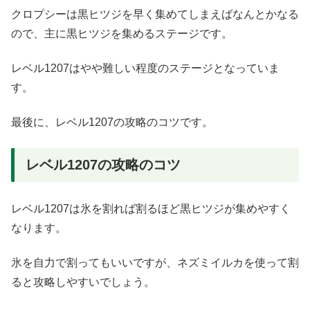
クロプシーは黒ヒツジを早く集めてしまえばなんとかなる
ので、主に黒ヒツジを集めるステージです。
レベル1207はやや難しい程度のステージとなっていま
す。
最後に、レベル1207の攻略のコツです。
レベル1207の攻略のコツ
レベル1207は氷を割れば割るほど黒ヒツジが集めやすく
なります。
氷を自力で割ってもいいですが、ネズミイルカを使って割
ると攻略しやすいでしょう。