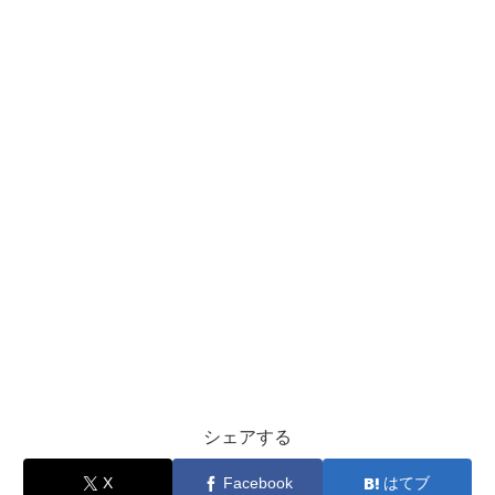
シェアする
X
Facebook
はてブ