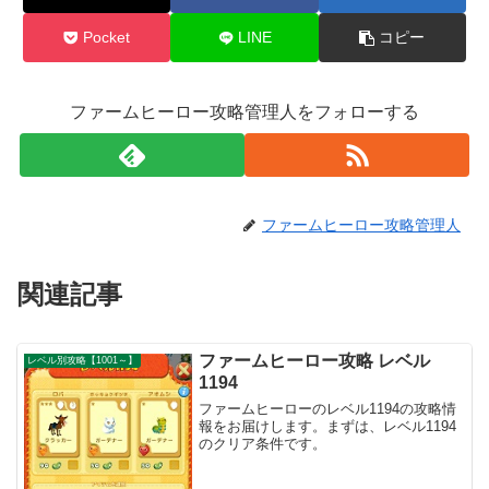
Pocket
LINE
コピー
ファームヒーロー攻略管理人をフォローする
ファームヒーロー攻略管理人
関連記事
ファームヒーロー攻略 レベル
レベル別攻略【1001～】
1194
ファームヒーローのレベル1194の攻略情
報をお届けします。まずは、レベル1194
のクリア条件です。