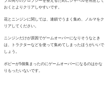
ブル周りのクロプシーを整えるためにシャベルを用意して
おくとよりクリアしやすいです。
花とニンジンに関しては、連鎖でうまく集め、ノルマをク
リアしてください。
ニンジンだけが原因でゲームオーバーになりそうなとき
は、トラクターなどを使って集めてしまったほうがいいで
しょう。
ポピーが5個集まったのにゲームオーバーになるのはかな
りもったいないです。