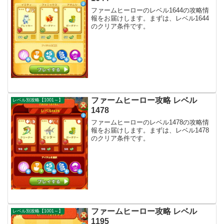
ファームヒーローのレベル1644の攻略情
報をお届けします。まずは、レベル1644
のクリア条件です。
ファームヒーロー攻略 レベル
レベル別攻略【1001～】
1478
ファームヒーローのレベル1478の攻略情
報をお届けします。まずは、レベル1478
のクリア条件です。
ファームヒーロー攻略 レベル
レベル別攻略【1001～】
1195