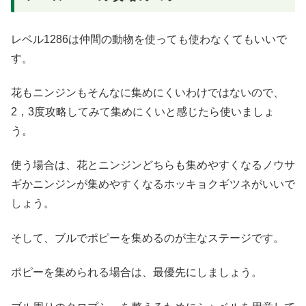
レベル1286は仲間の動物を使っても使わなくてもいいで
す。
花もニンジンもそんなに集めにくいわけではないので、
2，3度攻略してみて集めにくいと感じたら使いましょ
う。
使う場合は、花とニンジンどちらも集めやすくなるノウサ
ギかニンジンが集めやすくなるホッキョクギツネがいいで
しょう。
そして、ブルでポピーを集めるのが主なステージです。
ポピーを集められる場合は、最優先にしましょう。