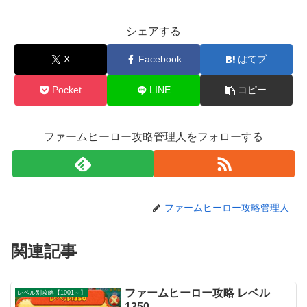
シェアする
X
Facebook
はてブ
Pocket
LINE
コピー
ファームヒーロー攻略管理人をフォローする
ファームヒーロー攻略管理人
関連記事
ファームヒーロー攻略 レベル
レベル別攻略【1001～】
1350