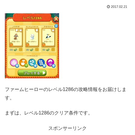
2017.02.21
ファームヒーローのレベル1286の攻略情報をお届けしま
す。
まずは、レベル1286のクリア条件です。
スポンサーリンク