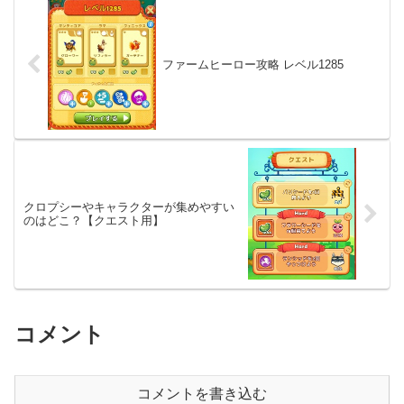
ファームヒーロー攻略 レベル1285
クロプシーやキャラクターが集めやすい
のはどこ？【クエスト用】
コメント
コメントを書き込む