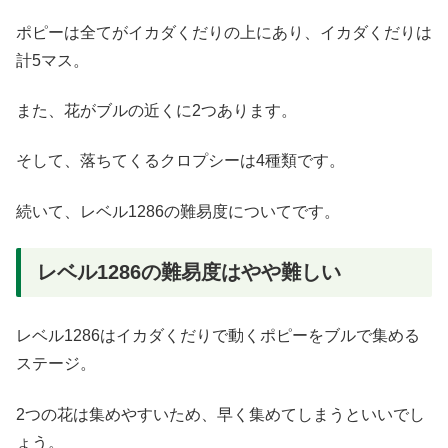
ポピーは全てがイカダくだりの上にあり、イカダくだりは
計5マス。
また、花がブルの近くに2つあります。
そして、落ちてくるクロプシーは4種類です。
続いて、レベル1286の難易度についてです。
レベル1286の難易度はやや難しい
レベル1286はイカダくだりで動くポピーをブルで集める
ステージ。
2つの花は集めやすいため、早く集めてしまうといいでし
ょう。