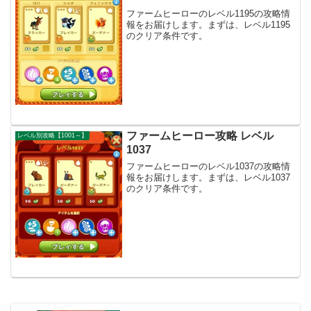
ファームヒーローのレベル1195の攻略情
報をお届けします。まずは、レベル1195
のクリア条件です。
ファームヒーロー攻略 レベル
レベル別攻略【1001～】
1037
ファームヒーローのレベル1037の攻略情
報をお届けします。まずは、レベル1037
のクリア条件です。