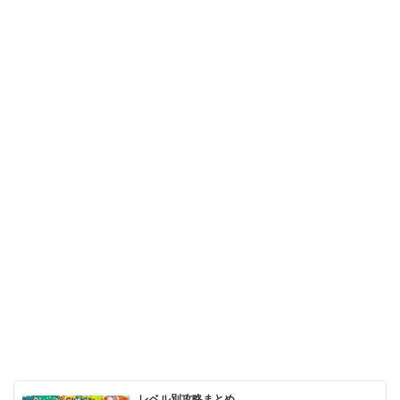
レベル別攻略まとめ