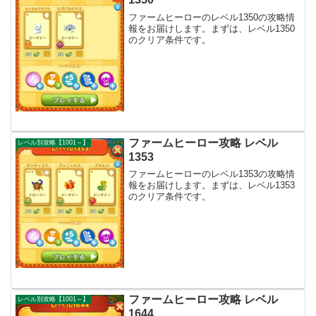
ファームヒーローのレベル1350の攻略情
報をお届けします。まずは、レベル1350
のクリア条件です。
ファームヒーロー攻略 レベル
レベル別攻略【1001～】
1353
ファームヒーローのレベル1353の攻略情
報をお届けします。まずは、レベル1353
のクリア条件です。
ファームヒーロー攻略 レベル
レベル別攻略【1001～】
1644