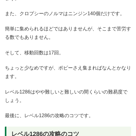
また、クロプシーのノルマはニンジン140個だけです。
簡単に集められるほどではありませんが、そこまで苦労す
る数でもありません。
そして、移動回数は17回。
ちょっと少なめですが、ポピーさえ集まればなんとかなり
ます。
レベル1286はやや難しいと難しいの間くらいの難易度で
しょう。
最後に、レベル1286の攻略のコツです。
レベル1286の攻略のコツ