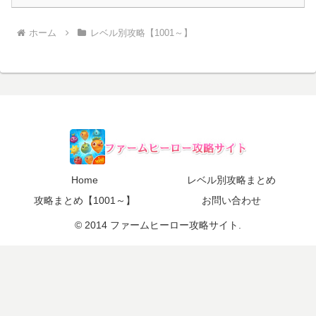
ホーム
レベル別攻略【1001～】
Home
レベル別攻略まとめ
攻略まとめ【1001～】
お問い合わせ
© 2014 ファームヒーロー攻略サイト.