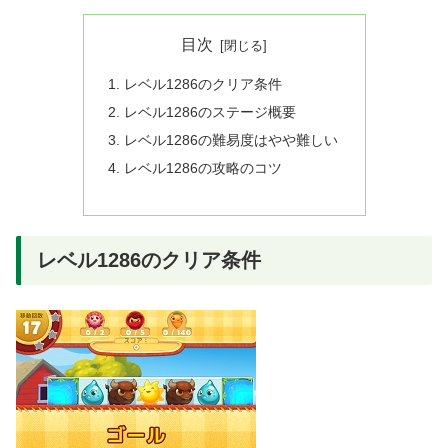
目次
レベル1286のクリア条件
レベル1286のステージ概要
レベル1286の難易度はやや難しい
レベル1286の攻略のコツ
レベル1286のクリア条件