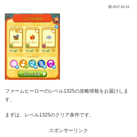
2017.03.14
ファームヒーローのレベル1325の攻略情報をお届けしま
す。
まずは、レベル1325のクリア条件です。
スポンサーリンク