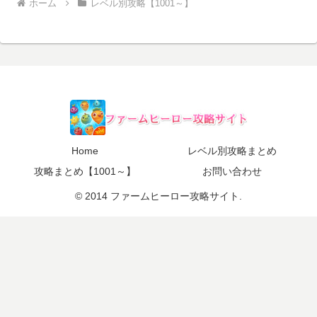
ホーム
レベル別攻略【1001～】
Home
レベル別攻略まとめ
攻略まとめ【1001～】
お問い合わせ
© 2014 ファームヒーロー攻略サイト.