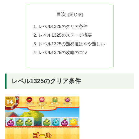
目次
レベル1325のクリア条件
レベル1325のステージ概要
レベル1325の難易度はやや難しい
レベル1325の攻略のコツ
レベル1325のクリア条件