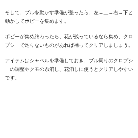
そして、ブルを動かす準備が整ったら、左→上→右→下と
動かしてポピーを集めます。
ポピーが集め終わったら、花が残っているなら集め、クロ
プシーで足りないものがあれば補ってクリアしましょう。
アイテムはシャベルを準備しておき、ブル周りのクロプシ
ーの調整やクモの糸消し、花消しに使うとクリアしやすい
です。