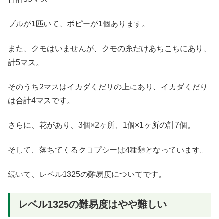
ブルが1匹いて、ポピーが1個あります。
また、クモはいませんが、クモの糸だけあちこちにあり、
計5マス。
そのうち2マスはイカダくだりの上にあり、イカダくだり
は合計4マスです。
さらに、花があり、3個×2ヶ所、1個×1ヶ所の計7個。
そして、落ちてくるクロプシーは4種類となっています。
続いて、レベル1325の難易度についてです。
レベル1325の難易度はやや難しい