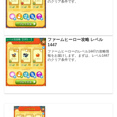
のクリア条件です。
ファームヒーロー攻略 レベル
レベル別攻略【1001～】
1447
ファームヒーローのレベル1447の攻略情
報をお届けします。まずは、レベル1447
のクリア条件です。