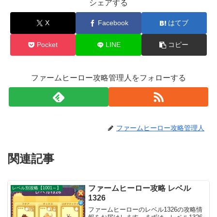
シェアする
X
Facebook
はてブ
Pocket
LINE
コピー
ファームヒーロー攻略管理人をフォローする
ファームヒーロー攻略管理人
関連記事
ファームヒーロー攻略 レベル
レベル別攻略【1001～】
1326
ファームヒーローのレベル1326の攻略情