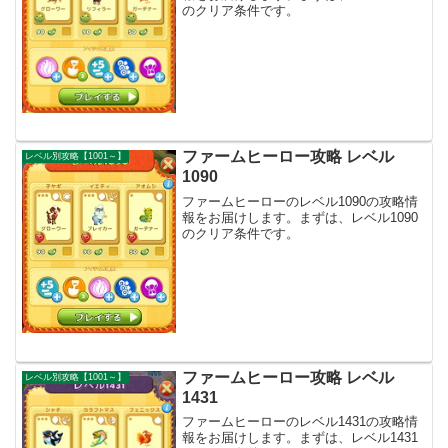
のクリア条件です。
ファームヒーロー攻略 レベル
レベル別攻略【1001～】
1090
ファームヒーローのレベル1090の攻略情
報をお届けします。まずは、レベル1090
のクリア条件です。
ファームヒーロー攻略 レベル
レベル別攻略【1001～】
1431
ファームヒーローのレベル1431の攻略情
報をお届けします。まずは、レベル1431