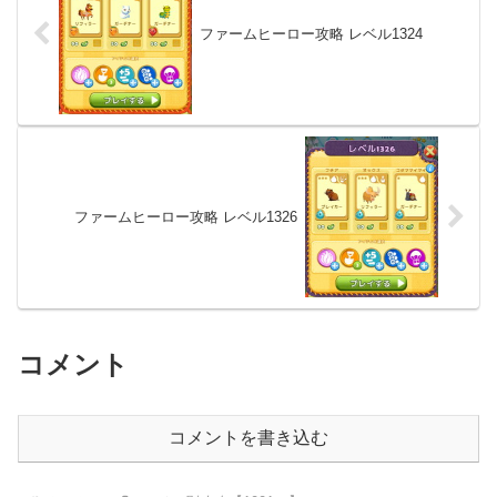
ファームヒーロー攻略 レベル1324
ファームヒーロー攻略 レベル1326
コメント
コメントを書き込む