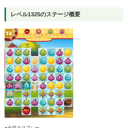
レベル1325のステージ概要
●出現クロプシー