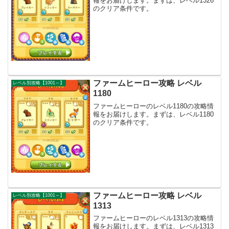
報をお届けします。まずは、レベル1326
のクリア条件です。
ファームヒーロー攻略 レベル
レベル別攻略【1001～】
1180
ファームヒーローのレベル1180の攻略情
報をお届けします。まずは、レベル1180
のクリア条件です。
ファームヒーロー攻略 レベル
レベル別攻略【1001～】
1313
ファームヒーローのレベル1313の攻略情
報をお届けします。まずは、レベル1313