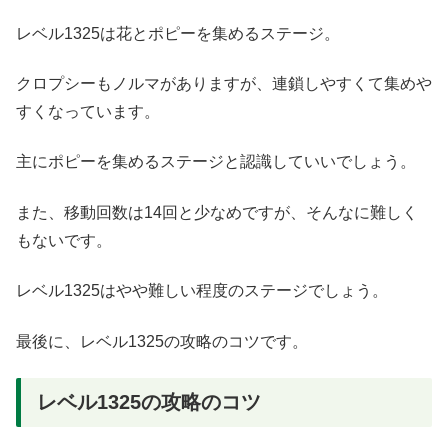
レベル1325は花とポピーを集めるステージ。
クロプシーもノルマがありますが、連鎖しやすくて集めや
すくなっています。
主にポピーを集めるステージと認識していいでしょう。
また、移動回数は14回と少なめですが、そんなに難しく
もないです。
レベル1325はやや難しい程度のステージでしょう。
最後に、レベル1325の攻略のコツです。
レベル1325の攻略のコツ