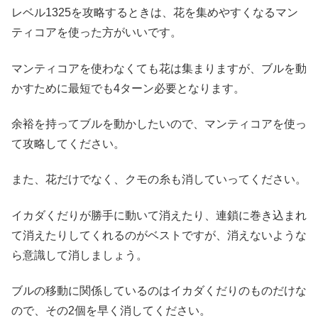
レベル1325を攻略するときは、花を集めやすくなるマン
ティコアを使った方がいいです。
マンティコアを使わなくても花は集まりますが、ブルを動
かすために最短でも4ターン必要となります。
余裕を持ってブルを動かしたいので、マンティコアを使っ
て攻略してください。
また、花だけでなく、クモの糸も消していってください。
イカダくだりが勝手に動いて消えたり、連鎖に巻き込まれ
て消えたりしてくれるのがベストですが、消えないような
ら意識して消しましょう。
ブルの移動に関係しているのはイカダくだりのものだけな
ので、その2個を早く消してください。