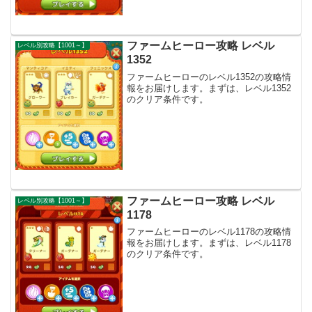
ファームヒーロー攻略 レベル
レベル別攻略【1001～】
1352
ファームヒーローのレベル1352の攻略情
報をお届けします。まずは、レベル1352
のクリア条件です。
ファームヒーロー攻略 レベル
レベル別攻略【1001～】
1178
ファームヒーローのレベル1178の攻略情
報をお届けします。まずは、レベル1178
のクリア条件です。