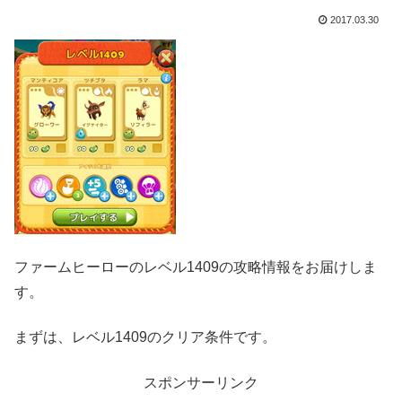
2017.03.30
ファームヒーローのレベル1409の攻略情報をお届けしま
す。
まずは、レベル1409のクリア条件です。
スポンサーリンク