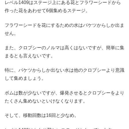
レベル1409はステージ上にある花とフラワーシードから
作った花をあわせて6個集めるステージ。
フラワーシードを花にするための水はバケツからしか出ま
せん。
また、クロプシーのノルマは高くはないですが、簡単に集
まるとも言えないです。
特に、バケツからしか出ない水は他のクロプシーより意識
して集めましょう。
ボムは数が少ないですが、爆発させるとクロプシーをより
たくさん集めないといけなくなります。
そして、移動回数は16回と少なめ。