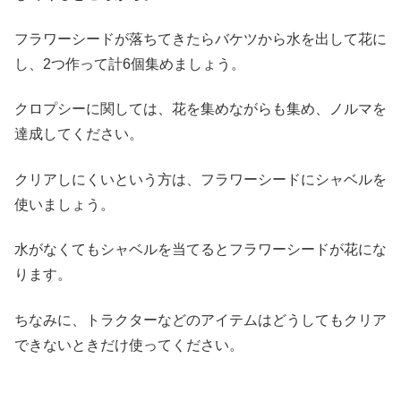
フラワーシードが落ちてきたらバケツから水を出して花に
し、2つ作って計6個集めましょう。
クロプシーに関しては、花を集めながらも集め、ノルマを
達成してください。
クリアしにくいという方は、フラワーシードにシャベルを
使いましょう。
水がなくてもシャベルを当てるとフラワーシードが花にな
ります。
ちなみに、トラクターなどのアイテムはどうしてもクリア
できないときだけ使ってください。