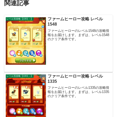
関連記事
ファームヒーロー攻略 レベル
レベル別攻略【1001～】
1548
ファームヒーローのレベル1548の攻略情
報をお届けします。まずは、レベル1548
のクリア条件です。
ファームヒーロー攻略 レベル
レベル別攻略【1001～】
1335
ファームヒーローのレベル1335の攻略情
報をお届けします。まずは、レベル1335
のクリア条件です。