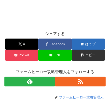
シェアする
X
Facebook
はてブ
Pocket
LINE
コピー
ファームヒーロー攻略管理人をフォローする
ファームヒーロー攻略管理人