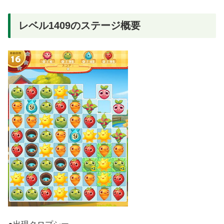
レベル1409のステージ概要