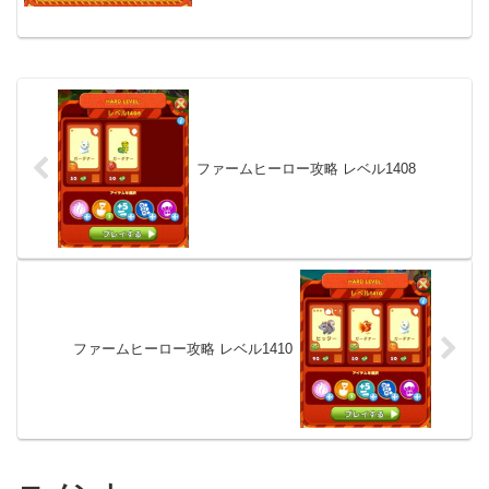
ファームヒーロー攻略 レベル1408
ファームヒーロー攻略 レベル1410