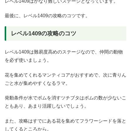
レベル1409はかなり難しいステージとなっています。
最後に、レベル1409の攻略のコツです。
レベル1409の攻略のコツ
レベル1409は難易度高めのステージなので、仲間の動物
を必ず使いましょう。
花を集めてくれるマンティコアがおすすめで、次に青りん
ごと水が集めやすくなるラマ。
発動条件が水でボムを消すツチブタはボムの数が少ないこ
ともあり、あまり活躍しないでしょう。
また、攻略はすでにある花を集めてフラワーシードを落と
してくるところから。