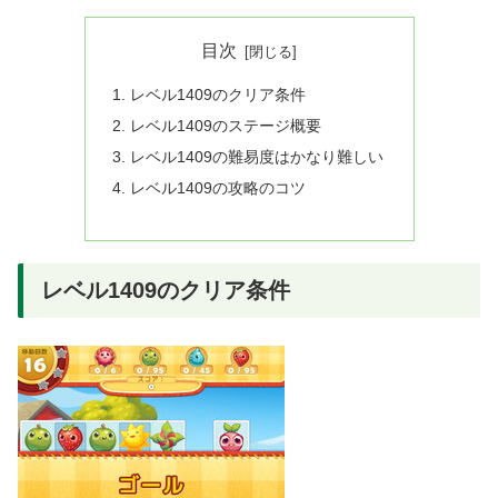
目次
レベル1409のクリア条件
レベル1409のステージ概要
レベル1409の難易度はかなり難しい
レベル1409の攻略のコツ
レベル1409のクリア条件