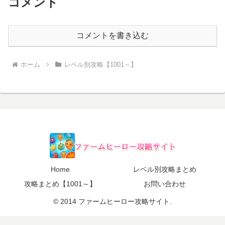
コメント
コメントを書き込む
ホーム
レベル別攻略【1001～】
Home
レベル別攻略まとめ
攻略まとめ【1001～】
お問い合わせ
© 2014 ファームヒーロー攻略サイト.