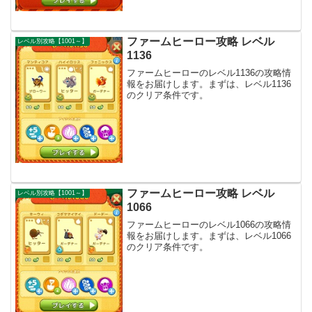
ファームヒーロー攻略 レベル
レベル別攻略【1001～】
1136
ファームヒーローのレベル1136の攻略情
報をお届けします。まずは、レベル1136
のクリア条件です。
ファームヒーロー攻略 レベル
レベル別攻略【1001～】
1066
ファームヒーローのレベル1066の攻略情
報をお届けします。まずは、レベル1066
のクリア条件です。