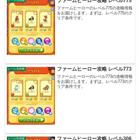
ファームヒーロー攻略 レベル775
レベル別攻略
ファームヒーローのレベル775の攻略情報
をお届けします。まずは、レベル775のク
リア条件です。
ファームヒーロー攻略 レベル773
レベル別攻略
ファームヒーローのレベル773の攻略情報
をお届けします。まずは、レベル773のク
リア条件です。
ファームヒーロー攻略 レベル306
レベル別攻略