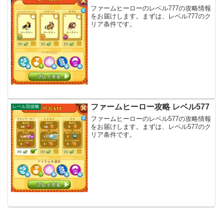
ファームヒーローのレベル777の攻略情報
をお届けします。まずは、レベル777のク
リア条件です。
ファームヒーロー攻略 レベル577
レベル別攻略
ファームヒーローのレベル577の攻略情報
をお届けします。まずは、レベル577のク
リア条件です。