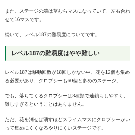
また、ステージの端は草むらマスになっていて、左右合わ
せて16マスです。
続いて、レベル187の難易度についてです。
レベル187の難易度はやや難しい
レベル187は移動回数が18回しかない中、花を12個も集め
る必要があり、クロプシーも60個と多めのステージ。
でも、落ちてくるクロプシーは3種類で連鎖もしやすく、
難しすぎるということはありません。
ただ、花を消せば消すほどスライムマスにクロプシーがい
って集めにくくなるやりにくいステージです。