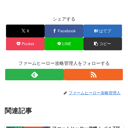
シェアする
X
Facebook
はてブ
Pocket
LINE
コピー
ファームヒーロー攻略管理人をフォローする
ファームヒーロー攻略管理人
関連記事