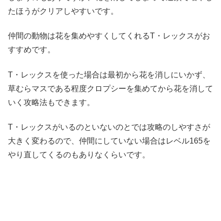
たほうがクリアしやすいです。
仲間の動物は花を集めやすくしてくれるT・レックスがお
すすめです。
T・レックスを使った場合は最初から花を消しにいかず、
草むらマスである程度クロプシーを集めてから花を消して
いく攻略法もできます。
T・レックスがいるのといないのとでは攻略のしやすさが
大きく変わるので、仲間にしていない場合はレベル165を
やり直してくるのもありなくらいです。