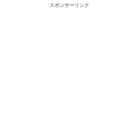
スポンサーリンク