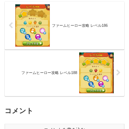
ファームヒーロー攻略 レベル186
ファームヒーロー攻略 レベル188
コメント