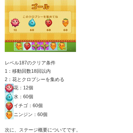
レベル187のクリア条件
1：移動回数18回以内
2：花とクロプシーを集める
花：12個
水：60個
イチゴ：60個
ニンジン：60個
次に、ステージ概要についてです。