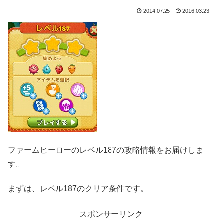
2014.07.25
2016.03.23
ファームヒーローのレベル187の攻略情報をお届けしま
す。
まずは、レベル187のクリア条件です。
スポンサーリンク