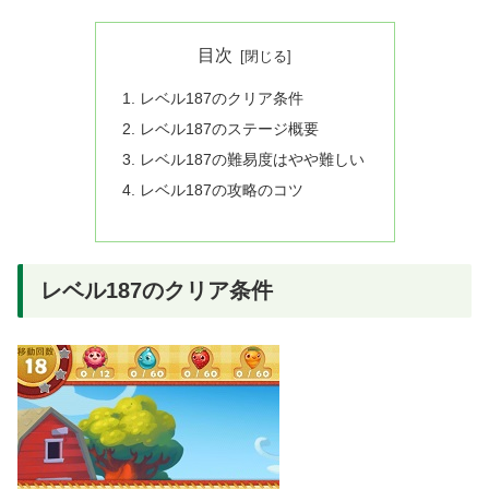
目次
レベル187のクリア条件
レベル187のステージ概要
レベル187の難易度はやや難しい
レベル187の攻略のコツ
レベル187のクリア条件