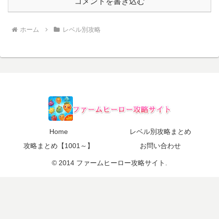
コメントを書き込む
ホーム
レベル別攻略
Home
レベル別攻略まとめ
攻略まとめ【1001～】
お問い合わせ
© 2014 ファームヒーロー攻略サイト.