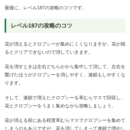
最後に、レベル187の攻略のコツです。
レベル187の攻略のコツ
花が消えるとクロプシーが集めにくくなりますが、花が残
るとクリアできないので消していきます。
花を消すときは左右どちらかから集中して消して、左右を
繋げたほうがクロプシーを消しやすく、連鎖もしやすくな
ります。
そして、連鎖で増えたクロプシーを草むらマスで回収し、
花とクロプシーをうまく集めながら攻略しましょう。
花が消える前にある程度草むらマスでクロプシーを集めて
しまうのもありですが、花を消してしまって連鎖で増やし