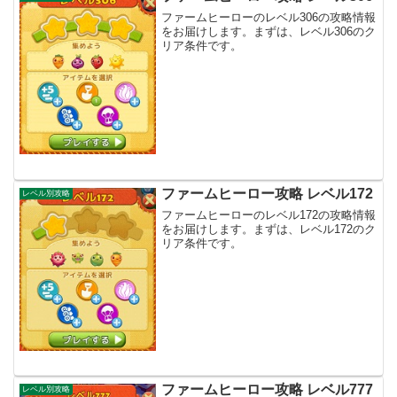
ファームヒーローのレベル306の攻略情報
をお届けします。まずは、レベル306のク
リア条件です。
ファームヒーロー攻略 レベル172
レベル別攻略
ファームヒーローのレベル172の攻略情報
をお届けします。まずは、レベル172のク
リア条件です。
ファームヒーロー攻略 レベル777
レベル別攻略