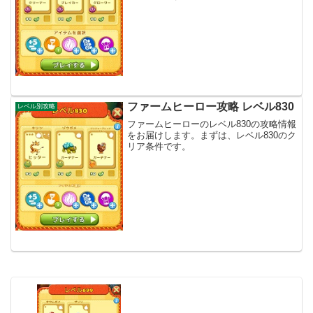
ファームヒーロー攻略 レベル830
レベル別攻略
ファームヒーローのレベル830の攻略情報
をお届けします。まずは、レベル830のク
リア条件です。