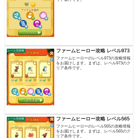
ファームヒーロー攻略 レベル973
レベル別攻略
ファームヒーローのレベル973の攻略情報
をお届けします。まずは、レベル973のク
リア条件です。
ファームヒーロー攻略 レベル565
レベル別攻略
ファームヒーローのレベル565の攻略情報
をお届けします。まずは、レベル565のク
リア条件です。