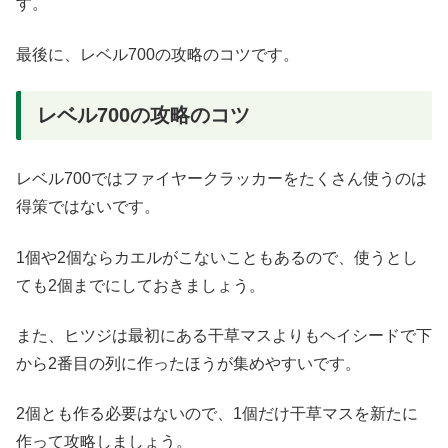
す。
最後に、レベル700の攻略のコツです。
レベル700の攻略のコツ
レベル700ではファイヤークラッカーをたくさん使うのは
得策ではないです。
1個や2個ならカエルがこないこともあるので、使うとし
ても2個までにしておきましょう。
また、ヒツジは最初にある干草マスよりもヘイシードで下
から2番目の列に作ったほうが集めやすいです。
2個とも作る必要はないので、1個だけ干草マスを新たに
作って攻略しましょう。