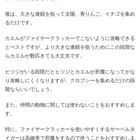
後は、大きな連鎖を狙って太陽、青りんご、イチゴを集め
るだけです。
カエルがファイヤークラッカーでこないように攻略できる
とベストですが、より大きな連鎖を狙うためにこの段階な
らカエルが数匹きても大丈夫です。
ヒツジがいる段階だとヒツジとカエルが邪魔になってかな
り攻略しにくくなりますが、クロプシーを集めるだけの段
階ならいいでしょう。
また、仲間の動物に関しては使わないことをおすすめしま
す。
特に、ファイヤークラッカーを使いやすくするサーベルタ
イガーは高確率で邪魔をするので使うことをおすすめしま