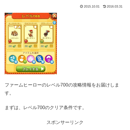
2015.10.01
2016.03.31
ファームヒーローのレベル700の攻略情報をお届けしま
す。
まずは、レベル700のクリア条件です。
スポンサーリンク