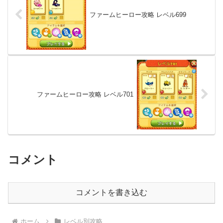
ファームヒーロー攻略 レベル699
ファームヒーロー攻略 レベル701
コメント
コメントを書き込む
ホーム
レベル別攻略