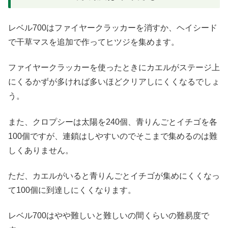
レベル700はファイヤークラッカーを消すか、ヘイシード
で干草マスを追加で作ってヒツジを集めます。
ファイヤークラッカーを使ったときにカエルがステージ上
にくるかずが多ければ多いほどクリアしにくくなるでしょ
う。
また、クロプシーは太陽を240個、青りんごとイチゴを各
100個ですが、連鎖はしやすいのでそこまで集めるのは難
しくありません。
ただ、カエルがいると青りんごとイチゴが集めにくくなっ
て100個に到達しにくくなります。
レベル700はやや難しいと難しいの間くらいの難易度で