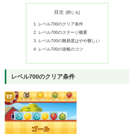
目次
レベル700のクリア条件
レベル700のステージ概要
レベル700の難易度はやや難しい
レベル700の攻略のコツ
レベル700のクリア条件