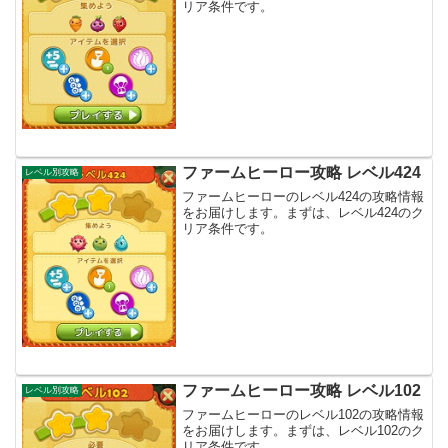
リア条件です。
ファームヒーロー攻略 レベル424
レベル別攻略
ファームヒーローのレベル424の攻略情報
をお届けします。まずは、レベル424のク
リア条件です。
ファームヒーロー攻略 レベル102
レベル別攻略
ファームヒーローのレベル102の攻略情報
をお届けします。まずは、レベル102のク
リア条件です。