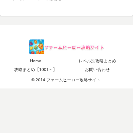
Home
レベル別攻略まとめ
攻略まとめ【1001～】
お問い合わせ
© 2014 ファームヒーロー攻略サイト.