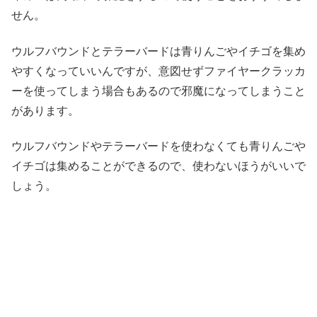
せん。
ウルフバウンドとテラーバードは青りんごやイチゴを集め
やすくなっていいんですが、意図せずファイヤークラッカ
ーを使ってしまう場合もあるので邪魔になってしまうこと
があります。
ウルフバウンドやテラーバードを使わなくても青りんごや
イチゴは集めることができるので、使わないほうがいいで
しょう。