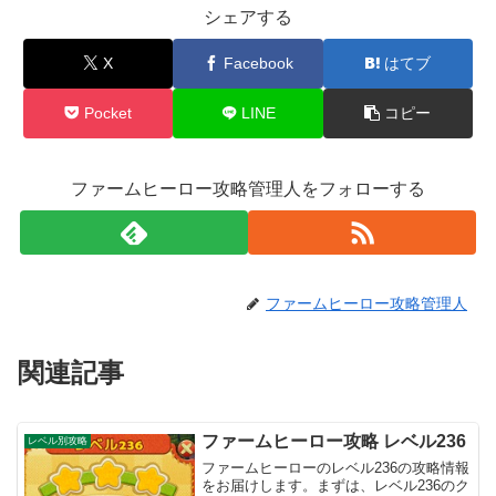
シェアする
X
Facebook
はてブ
Pocket
LINE
コピー
ファームヒーロー攻略管理人をフォローする
ファームヒーロー攻略管理人
関連記事
ファームヒーロー攻略 レベル236
レベル別攻略
ファームヒーローのレベル236の攻略情報
をお届けします。まずは、レベル236のク