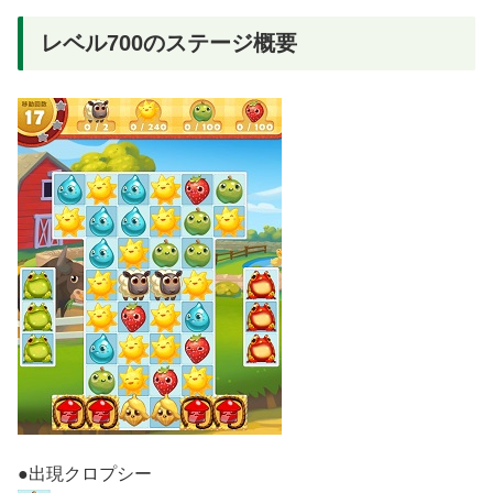
レベル700のステージ概要
●出現クロプシー