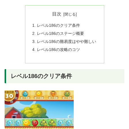
目次
レベル186のクリア条件
レベル186のステージ概要
レベル186の難易度はやや難しい
レベル186の攻略のコツ
レベル186のクリア条件