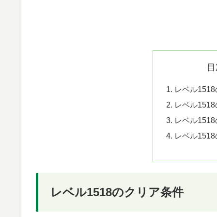
目
レベル151
レベル151
レベル151
レベル151
レベル1518のクリア条件