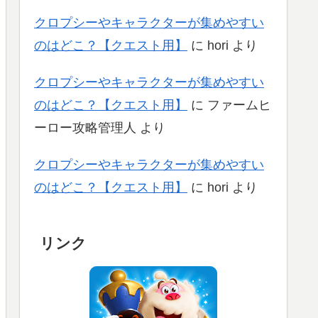
クロプシーやキャラクターが集めやすい
のはどこ？【クエスト用】
に
hori
より
クロプシーやキャラクターが集めやすい
のはどこ？【クエスト用】
に
ファームヒ
ーロー攻略管理人
より
クロプシーやキャラクターが集めやすい
のはどこ？【クエスト用】
に
hori
より
リンク