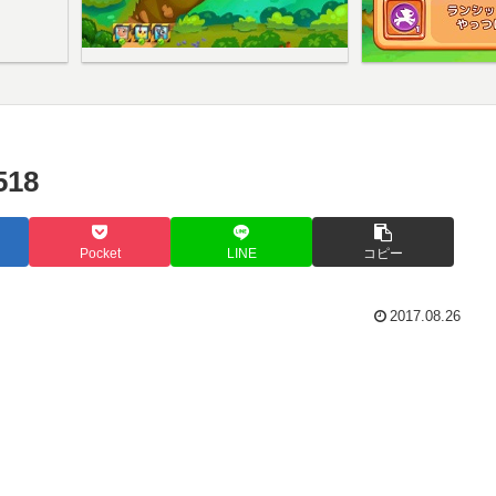
18
Pocket
LINE
コピー
2017.08.26