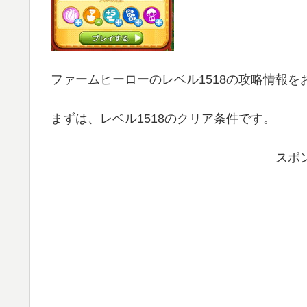
ファームヒーローのレベル1518の攻略情報を
まずは、レベル1518のクリア条件です。
スポ