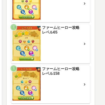
ファームヒーロー攻略
レベル65
ファームヒーロー攻略
レベル158