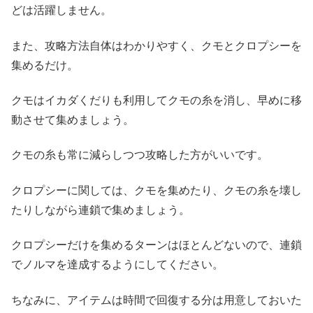
どは活躍しません。
また、攻略方法自体はわかりやすく、クモとクロプシーを
集めるだけ。
クモはイカダくだりも利用してクモの糸を消し、早めに移
動させて集めましょう。
クモの糸も常に減らしつつ攻略した方がいいです。
クロプシーに関しては、クモを集めたり、クモの糸を壊し
たりしながら連鎖で集めましょう。
クロプシーだけを集めるターンはほとんどないので、連鎖
でノルマを達成するようにしてください。
ちなみに、アイテムは時間で回復する分は用意しておいた