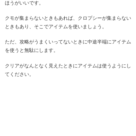
ほうがいいです。
クモが集まらないときもあれば、クロプシーが集まらない
ときもあり、そこでアイテムを使いましょう。
ただ、攻略がうまくいってないときに中途半端にアイテム
を使うと無駄にします。
クリアがなんとなく見えたときにアイテムは使うようにし
てください。