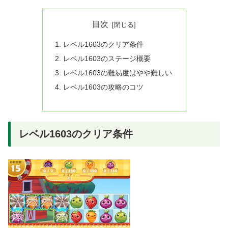
目次
レベル1603のクリア条件
レベル1603のステージ概要
レベル1603の難易度はやや難しい
レベル1603の攻略のコツ
レベル1603のクリア条件