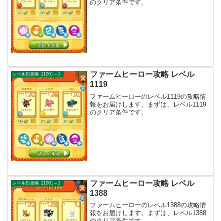
のクリア条件です。
ファームヒーロー攻略 レベル
レベル別攻略【1001～】
1119
ファームヒーローのレベル1119の攻略情
報をお届けします。まずは、レベル1119
のクリア条件です。
ファームヒーロー攻略 レベル
レベル別攻略【1001～】
1388
ファームヒーローのレベル1388の攻略情
報をお届けします。まずは、レベル1388
のクリア条件です。