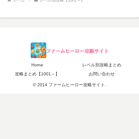
ホーム
レベル別攻略【1001～】
Home
レベル別攻略まとめ
攻略まとめ【1001～】
お問い合わせ
© 2014 ファームヒーロー攻略サイト.