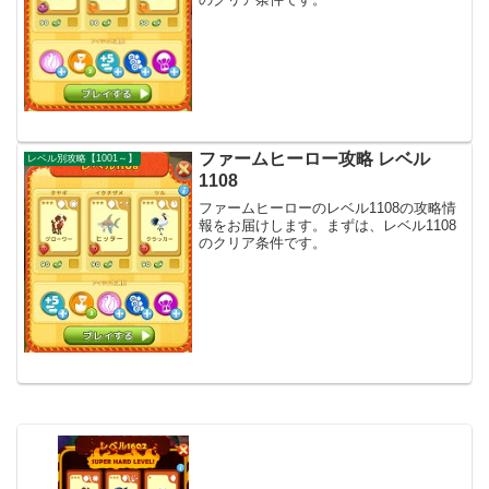
ファームヒーロー攻略 レベル
レベル別攻略【1001～】
1108
ファームヒーローのレベル1108の攻略情
報をお届けします。まずは、レベル1108
のクリア条件です。