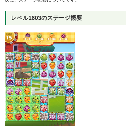
レベル1603のステージ概要