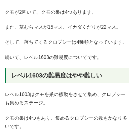
クモが2匹いて、クモの巣は4つあります。
また、草むらマスが15マス、イカダくだりが22マス。
そして、落ちてくるクロプシーは4種類となっています。
続いて、レベル1603の難易度についてです。
レベル1603の難易度はやや難しい
レベル1603はクモを巣の移動をさせて集め、クロプシー
も集めるステージ。
クモの巣は4つもあり、集めるクロプシーの数もかなり多
いです。