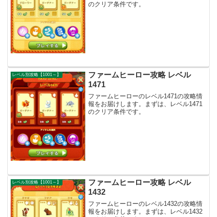
のクリア条件です。
ファームヒーロー攻略 レベル
レベル別攻略【1001～】
1471
ファームヒーローのレベル1471の攻略情
報をお届けします。まずは、レベル1471
のクリア条件です。
ファームヒーロー攻略 レベル
レベル別攻略【1001～】
1432
ファームヒーローのレベル1432の攻略情
報をお届けします。まずは、レベル1432