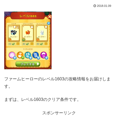
2018.01.09
ファームヒーローのレベル1603の攻略情報をお届けしま
す。
まずは、レベル1603のクリア条件です。
スポンサーリンク