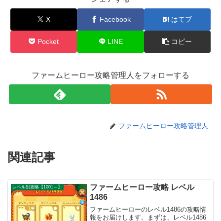
X
Facebook
はてブ
Pocket
LINE
コピー
ファームヒーロー攻略管理人をフォローする
ファームヒーロー攻略管理人
関連記事
ファームヒーロー攻略 レベル
レベル別攻略【1001～】
1486
ファームヒーローのレベル1486の攻略情
報をお届けします。まずは、レベル1486