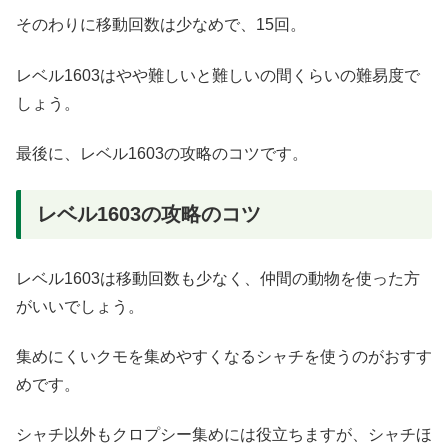
そのわりに移動回数は少なめで、15回。
レベル1603はやや難しいと難しいの間くらいの難易度で
しょう。
最後に、レベル1603の攻略のコツです。
レベル1603の攻略のコツ
レベル1603は移動回数も少なく、仲間の動物を使った方
がいいでしょう。
集めにくいクモを集めやすくなるシャチを使うのがおすす
めです。
シャチ以外もクロプシー集めには役立ちますが、シャチほ