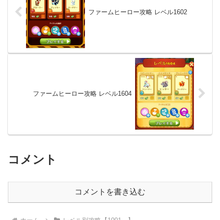
ファームヒーロー攻略 レベル1602
ファームヒーロー攻略 レベル1604
コメント
コメントを書き込む