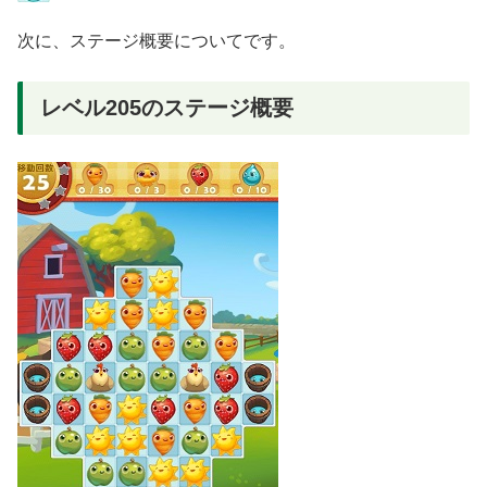
次に、ステージ概要についてです。
レベル205のステージ概要