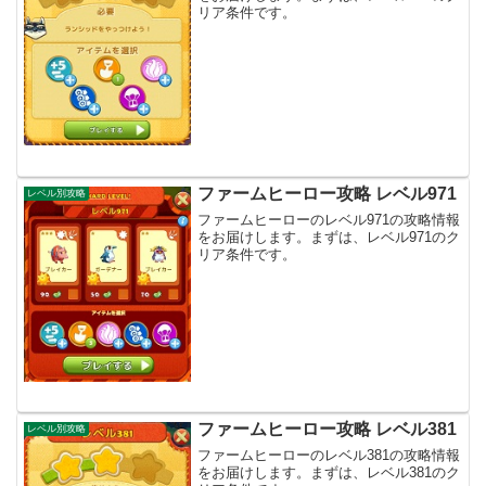
リア条件です。
ファームヒーロー攻略 レベル971
レベル別攻略
ファームヒーローのレベル971の攻略情報
をお届けします。まずは、レベル971のク
リア条件です。
ファームヒーロー攻略 レベル381
レベル別攻略
ファームヒーローのレベル381の攻略情報
をお届けします。まずは、レベル381のク