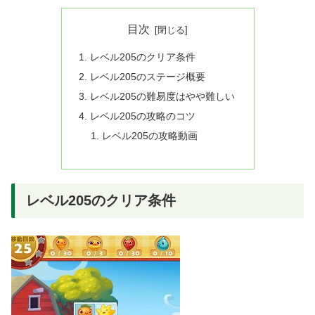
目次
レベル205のクリア条件
レベル205のステージ概要
レベル205の難易度はやや難しい
レベル205の攻略のコツ
レベル205の攻略動画
レベル205のクリア条件