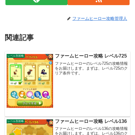
ファームヒーロー攻略管理人
関連記事
ファームヒーロー攻略 レベル725
レベル別攻略
ファームヒーローのレベル725の攻略情報
をお届けします。まずは、レベル725のク
リア条件です。
ファームヒーロー攻略 レベル136
レベル別攻略
ファームヒーローのレベル136の攻略情報
をお届けします。まずは、レベル136のク