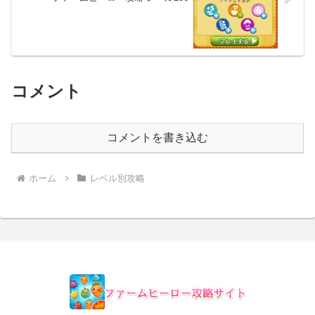
コメント
コメントを書き込む
ホーム
レベル別攻略