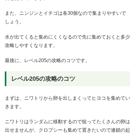
また、ニンジンとイチゴは各30個なので集まりやすいで
しょう。
水が出てくると集めにくくなるので先に集めておくと多少
攻略しやすくなります。
最後に、レベル205の攻略のコツです。
レベル205の攻略のコツ
まずは、ニワトリから卵を出しまくってヒヨコを集めてい
きます。
ニワトリはランダムに移動するので狙ってたくさんの卵は
出せませんが、クロプシーも集めて置きたいので連鎖の起