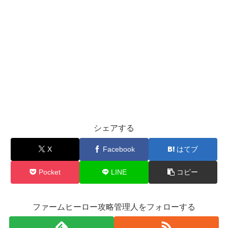
シェアする
X
Facebook
はてブ
Pocket
LINE
コピー
ファームヒーロー攻略管理人をフォローする