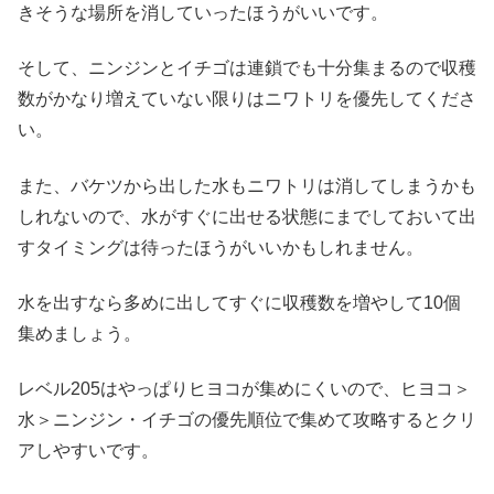
きそうな場所を消していったほうがいいです。
そして、ニンジンとイチゴは連鎖でも十分集まるので収穫
数がかなり増えていない限りはニワトリを優先してくださ
い。
また、バケツから出した水もニワトリは消してしまうかも
しれないので、水がすぐに出せる状態にまでしておいて出
すタイミングは待ったほうがいいかもしれません。
水を出すなら多めに出してすぐに収穫数を増やして10個
集めましょう。
レベル205はやっぱりヒヨコが集めにくいので、ヒヨコ＞
水＞ニンジン・イチゴの優先順位で集めて攻略するとクリ
アしやすいです。