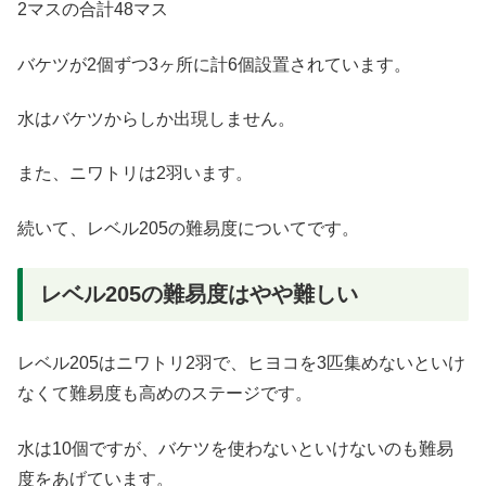
2マスの合計48マス
バケツが2個ずつ3ヶ所に計6個設置されています。
水はバケツからしか出現しません。
また、ニワトリは2羽います。
続いて、レベル205の難易度についてです。
レベル205の難易度はやや難しい
レベル205はニワトリ2羽で、ヒヨコを3匹集めないといけ
なくて難易度も高めのステージです。
水は10個ですが、バケツを使わないといけないのも難易
度をあげています。