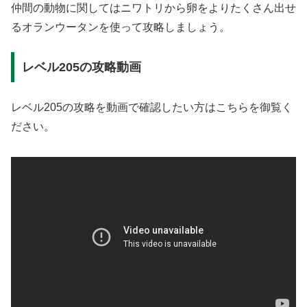
仲間の動物に関してはニワトリから卵をよりたくさん出せ
るオランウータンを使って攻略しましょう。
レベル205の攻略動画
レベル205の攻略を動画で確認したい方はこちらを御覧く
ださい。