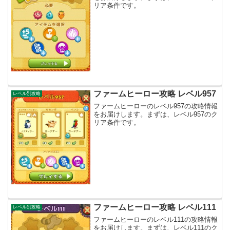
リア条件です。
ファームヒーロー攻略 レベル957
レベル別攻略
ファームヒーローのレベル957の攻略情報
をお届けします。まずは、レベル957のク
リア条件です。
ファームヒーロー攻略 レベル111
レベル別攻略
ファームヒーローのレベル111の攻略情報
をお届けします。まずは、レベル111のク