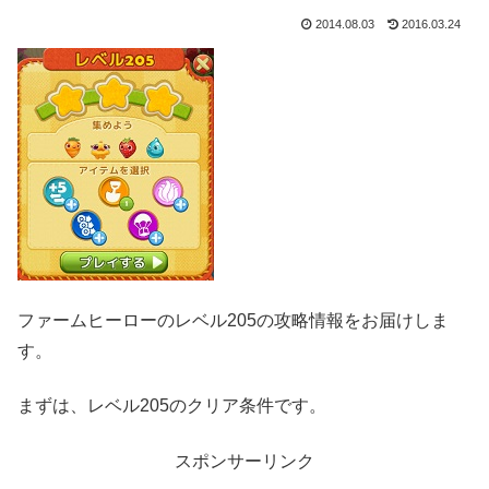
2014.08.03
2016.03.24
ファームヒーローのレベル205の攻略情報をお届けしま
す。
まずは、レベル205のクリア条件です。
スポンサーリンク