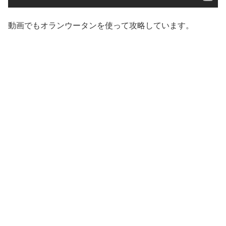
動画でもオランウータンを使って攻略しています。