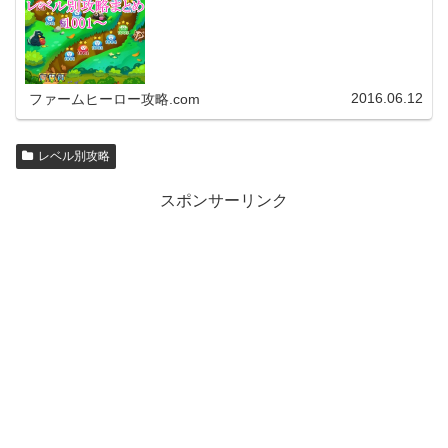
アプリのバージョンア…
2016.06.12
ファームヒーロー攻略.com
レベル別攻略
スポンサーリンク