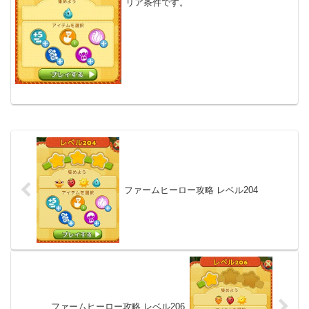
リア条件です。
ファームヒーロー攻略 レベル204
ファームヒーロー攻略 レベル206