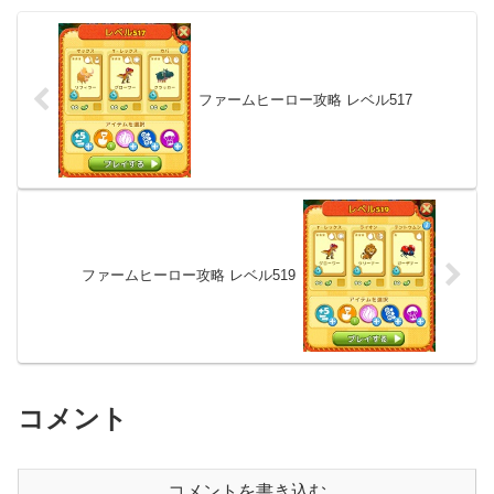
ファームヒーロー攻略 レベル517
ファームヒーロー攻略 レベル519
コメント
コメントを書き込む