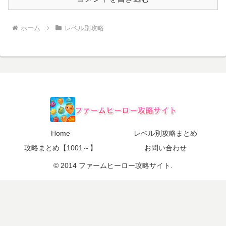
ホーム
レベル別攻略
Home
レベル別攻略まとめ
攻略まとめ【1001～】
お問い合わせ
© 2014 ファームヒーロー攻略サイト.