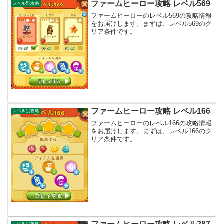
ファームヒーロー攻略 レベル569
レベル別攻略
ファームヒーローのレベル569の攻略情報
をお届けします。まずは、レベル569のク
リア条件です。
ファームヒーロー攻略 レベル166
レベル別攻略
ファームヒーローのレベル166の攻略情報
をお届けします。まずは、レベル166のク
リア条件です。