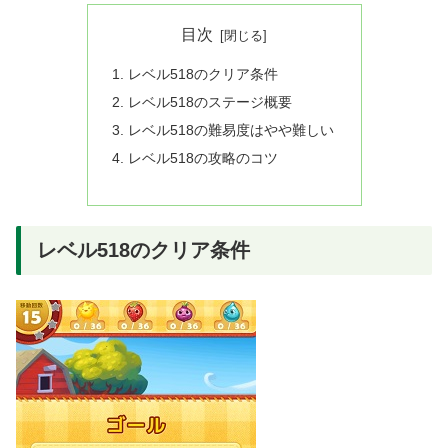
目次
レベル518のクリア条件
レベル518のステージ概要
レベル518の難易度はやや難しい
レベル518の攻略のコツ
レベル518のクリア条件