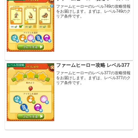
ファームヒーローのレベル749の攻略情報
をお届けします。まずは、レベル749のク
リア条件です。
ファームヒーロー攻略 レベル377
レベル別攻略
ファームヒーローのレベル377の攻略情報
をお届けします。まずは、レベル377のク
リア条件です。