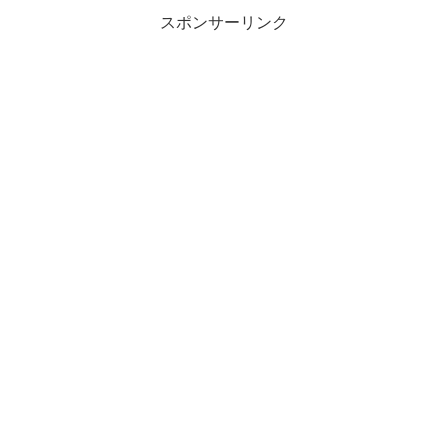
スポンサーリンク