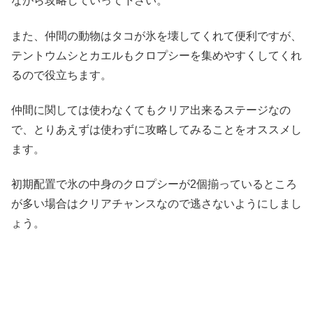
ながら攻略していって下さい。
また、仲間の動物はタコが氷を壊してくれて便利ですが、
テントウムシとカエルもクロプシーを集めやすくしてくれ
るので役立ちます。
仲間に関しては使わなくてもクリア出来るステージなの
で、とりあえずは使わずに攻略してみることをオススメし
ます。
初期配置で氷の中身のクロプシーが2個揃っているところ
が多い場合はクリアチャンスなので逃さないようにしまし
ょう。