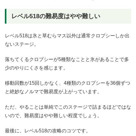
レベル518の難易度はやや難しい
レベル518は氷と草むらマス以外は通常クロプシーしか出
ないステージ。
落ちてくるクロプシーが5種類なことと氷があることで多
少のやりにくさを感じます。
移動回数が15回しかなく、4種類のクロプシーを36個ずつ
と絶妙なノルマで難易度が上がっています。
ただ、やることは単純でこのステージで詰まるほどではな
いので、難易度はやや難しい程度でしょう。
最後に、レベル518の攻略のコツです。