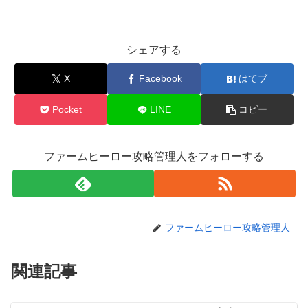
シェアする
X
Facebook
はてブ
Pocket
LINE
コピー
ファームヒーロー攻略管理人をフォローする
ファームヒーロー攻略管理人
関連記事