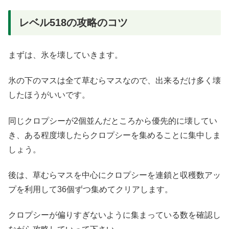
レベル518の攻略のコツ
まずは、氷を壊していきます。
氷の下のマスは全て草むらマスなので、出来るだけ多く壊
したほうがいいです。
同じクロプシーが2個並んだところから優先的に壊してい
き、ある程度壊したらクロプシーを集めることに集中しま
しょう。
後は、草むらマスを中心にクロプシーを連鎖と収穫数アッ
プを利用して36個ずつ集めてクリアします。
クロプシーが偏りすぎないように集まっている数を確認し