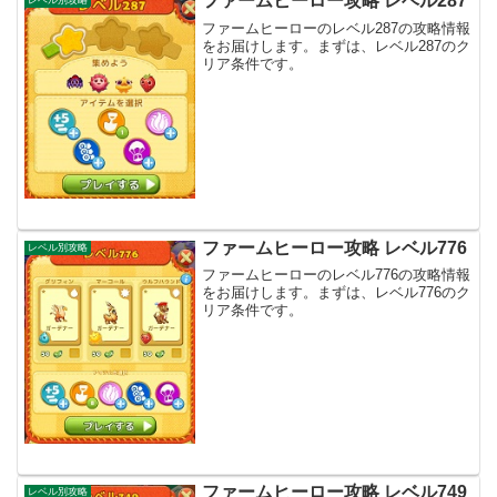
ファームヒーロー攻略 レベル287
レベル別攻略
ファームヒーローのレベル287の攻略情報
をお届けします。まずは、レベル287のク
リア条件です。
ファームヒーロー攻略 レベル776
レベル別攻略
ファームヒーローのレベル776の攻略情報
をお届けします。まずは、レベル776のク
リア条件です。
ファームヒーロー攻略 レベル749
レベル別攻略