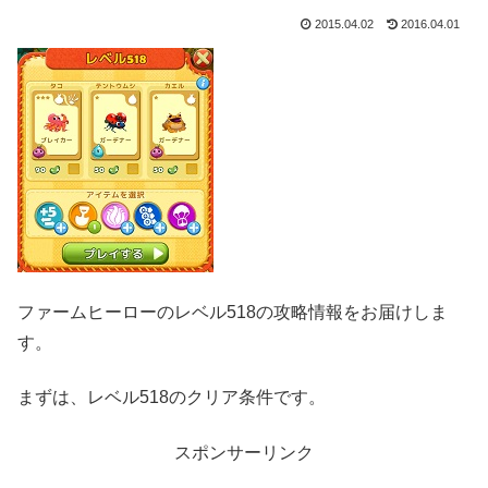
2015.04.02
2016.04.01
ファームヒーローのレベル518の攻略情報をお届けしま
す。
まずは、レベル518のクリア条件です。
スポンサーリンク