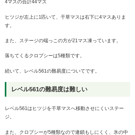
4マスの合計44マス
ヒツジが左上に1匹いて、干草マスは右下に4マスありま
す。
また、ステージの端っこの方が21マス凍っています。
落ちてくるクロプシーは5種類です。
続いて、レベル561の難易度についてです。
レベル561の難易度は難しい
レベル561はヒツジを干草マスへ移動させにくいステー
ジ。
また、クロプシーが5種類なので連鎖もしにくく、氷の中