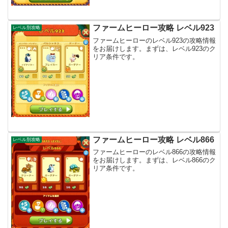
ファームヒーロー攻略 レベル923
レベル別攻略
ファームヒーローのレベル923の攻略情報
をお届けします。まずは、レベル923のク
リア条件です。
ファームヒーロー攻略 レベル866
レベル別攻略
ファームヒーローのレベル866の攻略情報
をお届けします。まずは、レベル866のク
リア条件です。