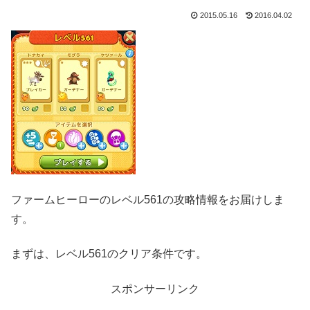
2015.05.16
2016.04.02
ファームヒーローのレベル561の攻略情報をお届けしま
す。
まずは、レベル561のクリア条件です。
スポンサーリンク