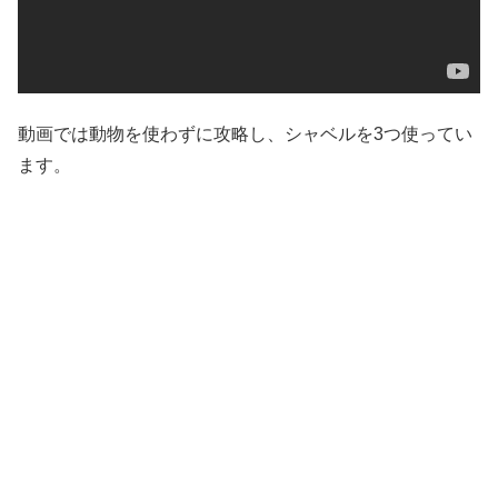
動画では動物を使わずに攻略し、シャベルを3つ使ってい
ます。