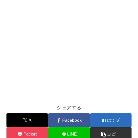
シェアする
X
Facebook
はてブ
Pocket
LINE
コピー