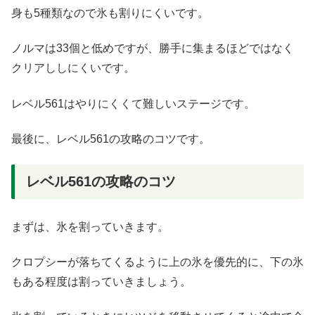
身も5種類なので氷も割りにくいです。
ノルマは33個と低めですが、勝手に集まるほどではなく
クリアししにくいです。
レベル561はやりにくくて難しいステージです。
最後に、レベル561の攻略のコツです。
レベル561の攻略のコツ
まずは、氷を割っていきます。
クロプシーが落ちてくるように上の氷を優先的に、下の氷
もある程度は割っていきましょう。