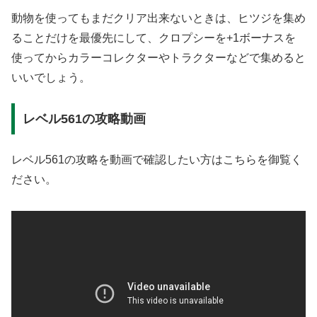
動物を使ってもまだクリア出来ないときは、ヒツジを集め
ることだけを最優先にして、クロプシーを+1ボーナスを
使ってからカラーコレクターやトラクターなどで集めると
いいでしょう。
レベル561の攻略動画
レベル561の攻略を動画で確認したい方はこちらを御覧く
ださい。