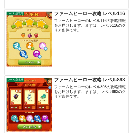
ファームヒーロー攻略 レベル116
レベル別攻略
ファームヒーローのレベル116の攻略情報
をお届けします。まずは、レベル116のク
リア条件です。
ファームヒーロー攻略 レベル893
レベル別攻略
ファームヒーローのレベル893の攻略情報
をお届けします。まずは、レベル893のク
リア条件です。