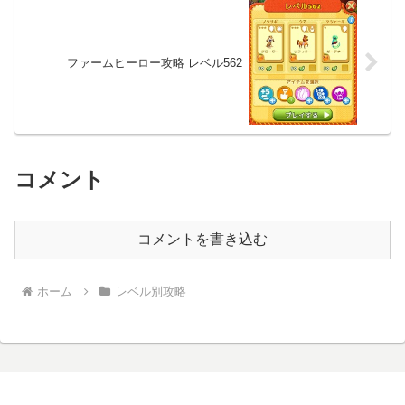
ファームヒーロー攻略 レベル562
コメント
コメントを書き込む
ホーム
レベル別攻略