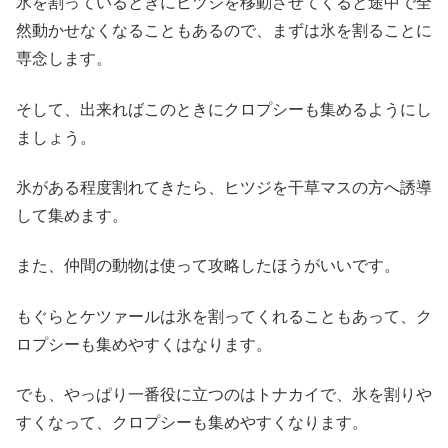
氷を割っているときにヒツジを移動させてくると途中で全
然動かせなくなることもあるので、まずは氷を割ることに
専念します。
そして、出来ればこのときにクロプシーも集めるようにし
ましょう。
氷がある程度割れてきたら、ヒツジを干草マスの方へ誘導
して集めます。
また、仲間の動物は使って攻略したほうがいいです。
もぐらとケツァールは氷を割ってくれることもあって、ク
ロプシーも集めやすくはなります。
でも、やっぱり一番役に立つのはトナカイで、氷を割りや
すくなって、クロプシーも集めやすくなります。