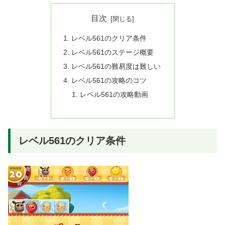
目次
レベル561のクリア条件
レベル561のステージ概要
レベル561の難易度は難しい
レベル561の攻略のコツ
レベル561の攻略動画
レベル561のクリア条件