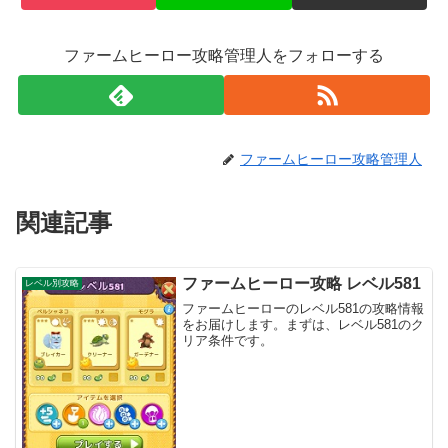
ファームヒーロー攻略管理人をフォローする
ファームヒーロー攻略管理人
関連記事
ファームヒーロー攻略 レベル581
レベル別攻略
ファームヒーローのレベル581の攻略情報
をお届けします。まずは、レベル581のク
リア条件です。