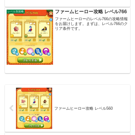
ファームヒーロー攻略 レベル766
レベル別攻略
ファームヒーローのレベル766の攻略情報
をお届けします。まずは、レベル766のク
リア条件です。
ファームヒーロー攻略 レベル560