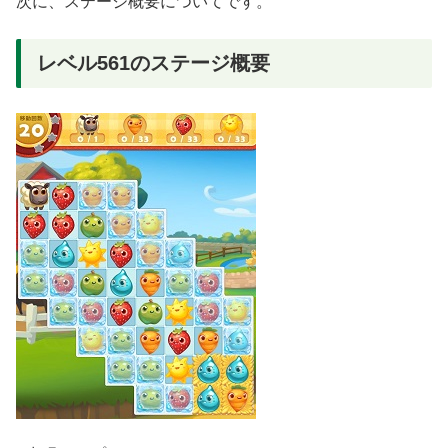
次に、ステージ概要についてです。
レベル561のステージ概要