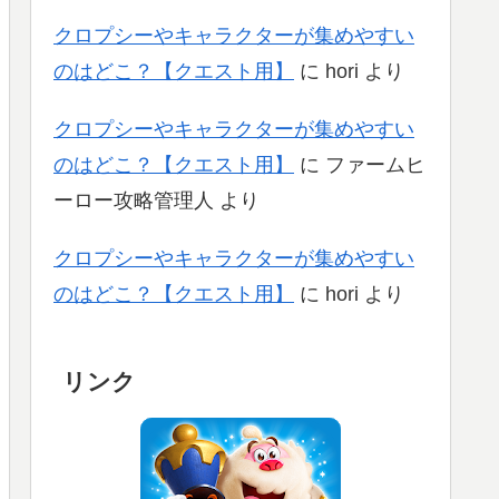
クロプシーやキャラクターが集めやすい
のはどこ？【クエスト用】
に
hori
より
クロプシーやキャラクターが集めやすい
のはどこ？【クエスト用】
に
ファームヒ
ーロー攻略管理人
より
クロプシーやキャラクターが集めやすい
のはどこ？【クエスト用】
に
hori
より
リンク