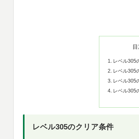
目
レベル30
レベル30
レベル30
レベル30
レベル305のクリア条件