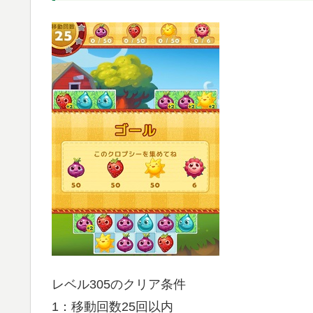
レベル305のクリア条件
1：移動回数25回以内