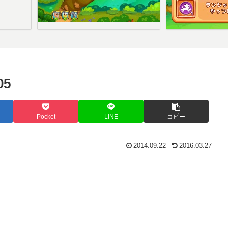
5
Pocket
LINE
コピー
2014.09.22
2016.03.27