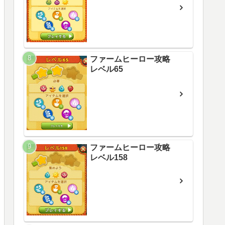
ファームヒーロー攻略
レベル65
ファームヒーロー攻略
レベル158