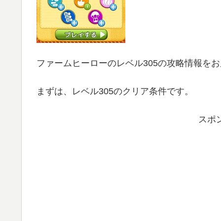
ファームヒーローのレベル305の攻略情報を
まずは、レベル305のクリア条件です。
スポ