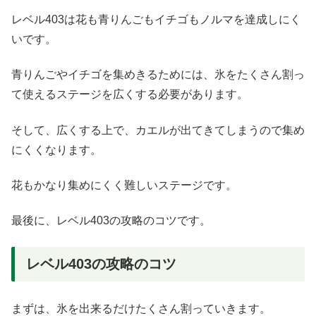
レベル403は花も青りんごもイチゴもノルマを達成しにく
いです。
青りんごやイチゴを集めきるためには、氷をたくさん割っ
て使えるステージを広くする必要があります。
そして、広くする上で、カエルが出てきてしまうので集め
にくくなります。
花もかなり集めにくく難しいステージです。
最後に、レベル403の攻略のコツです。
レベル403の攻略のコツ
まずは、氷を出来るだけたくさん割っていきます。