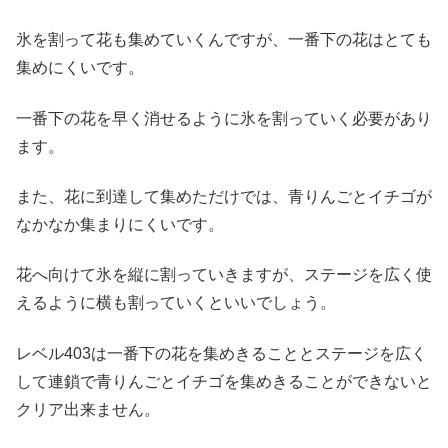
氷を割って花も集めていくんですが、一番下の花はとても
集めにくいです。
一番下の花を早く消せるように氷を割っていく必要があり
ます。
また、花に到達して集めただけでは、青りんごとイチゴが
なかなか集まりにくいです。
花へ向けて氷を縦に割っていきますが、ステージを広く使
えるように横も割っていくといいでしょう。
レベル403は一番下の花を集めきることとステージを広く
して連鎖で青りんごとイチゴを集めきることができないと
クリア出来ません。