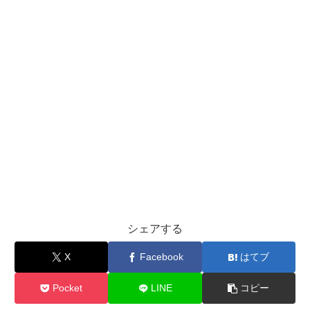
シェアする
X
Facebook
はてブ
Pocket
LINE
コピー