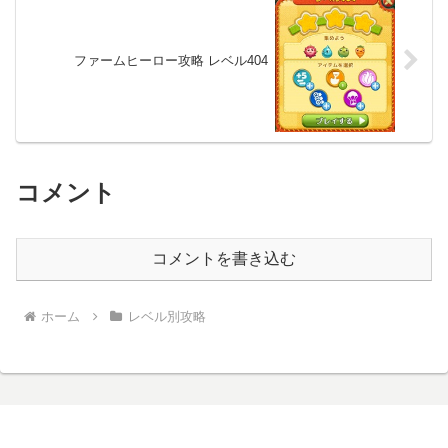
ファームヒーロー攻略 レベル404
コメント
コメントを書き込む
ホーム
レベル別攻略