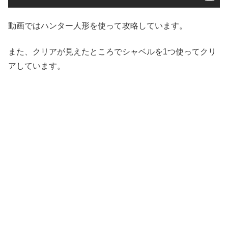
動画ではハンター人形を使って攻略しています。
また、クリアが見えたところでシャベルを1つ使ってクリ
アしています。