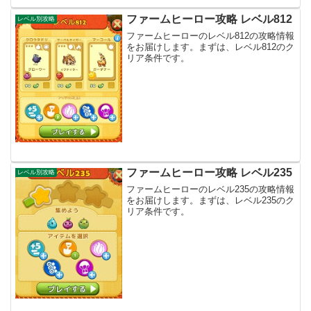
ファームヒーロー攻略 レベル812
レベル別攻略
ファームヒーローのレベル812の攻略情報
をお届けします。まずは、レベル812のク
リア条件です。
ファームヒーロー攻略 レベル235
レベル別攻略
ファームヒーローのレベル235の攻略情報
をお届けします。まずは、レベル235のク
リア条件です。