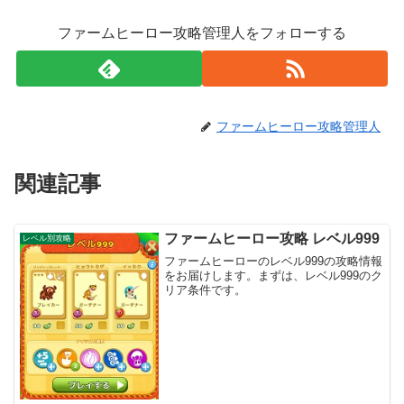
ファームヒーロー攻略管理人をフォローする
ファームヒーロー攻略管理人
関連記事
ファームヒーロー攻略 レベル999
レベル別攻略
ファームヒーローのレベル999の攻略情報
をお届けします。まずは、レベル999のク
リア条件です。