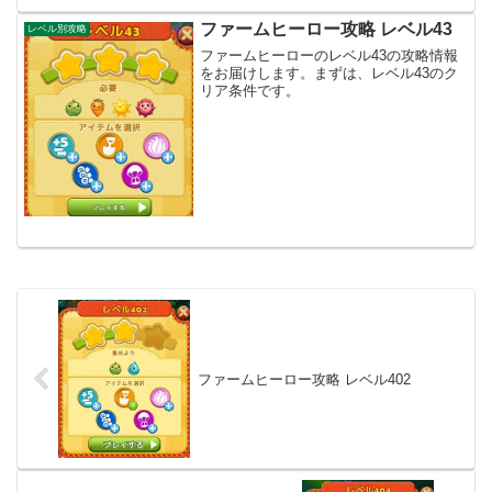
ファームヒーロー攻略 レベル43
レベル別攻略
ファームヒーローのレベル43の攻略情報
をお届けします。まずは、レベル43のク
リア条件です。
ファームヒーロー攻略 レベル402