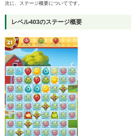
次に、ステージ概要についてです。
レベル403のステージ概要