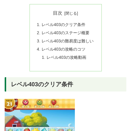
目次
レベル403のクリア条件
レベル403のステージ概要
レベル403の難易度は難しい
レベル403の攻略のコツ
レベル403の攻略動画
レベル403のクリア条件