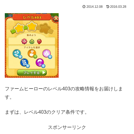
2014.12.08
2016.03.28
ファームヒーローのレベル403の攻略情報をお届けしま
す。
まずは、レベル403のクリア条件です。
スポンサーリンク