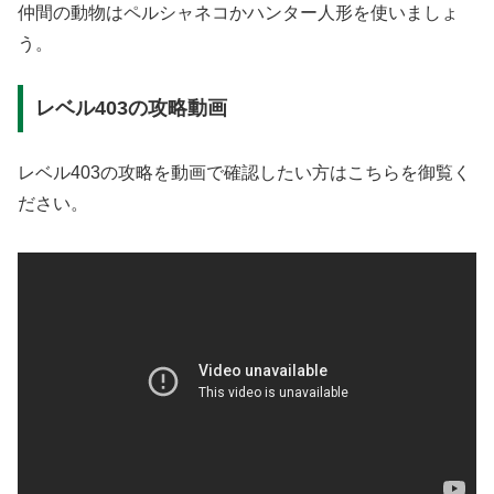
仲間の動物はペルシャネコかハンター人形を使いましょ
う。
レベル403の攻略動画
レベル403の攻略を動画で確認したい方はこちらを御覧く
ださい。