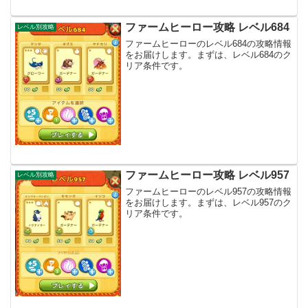
ファームヒーロー攻略 レベル684
レベル別攻略
ファームヒーローのレベル684の攻略情報
をお届けします。まずは、レベル684のク
リア条件です。
ファームヒーロー攻略 レベル957
レベル別攻略
ファームヒーローのレベル957の攻略情報
をお届けします。まずは、レベル957のク
リア条件です。