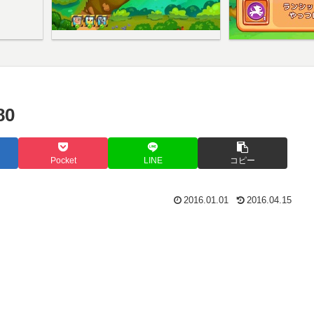
0
Pocket
LINE
コピー
2016.01.01
2016.04.15