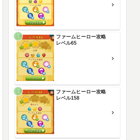
ファームヒーロー攻略
レベル65
ファームヒーロー攻略
レベル158