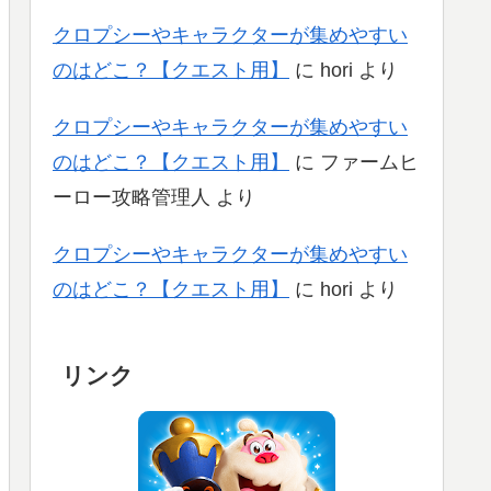
クロプシーやキャラクターが集めやすい
のはどこ？【クエスト用】
に
hori
より
クロプシーやキャラクターが集めやすい
のはどこ？【クエスト用】
に
ファームヒ
ーロー攻略管理人
より
クロプシーやキャラクターが集めやすい
のはどこ？【クエスト用】
に
hori
より
リンク