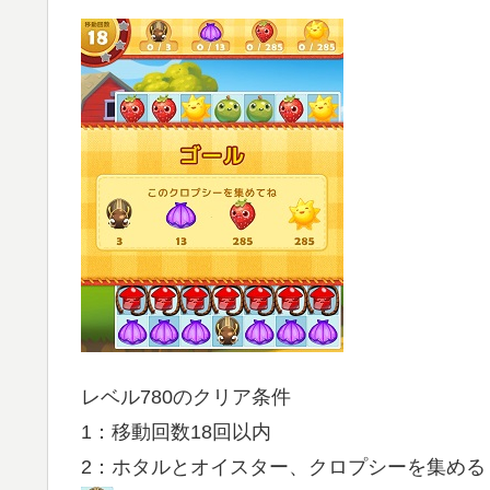
レベル780のクリア条件
1：移動回数18回以内
2：ホタルとオイスター、クロプシーを集める