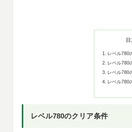
目
レベル78
レベル78
レベル78
レベル78
レベル780のクリア条件