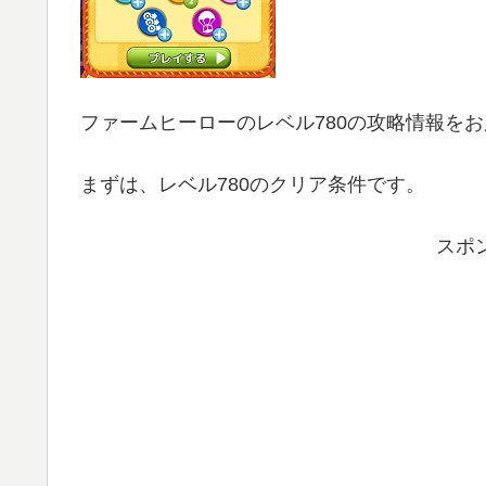
ファームヒーローのレベル780の攻略情報を
まずは、レベル780のクリア条件です。
スポ