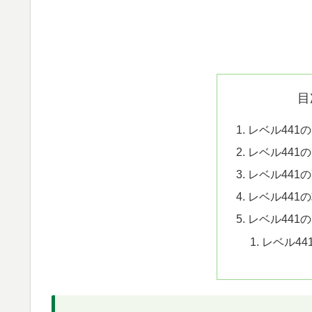
目
レベル441
レベル441
レベル441
レベル441
レベル441
レベル44