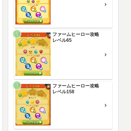
ファームヒーロー攻略
レベル65
ファームヒーロー攻略
レベル158