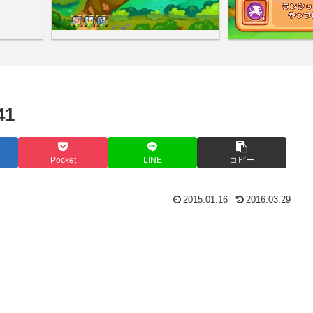
1
Pocket
LINE
コピー
2015.01.16
2016.03.29