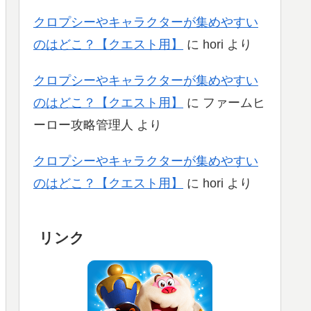
クロプシーやキャラクターが集めやすい
のはどこ？【クエスト用】
に
hori
より
クロプシーやキャラクターが集めやすい
のはどこ？【クエスト用】
に
ファームヒ
ーロー攻略管理人
より
クロプシーやキャラクターが集めやすい
のはどこ？【クエスト用】
に
hori
より
リンク