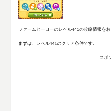
ファームヒーローのレベル441の攻略情報を
まずは、レベル441のクリア条件です。
スポ