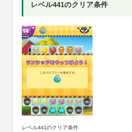
レベル441のクリア条件
レベル441のクリア条件