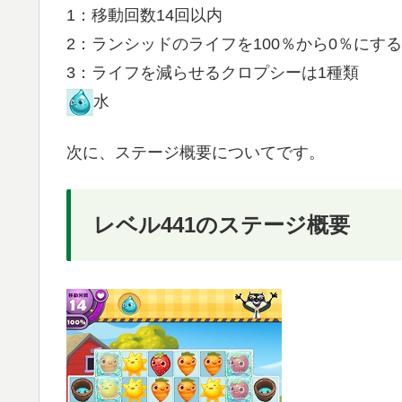
1：移動回数14回以内
2：ランシッドのライフを100％から0％にする
3：ライフを減らせるクロプシーは1種類
水
次に、ステージ概要についてです。
レベル441のステージ概要