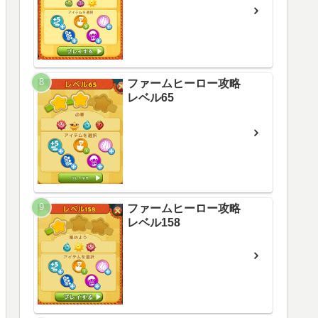
ファームヒーロー攻略
レベル65
ファームヒーロー攻略
レベル158