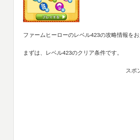
ファームヒーローのレベル423の攻略情報を
まずは、レベル423のクリア条件です。
スポ