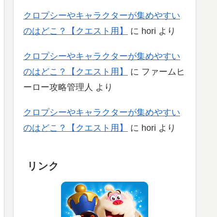
クロプシーやキャラクターが集めやすい
のはどこ？【クエスト用】
に
hori
より
クロプシーやキャラクターが集めやすい
のはどこ？【クエスト用】
に
ファームヒ
ーロー攻略管理人
より
クロプシーやキャラクターが集めやすい
のはどこ？【クエスト用】
に
hori
より
リンク