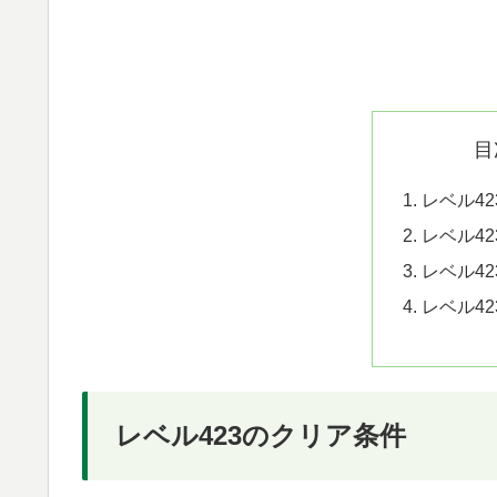
目
レベル4
レベル4
レベル4
レベル4
レベル423のクリア条件