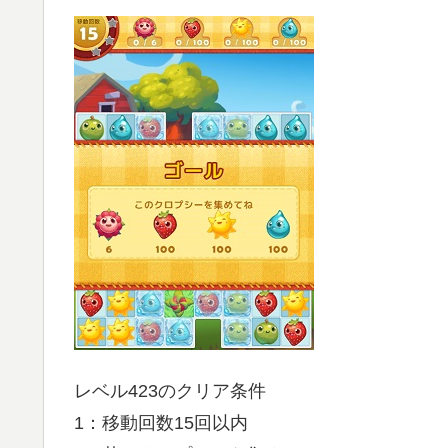
レベル423のクリア条件
1：移動回数15回以内