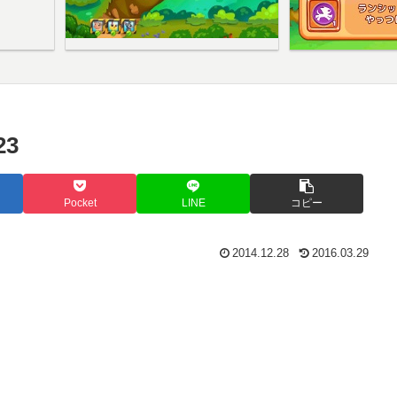
3
Pocket
LINE
コピー
2014.12.28
2016.03.29