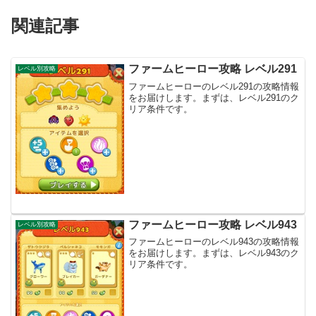
関連記事
ファームヒーロー攻略 レベル291
レベル別攻略
ファームヒーローのレベル291の攻略情報
をお届けします。まずは、レベル291のク
リア条件です。
ファームヒーロー攻略 レベル943
レベル別攻略
ファームヒーローのレベル943の攻略情報
をお届けします。まずは、レベル943のク
リア条件です。