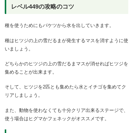
レベル449の攻略のコツ
種を使うためにもバケツから水を出していきます。
種はヒツジの上の雪だるまが発生するマスを消すように使
いましょう。
どちらかのヒツジの上の雪だるまマスが消せればヒツジを
集めることが出来ます。
そして、ヒツジを2匹とも集めたら水とイチゴを集めてク
リアしましょう。
また、動物を使わなくても十分クリア出来るステージで、
使う場合はヒグマかフェネックがオススメです。