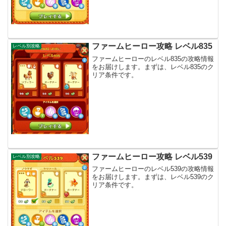
ファームヒーロー攻略 レベル835
レベル別攻略
ファームヒーローのレベル835の攻略情報
をお届けします。まずは、レベル835のク
リア条件です。
ファームヒーロー攻略 レベル539
レベル別攻略
ファームヒーローのレベル539の攻略情報
をお届けします。まずは、レベル539のク
リア条件です。