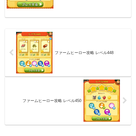
ファームヒーロー攻略 レベル448
ファームヒーロー攻略 レベル450