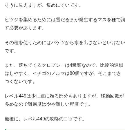
そうに見えますが、集めにくいです。
ヒツジを集めるためには雪だるまが発生するマスを種で消
す必要があります。
その種を使うためにはバケツから水を出さないといけない
です。
また、落ちてくるクロプシーは4種類なので、比較的連鎖
はしやすく、イチゴのノルマは80個ですが、そこまでき
つくないです。
レベル449は少し運に頼る部分もありますが、移動回数が
多めなので難易度はやや難しい程度です。
最後に、レベル449の攻略のコツです。