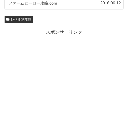
2016.06.12
ファームヒーロー攻略.com
レベル別攻略
スポンサーリンク