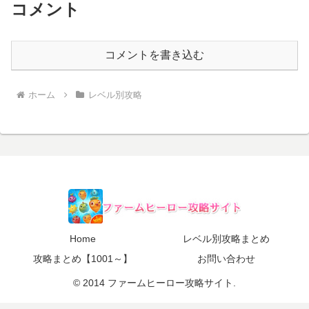
コメント
コメントを書き込む
ホーム
レベル別攻略
Home
レベル別攻略まとめ
攻略まとめ【1001～】
お問い合わせ
© 2014 ファームヒーロー攻略サイト.