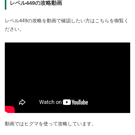
レベル449の攻略動画
レベル449の攻略を動画で確認したい方はこちらを御覧く
ださい。
動画ではヒグマを使って攻略しています。