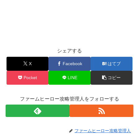
シェアする
X
Facebook
はてブ
Pocket
LINE
コピー
ファームヒーロー攻略管理人をフォローする
ファームヒーロー攻略管理人