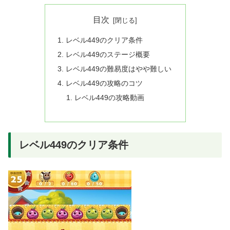
目次
レベル449のクリア条件
レベル449のステージ概要
レベル449の難易度はやや難しい
レベル449の攻略のコツ
レベル449の攻略動画
レベル449のクリア条件