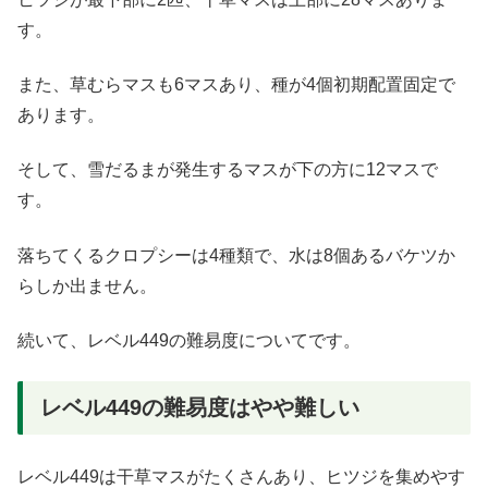
す。
また、草むらマスも6マスあり、種が4個初期配置固定で
あります。
そして、雪だるまが発生するマスが下の方に12マスで
す。
落ちてくるクロプシーは4種類で、水は8個あるバケツか
らしか出ません。
続いて、レベル449の難易度についてです。
レベル449の難易度はやや難しい
レベル449は干草マスがたくさんあり、ヒツジを集めやす