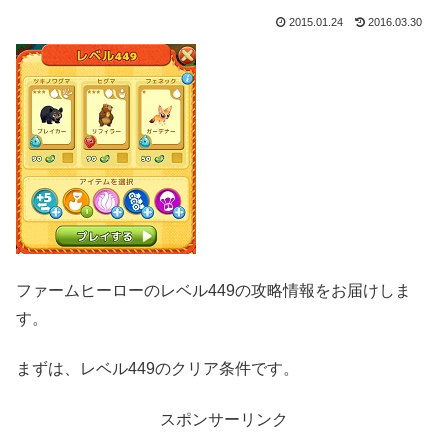
2015.01.24
2016.03.30
ファームヒーローのレベル449の攻略情報をお届けしま
す。
まずは、レベル449のクリア条件です。
スポンサーリンク