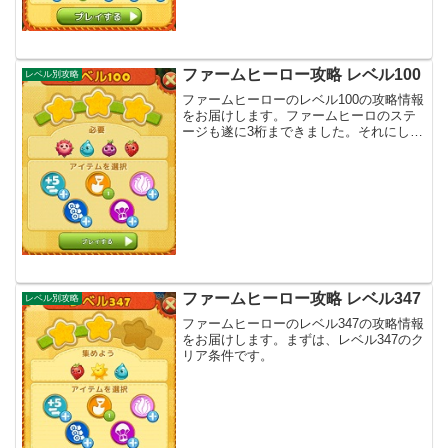
ファームヒーロー攻略 レベル100
レベル別攻略
ファームヒーローのレベル100の攻略情報
をお届けします。ファームヒーロのステ
ージも遂に3桁まできました。それにして
も、前のステージのレベル99は難しかっ
たですね。まずは、レベル100のクリア条
件です。
ファームヒーロー攻略 レベル347
レベル別攻略
ファームヒーローのレベル347の攻略情報
をお届けします。まずは、レベル347のク
リア条件です。