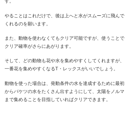
す。
やることはこれだけで、後は上へと水がスムーズに飛んで
くれるのを願います。
また、動物を使わなくてもクリア可能ですが、使うことで
クリア確率がさらにあがります。
そして、どの動物も花や水を集めやすくしてくれますが、
一番花を集めやすくなるT・レックスがいいでしょう。
動物を使った場合は、発動条件の水を達成するために最初
からバケツの水をたくさん出すようにして、太陽をノルマ
まで集めることを目指していればクリアできます。