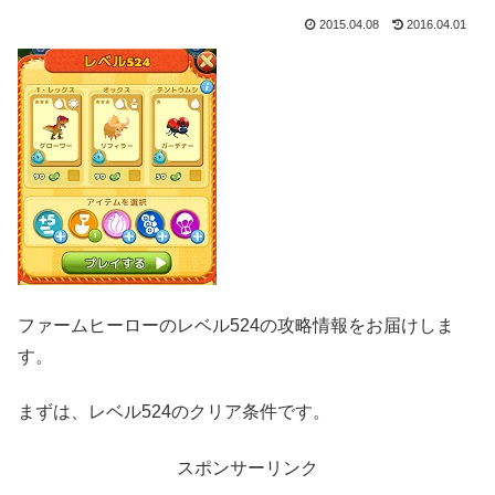
2015.04.08
2016.04.01
ファームヒーローのレベル524の攻略情報をお届けしま
す。
まずは、レベル524のクリア条件です。
スポンサーリンク