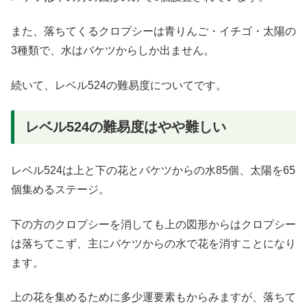
また、落ちてくるクロプシーは青りんご・イチゴ・太陽の
3種類で、水はバケツからしか出ません。
続いて、レベル524の難易度についてです。
レベル524の難易度はやや難しい
レベル524は上と下の花とバケツからの水85個、太陽を65
個集めるステージ。
下の方のクロプシーを消しても上の図形からはクロプシー
は落ちてこず、主にバケツからの水で花を消すことになり
ます。
上の花を集めるために多少運要素もからみますが、落ちて