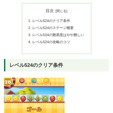
目次
レベル524のクリア条件
レベル524のステージ概要
レベル524の難易度はやや難しい
レベル524の攻略のコツ
レベル524のクリア条件