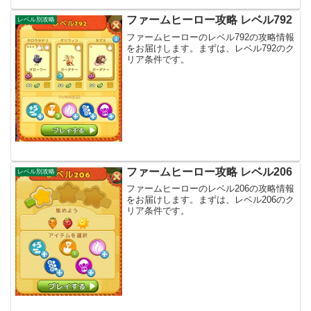
ファームヒーロー攻略 レベル792
レベル別攻略
ファームヒーローのレベル792の攻略情報
をお届けします。まずは、レベル792のク
リア条件です。
ファームヒーロー攻略 レベル206
レベル別攻略
ファームヒーローのレベル206の攻略情報
をお届けします。まずは、レベル206のク
リア条件です。