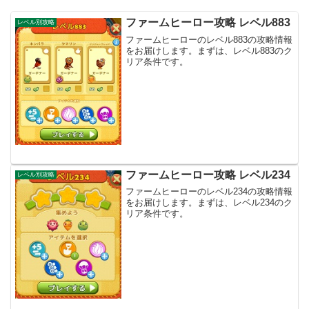
ファームヒーロー攻略 レベル883
レベル別攻略
ファームヒーローのレベル883の攻略情報
をお届けします。まずは、レベル883のク
リア条件です。
ファームヒーロー攻略 レベル234
レベル別攻略
ファームヒーローのレベル234の攻略情報
をお届けします。まずは、レベル234のク
リア条件です。