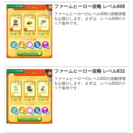
ファームヒーロー攻略 レベル608
レベル別攻略
ファームヒーローのレベル608の攻略情報
をお届けします。まずは、レベル608のク
リア条件です。
ファームヒーロー攻略 レベル832
レベル別攻略
ファームヒーローのレベル832の攻略情報
をお届けします。まずは、レベル832のク
リア条件です。