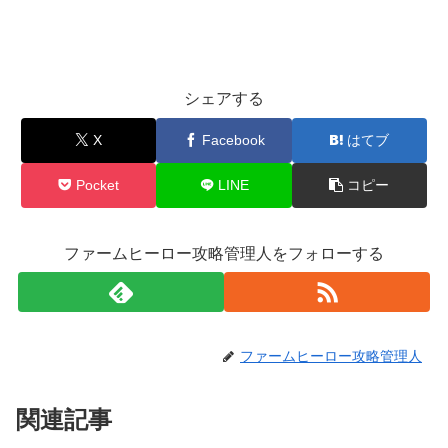
シェアする
X
Facebook
はてブ
Pocket
LINE
コピー
ファームヒーロー攻略管理人をフォローする
ファームヒーロー攻略管理人
関連記事