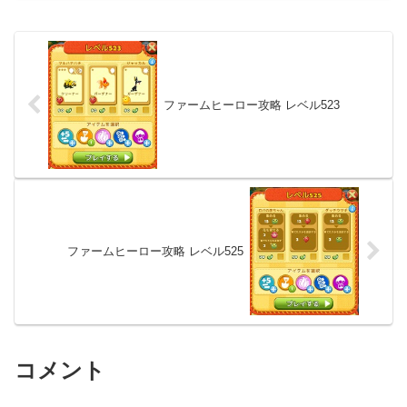
ファームヒーロー攻略 レベル523
ファームヒーロー攻略 レベル525
コメント