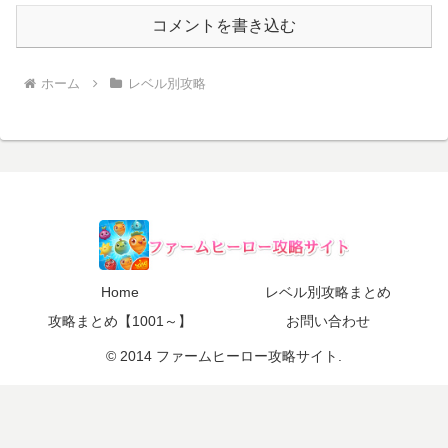
コメントを書き込む
ホーム
レベル別攻略
Home
レベル別攻略まとめ
攻略まとめ【1001～】
お問い合わせ
© 2014 ファームヒーロー攻略サイト.