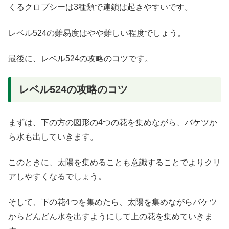
くるクロプシーは3種類で連鎖は起きやすいです。
レベル524の難易度はやや難しい程度でしょう。
最後に、レベル524の攻略のコツです。
レベル524の攻略のコツ
まずは、下の方の図形の4つの花を集めながら、バケツか
ら水も出していきます。
このときに、太陽を集めることも意識することでよりクリ
アしやすくなるでしょう。
そして、下の花4つを集めたら、太陽を集めながらバケツ
からどんどん水を出すようにして上の花を集めていきま