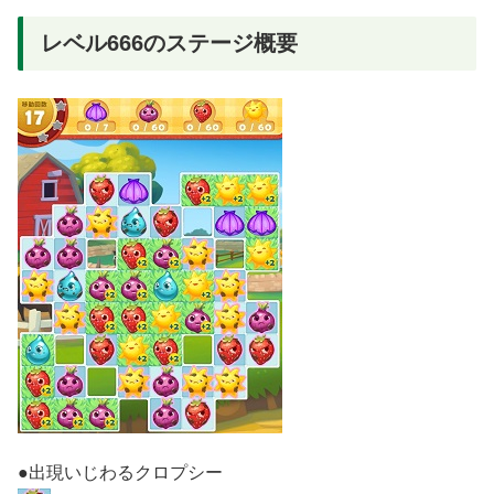
レベル666のステージ概要
●出現いじわるクロプシー