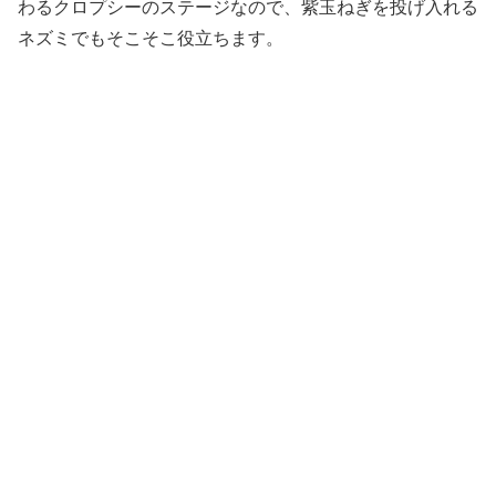
わるクロプシーのステージなので、紫玉ねぎを投げ入れる
ネズミでもそこそこ役立ちます。