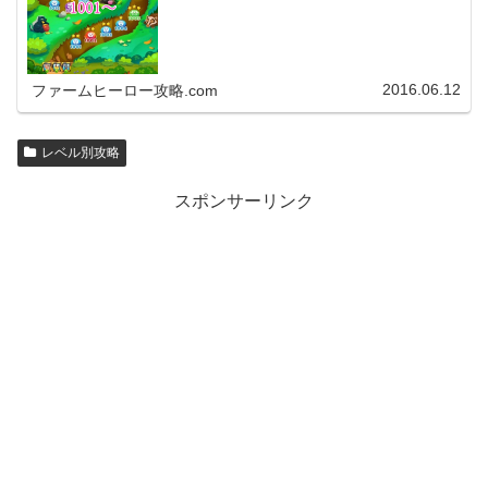
2016.06.12
ファームヒーロー攻略.com
レベル別攻略
スポンサーリンク