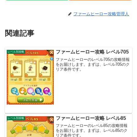
ファームヒーロー攻略管理人
関連記事
ファームヒーロー攻略 レベル705
レベル別攻略
ファームヒーローのレベル705の攻略情報
をお届けします。まずは、レベル705のク
リア条件です。
ファームヒーロー攻略 レベル85
レベル別攻略
ファームヒーローのレベル85の攻略情報
をお届けします。まずは、レベル85のク
リア条件です。