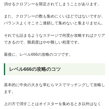
消せるクロプシーを限定されてしまうことがあります。
また、クロプシーの数も集めにくいほどではないですが、
バランスよくそこそこ連鎖して集めないと集まりません。
それでも詰まるようなステージで何度か攻略すればクリア
できるので、難易度はやや難しい程度です。
最後に、レベル666の攻略のコツです。
レベル666の攻略のコツ
基本的に中央の大きな草むらマスでマッチングして攻略し
ます。
上の方で消すことはオイスターを集めるとき以外はなく