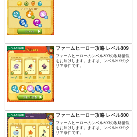
ファームヒーロー攻略 レベル809
レベル別攻略
ファームヒーローのレベル809の攻略情報
をお届けします。まずは、レベル809のク
リア条件です。
ファームヒーロー攻略 レベル500
レベル別攻略
ファームヒーローのレベル500の攻略情報
をお届けします。まずは、レベル500のク
リア条件です。