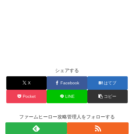
シェアする
X
Facebook
はてブ
Pocket
LINE
コピー
ファームヒーロー攻略管理人をフォローする