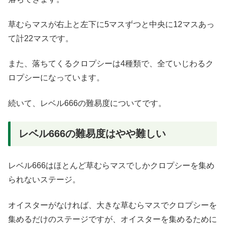
草むらマスが右上と左下に5マスずつと中央に12マスあっ
て計22マスです。
また、落ちてくるクロプシーは4種類で、全ていじわるク
ロプシーになっています。
続いて、レベル666の難易度についてです。
レベル666の難易度はやや難しい
レベル666はほとんど草むらマスでしかクロプシーを集め
られないステージ。
オイスターがなければ、大きな草むらマスでクロプシーを
集めるだけのステージですが、オイスターを集めるために