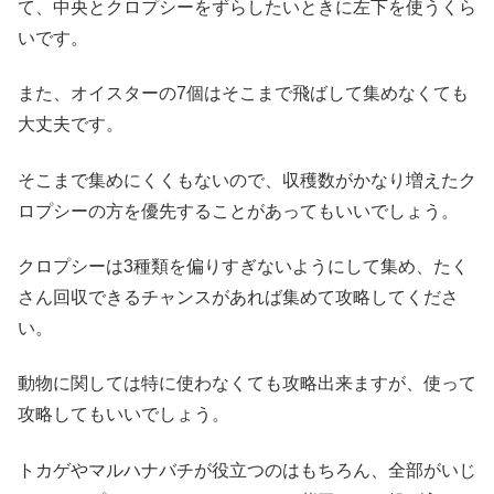
て、中央とクロプシーをずらしたいときに左下を使うくら
いです。
また、オイスターの7個はそこまで飛ばして集めなくても
大丈夫です。
そこまで集めにくくもないので、収穫数がかなり増えたク
ロプシーの方を優先することがあってもいいでしょう。
クロプシーは3種類を偏りすぎないようにして集め、たく
さん回収できるチャンスがあれば集めて攻略してくださ
い。
動物に関しては特に使わなくても攻略出来ますが、使って
攻略してもいいでしょう。
トカゲやマルハナバチが役立つのはもちろん、全部がいじ