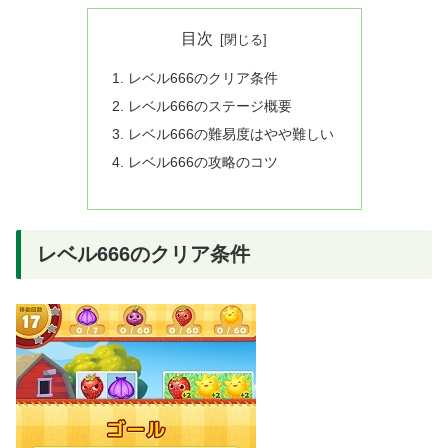
目次
レベル666のクリア条件
レベル666のステージ概要
レベル666の難易度はやや難しい
レベル666の攻略のコツ
レベル666のクリア条件