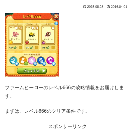
2015.08.28
2016.04.01
ファームヒーローのレベル666の攻略情報をお届けしま
す。
まずは、レベル666のクリア条件です。
スポンサーリンク