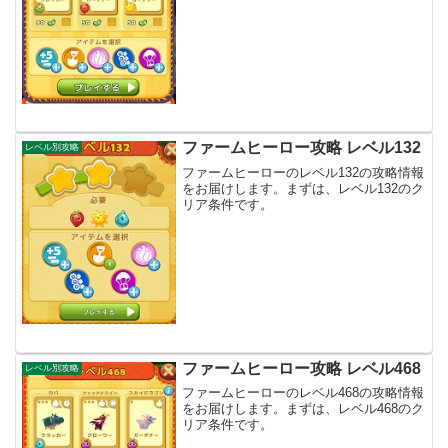
ファームヒーロー攻略 レベル132
レベル別攻略
ファームヒーローのレベル132の攻略情報
をお届けします。まずは、レベル132のク
リア条件です。
ファームヒーロー攻略 レベル468
レベル別攻略
ファームヒーローのレベル468の攻略情報
をお届けします。まずは、レベル468のク
リア条件です。