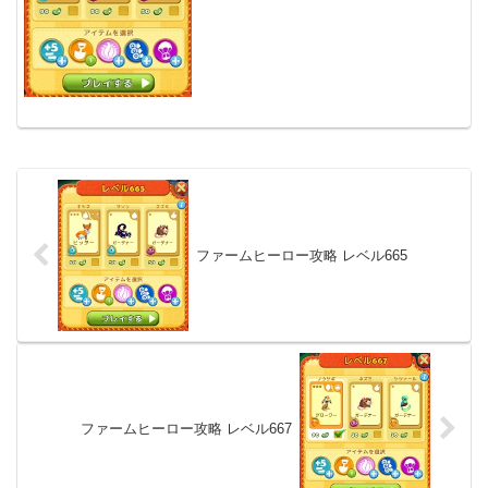
ファームヒーロー攻略 レベル665
ファームヒーロー攻略 レベル667