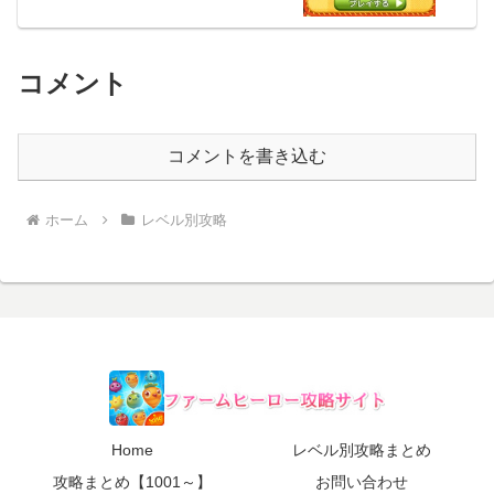
コメント
コメントを書き込む
ホーム
レベル別攻略
Home
レベル別攻略まとめ
攻略まとめ【1001～】
お問い合わせ