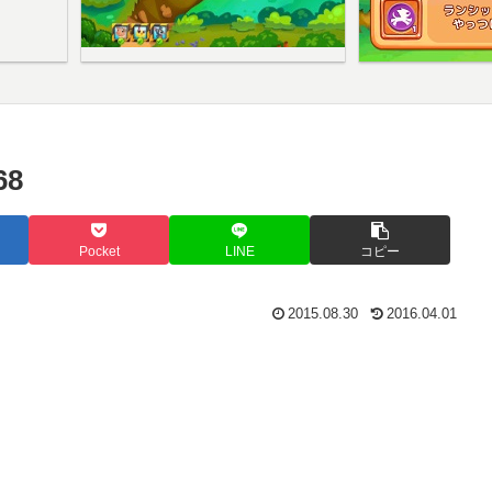
8
Pocket
LINE
コピー
2015.08.30
2016.04.01