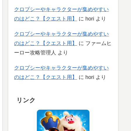
クロプシーやキャラクターが集めやすい
のはどこ？【クエスト用】
に
hori
より
クロプシーやキャラクターが集めやすい
のはどこ？【クエスト用】
に
ファームヒ
ーロー攻略管理人
より
クロプシーやキャラクターが集めやすい
のはどこ？【クエスト用】
に
hori
より
リンク