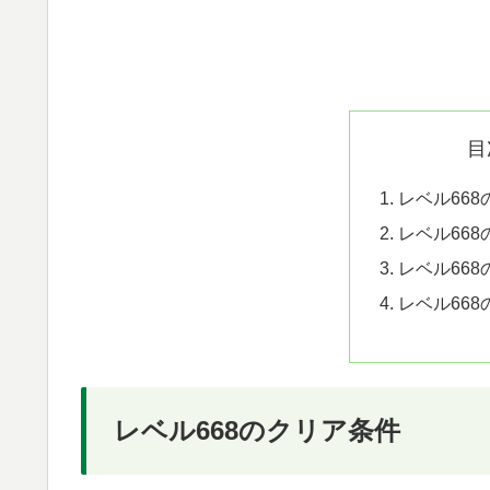
目
レベル66
レベル66
レベル66
レベル66
レベル668のクリア条件