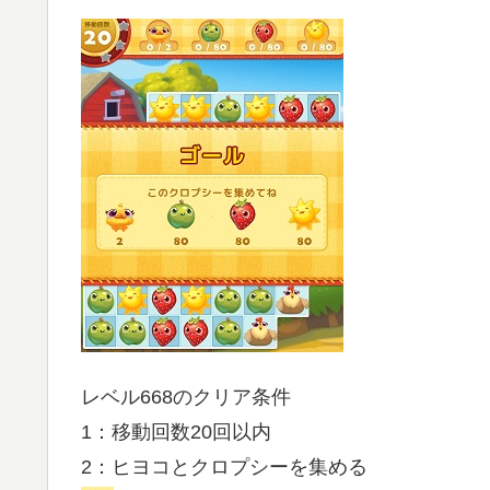
レベル668のクリア条件
1：移動回数20回以内
2：ヒヨコとクロプシーを集める