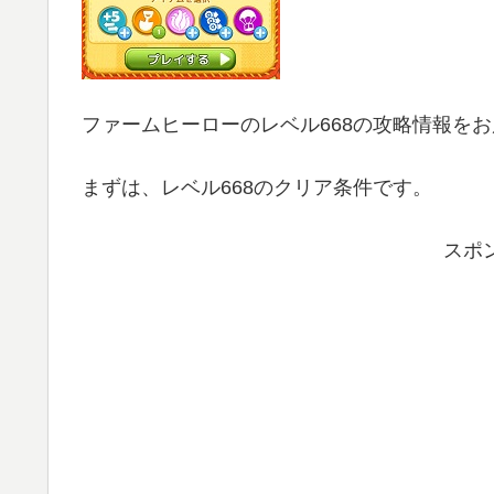
ファームヒーローのレベル668の攻略情報を
まずは、レベル668のクリア条件です。
スポ