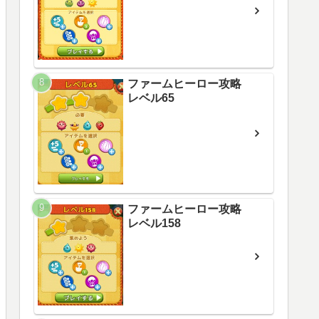
ファームヒーロー攻略
レベル65
ファームヒーロー攻略
レベル158