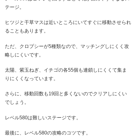
テージ。
ヒツジと干草マスは近いところにいてすぐに移動させられ
ることもあります。
ただ、クロプシーが5種類なので、マッチングしにくく攻
略しにくいです。
太陽、紫玉ねぎ、イチゴの各55個も連鎖しにくくて集ま
りにくくなっています。
さらに、移動回数も19回と多くないのでクリアしにくい
でしょう。
レベル580は難しいステージです。
最後に、レベル580の攻略のコツです。