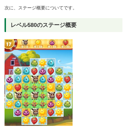
次に、ステージ概要についてです。
レベル580のステージ概要