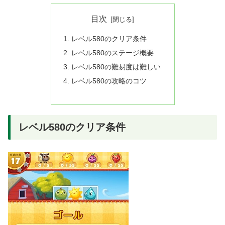
目次
レベル580のクリア条件
レベル580のステージ概要
レベル580の難易度は難しい
レベル580の攻略のコツ
レベル580のクリア条件