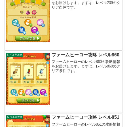
をお届けします。まずは、レベル239のク
リア条件です。
ファームヒーロー攻略 レベル860
レベル別攻略
ファームヒーローのレベル860の攻略情報
をお届けします。まずは、レベル860のク
リア条件です。
ファームヒーロー攻略 レベル851
レベル別攻略
ファームヒーローのレベル851の攻略情報