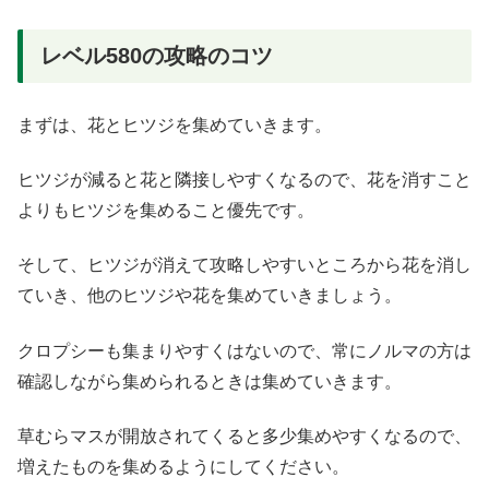
レベル580の攻略のコツ
まずは、花とヒツジを集めていきます。
ヒツジが減ると花と隣接しやすくなるので、花を消すこと
よりもヒツジを集めること優先です。
そして、ヒツジが消えて攻略しやすいところから花を消し
ていき、他のヒツジや花を集めていきましょう。
クロプシーも集まりやすくはないので、常にノルマの方は
確認しながら集められるときは集めていきます。
草むらマスが開放されてくると多少集めやすくなるので、
増えたものを集めるようにしてください。