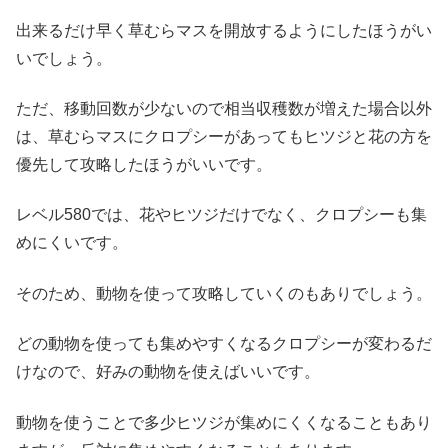
出来るだけ早く草むらマスを開放するようにしたほうがい
いでしょう。
ただ、移動回数が少ないので相当収穫数が増えた場合以外
は、草むらマスにクロプシーがあってもヒツジと花の方を
優先して攻略したほうがいいです。
レベル580では、花やヒツジだけでなく、クロプシーも集
めにくいです。
そのため、動物を使って攻略していくのもありでしょう。
どの動物を使っても集めやすくなるクロプシーが変わるだ
けなので、好みの動物を使えばいいです。
動物を使うことで多少ヒツジが集めにくくなることもあり