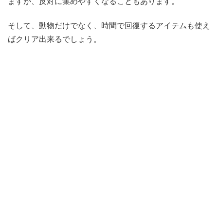
ますが、反対に集めやすくなることもあります。
そして、動物だけでなく、時間で回復するアイテムも使え
ばクリア出来るでしょう。