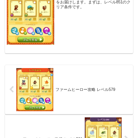
をお届けします。まずは、レベル851のク
リア条件です。
ファームヒーロー攻略 レベル579