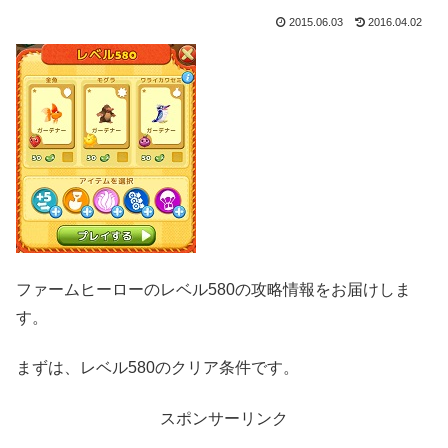
2015.06.03
2016.04.02
ファームヒーローのレベル580の攻略情報をお届けしま
す。
まずは、レベル580のクリア条件です。
スポンサーリンク