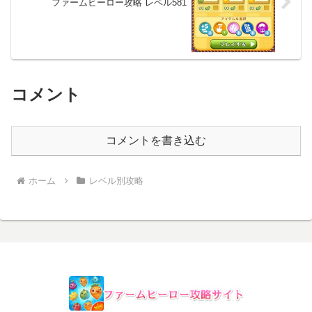
ファームヒーロー攻略 レベル581
コメント
コメントを書き込む
ホーム
レベル別攻略