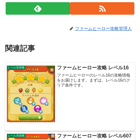
ファームヒーロー攻略管理人
関連記事
ファームヒーロー攻略 レベル16
レベル別攻略
ファームヒーローのレベル16の攻略情報
をお届けします。まずは、レベル16のク
リア条件です。
ファームヒーロー攻略 レベル607
レベル別攻略