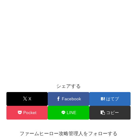
シェアする
X
Facebook
はてブ
Pocket
LINE
コピー
ファームヒーロー攻略管理人をフォローする