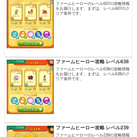
ファームヒーローのレベル607の攻略情報
をお届けします。まずは、レベル607のク
リア条件です。
ファームヒーロー攻略 レベル638
レベル別攻略
ファームヒーローのレベル638の攻略情報
をお届けします。まずは、レベル638のク
リア条件です。
ファームヒーロー攻略 レベル239
レベル別攻略
ファームヒーローのレベル239の攻略情報