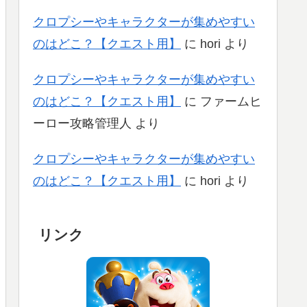
クロプシーやキャラクターが集めやすい
のはどこ？【クエスト用】
に
hori
より
クロプシーやキャラクターが集めやすい
のはどこ？【クエスト用】
に
ファームヒ
ーロー攻略管理人
より
クロプシーやキャラクターが集めやすい
のはどこ？【クエスト用】
に
hori
より
リンク