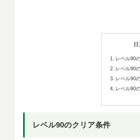
目
レベル90
レベル90
レベル90
レベル90
レベル90のクリア条件