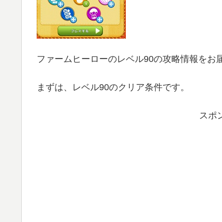
ファームヒーローのレベル90の攻略情報をお
まずは、レベル90のクリア条件です。
スポ