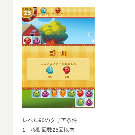
レベル90のクリア条件
1：移動回数25回以内