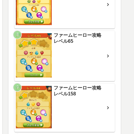
ファームヒーロー攻略
レベル65
ファームヒーロー攻略
レベル158