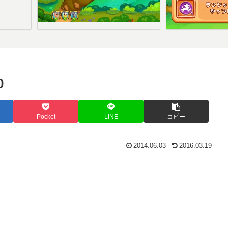
0
Pocket
LINE
コピー
2014.06.03
2016.03.19