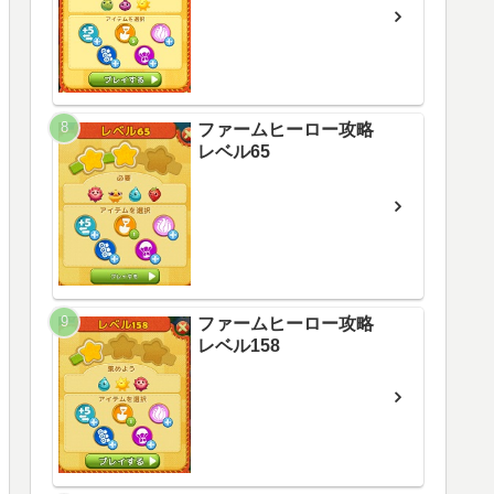
ファームヒーロー攻略
レベル65
ファームヒーロー攻略
レベル158