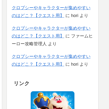
クロプシーやキャラクターが集めやすい
のはどこ？【クエスト用】
に
hori
より
クロプシーやキャラクターが集めやすい
のはどこ？【クエスト用】
に
ファームヒ
ーロー攻略管理人
より
クロプシーやキャラクターが集めやすい
のはどこ？【クエスト用】
に
hori
より
リンク