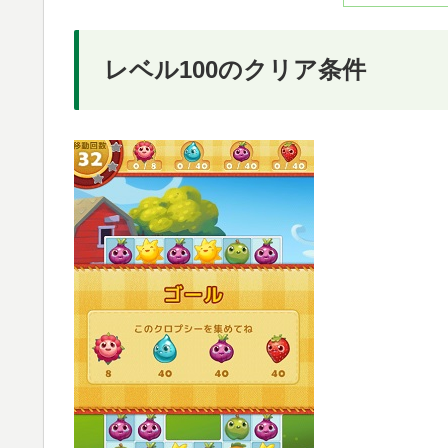
レベル100のクリア条件