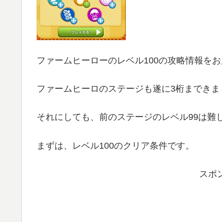
ファームヒーローのレベル100の攻略情報を
ファームヒーロのステージも遂に3桁まできま
それにしても、前のステージのレベル99は難
まずは、レベル100のクリア条件です。
スポ