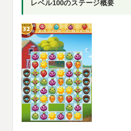
レベル100のステージ概要