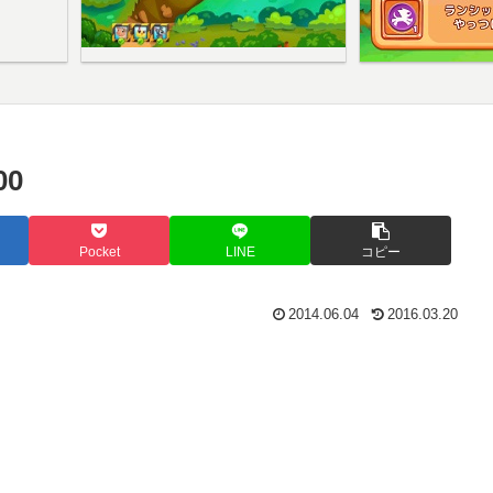
0
Pocket
LINE
コピー
2014.06.04
2016.03.20