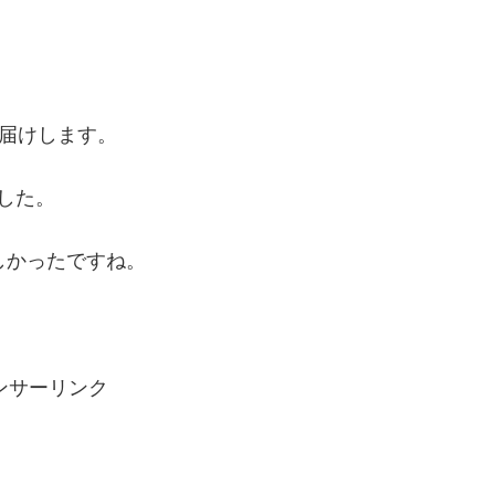
お届けします。
した。
しかったですね。
ンサーリンク