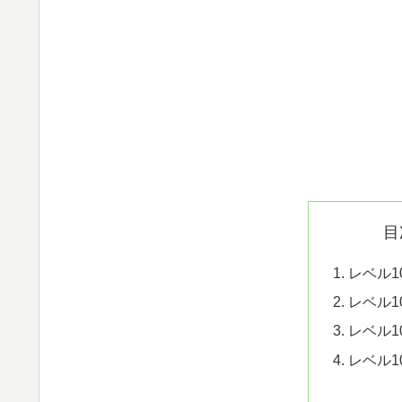
目
レベル1
レベル1
レベル1
レベル1