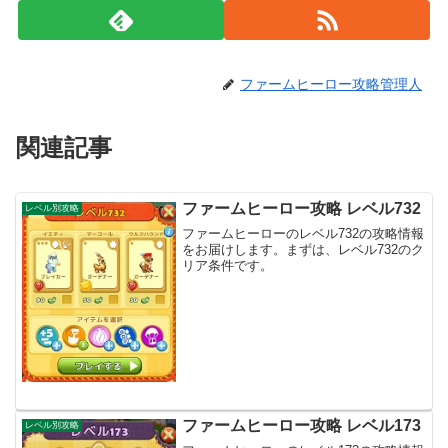
ファームヒーロー攻略管理人
関連記事
ファームヒーロー攻略 レベル732
レベル別攻略
ファームヒーローのレベル732の攻略情報
をお届けします。まずは、レベル732のク
リア条件です。
ファームヒーロー攻略 レベル173
レベル別攻略