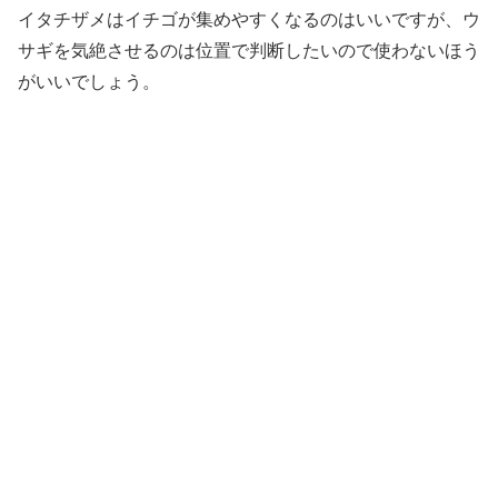
イタチザメはイチゴが集めやすくなるのはいいですが、ウ
サギを気絶させるのは位置で判断したいので使わないほう
がいいでしょう。