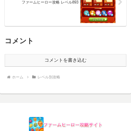
ファームヒーロー攻略 レベル893
コメント
コメントを書き込む
ホーム
レベル別攻略