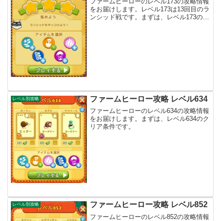
ファームヒーローのレベル173の攻略情報
をお届けします。レベル173は13回目のラ
ンシッド戦です。まずは、レベル173のク
リア条件からです。
ファームヒーロー攻略 レベル634
レベル別攻略
ファームヒーローのレベル634の攻略情報
をお届けします。まずは、レベル634のク
リア条件です。
ファームヒーロー攻略 レベル852
レベル別攻略
ファームヒーローのレベル852の攻略情報