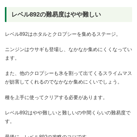
レベル892の難易度はやや難しい
レベル892はホタルとクロプシーを集めるステージ。
ニンジンはウサギも登場し、なかなか集めにくくなってい
ます。
また、他のクロプシーも氷を割って出てくるスライムマス
が妨害してくれるのでなかなか集めにくいでしょう。
種を上手に使ってクリアする必要があります。
レベル892はやや難しいと難しいの中間くらいの難易度で
す。
最後に、レベル892の攻略のコツです。