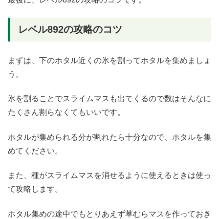
レベル892の攻略のコツ
まずは、下のホタル近くの氷を割ってホタルを集めましょ
う。
氷を割ることでスライムマスも出てくるので数はそんなに
たくさん割らなくてもいいです。
ホタルが集められる分が割れたら十分なので、ホタルを集
めてください。
また、種がスライムマスを消せるように使えるときは使っ
て攻略します。
ホタル集めの途中でもとりあえず草むらマスを作っておき