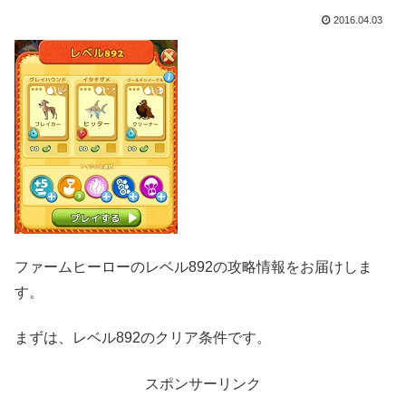
2016.04.03
ファームヒーローのレベル892の攻略情報をお届けしま
す。
まずは、レベル892のクリア条件です。
スポンサーリンク