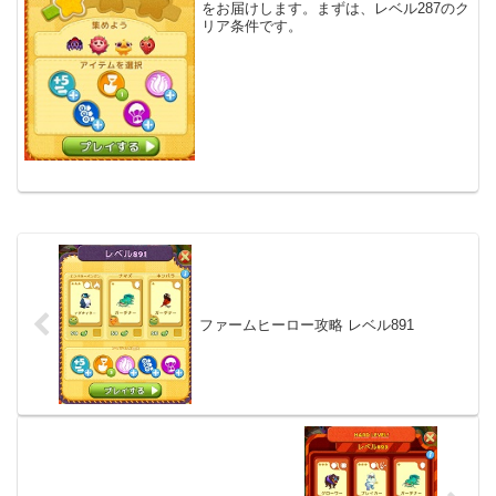
をお届けします。まずは、レベル287のク
リア条件です。
ファームヒーロー攻略 レベル891