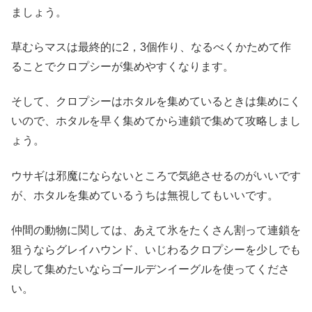
ましょう。
草むらマスは最終的に2，3個作り、なるべくかためて作
ることでクロプシーが集めやすくなります。
そして、クロプシーはホタルを集めているときは集めにく
いので、ホタルを早く集めてから連鎖で集めて攻略しまし
ょう。
ウサギは邪魔にならないところで気絶させるのがいいです
が、ホタルを集めているうちは無視してもいいです。
仲間の動物に関しては、あえて氷をたくさん割って連鎖を
狙うならグレイハウンド、いじわるクロプシーを少しでも
戻して集めたいならゴールデンイーグルを使ってくださ
い。