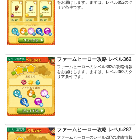
をお届けします。まずは、レベル852のク
リア条件です。
ファームヒーロー攻略 レベル362
レベル別攻略
ファームヒーローのレベル362の攻略情報
をお届けします。まずは、レベル362のク
リア条件です。
ファームヒーロー攻略 レベル287
レベル別攻略
ファームヒーローのレベル287の攻略情報