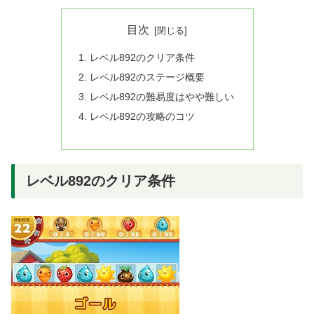
目次
レベル892のクリア条件
レベル892のステージ概要
レベル892の難易度はやや難しい
レベル892の攻略のコツ
レベル892のクリア条件