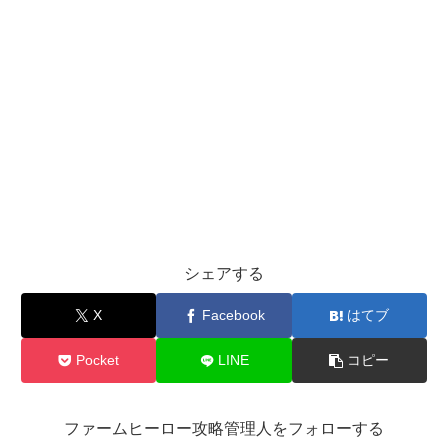
シェアする
X
Facebook
はてブ
Pocket
LINE
コピー
ファームヒーロー攻略管理人をフォローする