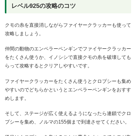
レベル925の攻略のコツ
クモの糸を直接消しながらファイヤークラッカーも使って
攻略しましょう。
仲間の動物のエンペラーペンギンでファイヤークラッカー
をたくさん使うか、イノシシで直接クモの糸を破壊しても
らって攻略するとクリアしやすいです。
ファイヤークラッカーをたくさん使うとクロプシーも集め
やすいのでどちらかというとエンペラーペンギンをおすす
めします。
そして、ステージが広く使えるようになったら連鎖でクロ
プシーを集め、ノルマの155個まで到達させてください。