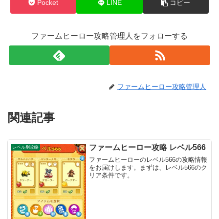
Pocket
LINE
コピー
ファームヒーロー攻略管理人をフォローする
ファームヒーロー攻略管理人
関連記事
ファームヒーロー攻略 レベル566
レベル別攻略
ファームヒーローのレベル566の攻略情報
をお届けします。まずは、レベル566のク
リア条件です。