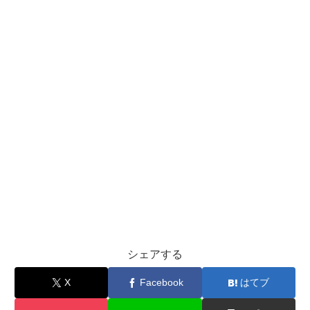
シェアする
X
Facebook
はてブ