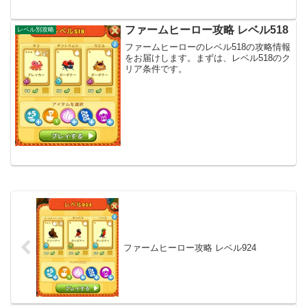
ファームヒーロー攻略 レベル518
レベル別攻略
ファームヒーローのレベル518の攻略情報
をお届けします。まずは、レベル518のク
リア条件です。
ファームヒーロー攻略 レベル924