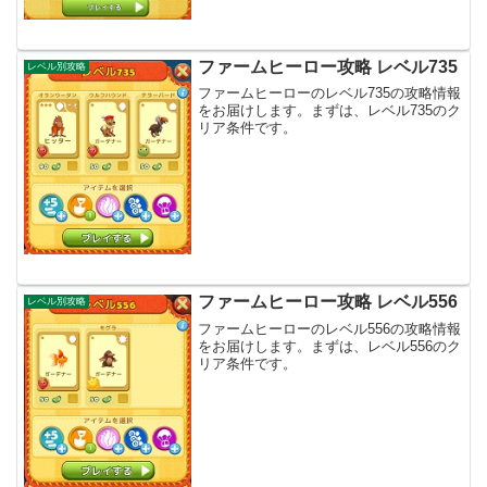
ファームヒーロー攻略 レベル735
レベル別攻略
ファームヒーローのレベル735の攻略情報
をお届けします。まずは、レベル735のク
リア条件です。
ファームヒーロー攻略 レベル556
レベル別攻略
ファームヒーローのレベル556の攻略情報
をお届けします。まずは、レベル556のク
リア条件です。