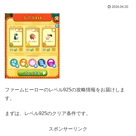
2016.04.20
ファームヒーローのレベル925の攻略情報をお届けしま
す。
まずは、レベル925のクリア条件です。
スポンサーリンク