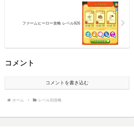
ファームヒーロー攻略 レベル926
コメント
コメントを書き込む
ホーム
レベル別攻略