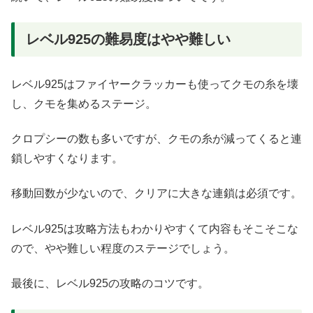
レベル925の難易度はやや難しい
レベル925はファイヤークラッカーも使ってクモの糸を壊
し、クモを集めるステージ。
クロプシーの数も多いですが、クモの糸が減ってくると連
鎖しやすくなります。
移動回数が少ないので、クリアに大きな連鎖は必須です。
レベル925は攻略方法もわかりやすくて内容もそこそこな
ので、やや難しい程度のステージでしょう。
最後に、レベル925の攻略のコツです。