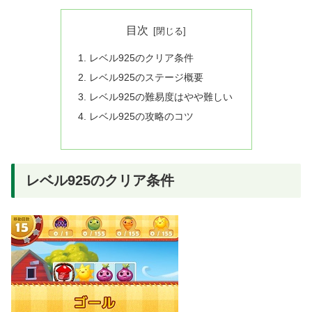
目次
レベル925のクリア条件
レベル925のステージ概要
レベル925の難易度はやや難しい
レベル925の攻略のコツ
レベル925のクリア条件