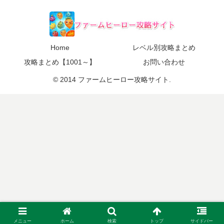
Home
レベル別攻略まとめ
攻略まとめ【1001～】
お問い合わせ
© 2014 ファームヒーロー攻略サイト.
メニュー
ホーム
検索
トップ
サイドバー