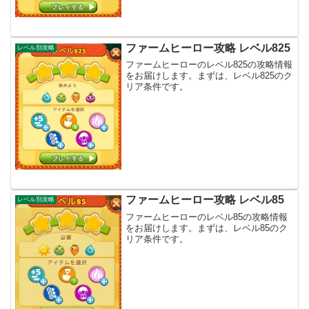
ファームヒーロー攻略 レベル825
レベル別攻略
ファームヒーローのレベル825の攻略情報
をお届けします。まずは、レベル825のク
リア条件です。
ファームヒーロー攻略 レベル85
レベル別攻略
ファームヒーローのレベル85の攻略情報
をお届けします。まずは、レベル85のク
リア条件です。