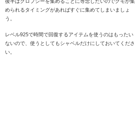
後半はクロプシーを集めることに専念したいのでクモが集
められるタイミングがあればすぐに集めてしまいましょ
う。
レベル925で時間で回復するアイテムを使うのはもったい
ないので、使うとしてもシャベルだけにしておいてくださ
い。