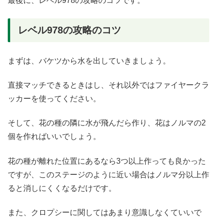
最後に、レベル978の攻略のコツです。
レベル978の攻略のコツ
まずは、バケツから水を出していきましょう。
直接マッチできるときはし、それ以外ではファイヤークラ
ッカーを使ってください。
そして、花の種の隣に水が飛んだら作り、花はノルマの2
個を作ればいいでしょう。
花の種が離れた位置にあるなら3つ以上作っても良かった
ですが、このステージのように近い場合はノルマ分以上作
ると消しにくくなるだけです。
また、クロプシーに関してはあまり意識しなくていいで