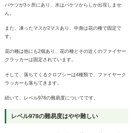
バケツが3ヶ所にあり、水はバケツからしか出現しませ
ん。
また、凍ったマスが2マスあり、中身は花の種で固定で
す。
花の種は他にも2個あり、花の種とその近くのファイヤー
クラッカーは固定されています。
そして、落ちてくるクロプシーは4種類で、ファイヤーク
ラッカーも落ちてきます。
続いて、レベル978の難易度についてです。
レベル978の難易度はやや難しい