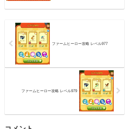
ファームヒーロー攻略 レベル977
ファームヒーロー攻略 レベル979
コメント