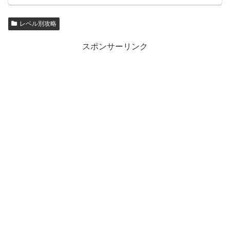
レベル別攻略
スポンサーリンク