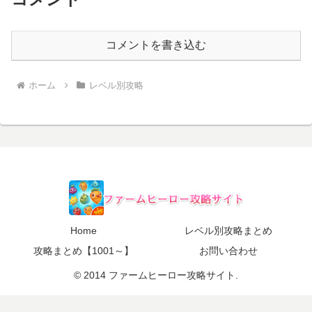
コメントを書き込む
ホーム
レベル別攻略
Home
レベル別攻略まとめ
攻略まとめ【1001～】
お問い合わせ
© 2014 ファームヒーロー攻略サイト.