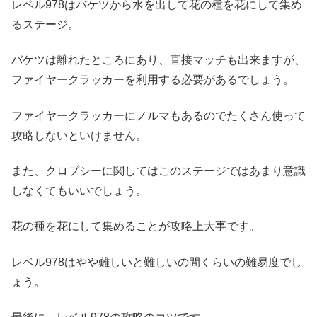
レベル978はバケツから水を出して花の種を花にして集め
るステージ。
バケツは離れたところにあり、直接マッチも出来ますが、
ファイヤークラッカーを利用する必要があるでしょう。
ファイヤークラッカーにノルマもあるのでたくさん使って
攻略しないといけません。
また、クロプシーに関してはこのステージではあまり意識
しなくてもいいでしょう。
花の種を花にして集めることが攻略上大事です。
レベル978はやや難しいと難しいの間くらいの難易度でし
ょう。