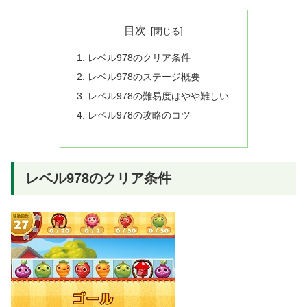
目次
レベル978のクリア条件
レベル978のステージ概要
レベル978の難易度はやや難しい
レベル978の攻略のコツ
レベル978のクリア条件