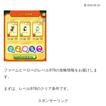
2016.05.16
ファームヒーローのレベル978の攻略情報をお届けしま
す。
まずは、レベル978のクリア条件です。
スポンサーリンク