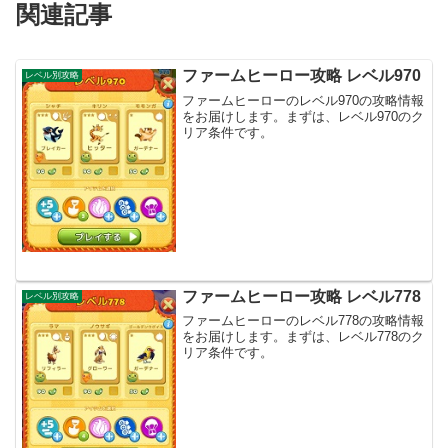
関連記事
ファームヒーロー攻略 レベル970
レベル別攻略
ファームヒーローのレベル970の攻略情報
をお届けします。まずは、レベル970のク
リア条件です。
ファームヒーロー攻略 レベル778
レベル別攻略
ファームヒーローのレベル778の攻略情報
をお届けします。まずは、レベル778のク
リア条件です。