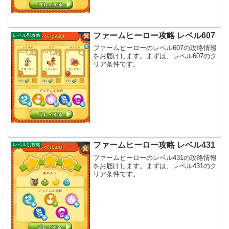
ファームヒーロー攻略 レベル607
レベル別攻略
ファームヒーローのレベル607の攻略情報
をお届けします。まずは、レベル607のク
リア条件です。
ファームヒーロー攻略 レベル431
レベル別攻略
ファームヒーローのレベル431の攻略情報
をお届けします。まずは、レベル431のク
リア条件です。