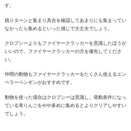
す。
残りターンと集まり具合を確認してあまりにも集まってい
なかったら集めるといった感じで大丈夫でしょう。
クロプシーよりもファイヤークラッカーを意識したほうが
いいので、ファイヤークラッカーの方を優先してくださ
い。
仲間の動物もファイヤークラッカーをたくさん使えるエン
ペラーペンギンがおすすめです。
動物を使った場合はクロプシーは意識し、発動条件になっ
ている青りんごをやや多めに集めるとよりクリアしやすい
でしょう。