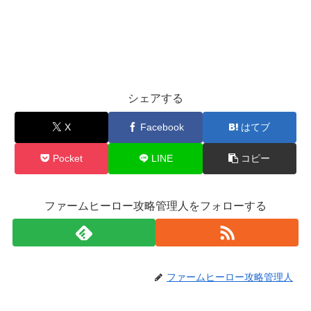
シェアする
X
Facebook
はてブ
Pocket
LINE
コピー
ファームヒーロー攻略管理人をフォローする
ファームヒーロー攻略管理人