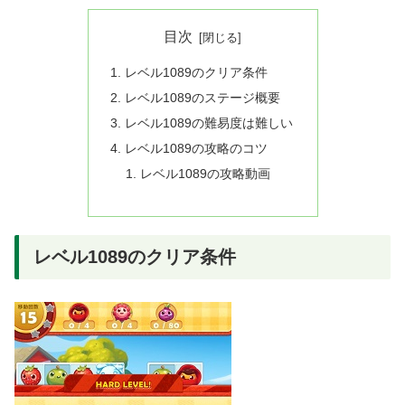
目次
レベル1089のクリア条件
レベル1089のステージ概要
レベル1089の難易度は難しい
レベル1089の攻略のコツ
レベル1089の攻略動画
レベル1089のクリア条件