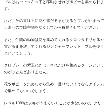
ブルは右⇒上⇒左⇒下と移動させればポピーを集められま
す。
ただ、その直線上に花や雪だるまがあるとブルが止まって
しまうので障害物をなくしてから移動させてください。
また、仲間の動物は花を集めてくれるクロウタドリか氷や
雪だるまを壊してくれるジンジャーブレッド・ブルを使う
といいでしょう。
クロプシーの紫玉ねぎは、それだけを集めるターンという
のがほとんどありません。
花やポピーを集めながら集め、足りないようならアイテム
で集めてもいいでしょう。
レベル1089は攻略がうまくいくことが少ないので、クリ