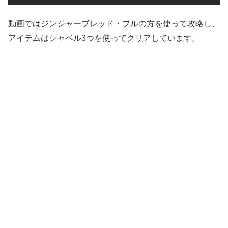
動画ではジンジャーブレッド・ブルの方を使って攻略し、
アイテムはシャベル3つを使ってクリアしています。