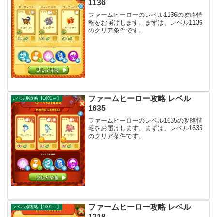
1136
ファームヒーローのレベル1136の攻略情
報をお届けします。まずは、レベル1136
のクリア条件です。
ファームヒーロー攻略 レベル
レベル別攻略【1001～】
1635
ファームヒーローのレベル1635の攻略情
報をお届けします。まずは、レベル1635
のクリア条件です。
ファームヒーロー攻略 レベル
レベル別攻略【1001～】
1218