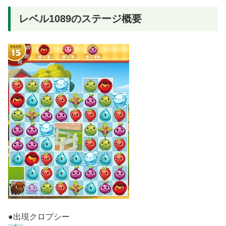
レベル1089のステージ概要
●出現クロプシー