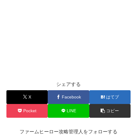
シェアする
X
Facebook
はてブ
Pocket
LINE
コピー
ファームヒーロー攻略管理人をフォローする