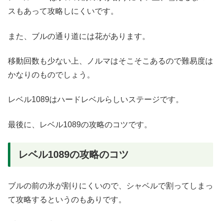
スもあって攻略しにくいです。
また、ブルの通り道には花があります。
移動回数も少ない上、ノルマはそこそこあるので難易度は
かなりのものでしょう。
レベル1089はハードレベルらしいステージです。
最後に、レベル1089の攻略のコツです。
レベル1089の攻略のコツ
ブルの前の氷が割りにくいので、シャベルで割ってしまっ
て攻略するというのもありです。