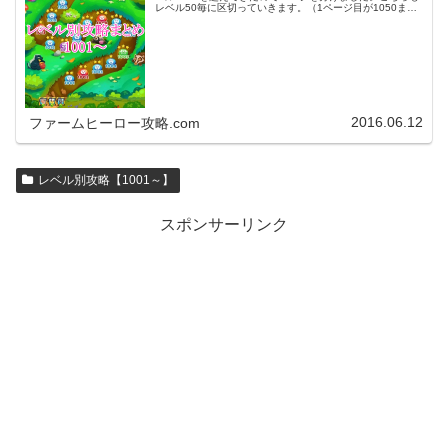
レベル50毎に区切っていきます。（1ページ目が1050ま
で、2ページ目が1100まで・・・）※ファームヒーローは
アプリのバージョンア…
2016.06.12
ファームヒーロー攻略.com
レベル別攻略【1001～】
スポンサーリンク