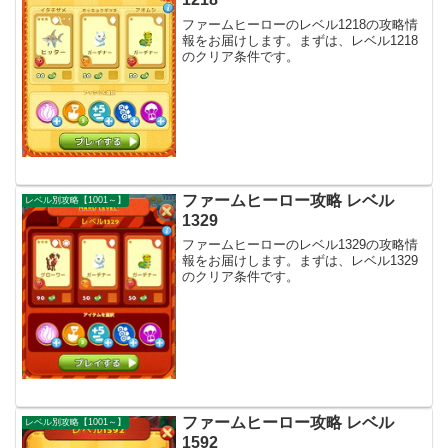
ファームヒーローのレベル1218の攻略情
報をお届けします。まずは、レベル1218
のクリア条件です。
ファームヒーロー攻略 レベル
レベル別攻略【1001～】
1329
ファームヒーローのレベル1329の攻略情
報をお届けします。まずは、レベル1329
のクリア条件です。
ファームヒーロー攻略 レベル
レベル別攻略【1001～】
1592