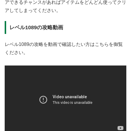
アできるチャンスがあればアイテムをどんどん使ってクリ
アしてしまってください。
レベル1089の攻略動画
レベル1089の攻略を動画で確認したい方はこちらを御覧
ください。