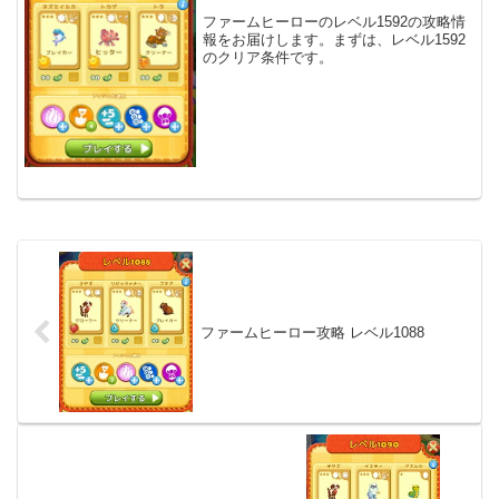
ファームヒーローのレベル1592の攻略情
報をお届けします。まずは、レベル1592
のクリア条件です。
ファームヒーロー攻略 レベル1088