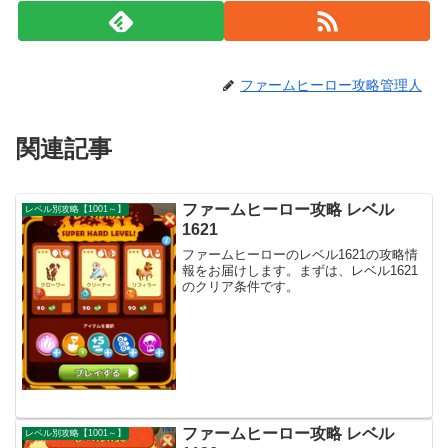
ファームヒーロー攻略管理人
関連記事
ファームヒーロー攻略 レベル
レベル別攻略【1001～】
1621
ファームヒーローのレベル1621の攻略情
報をお届けします。まずは、レベル1621
のクリア条件です。
ファームヒーロー攻略 レベル
レベル別攻略【1001～】