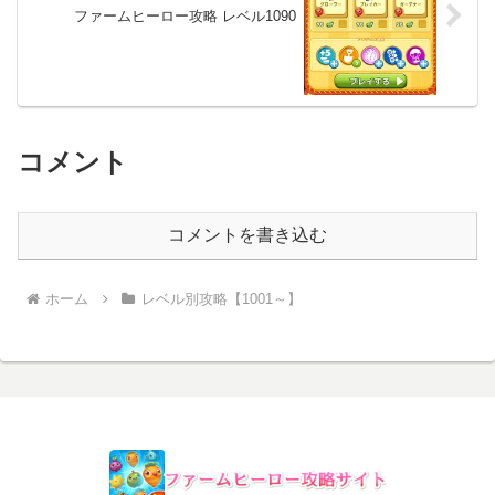
ファームヒーロー攻略 レベル1090
コメント
コメントを書き込む
ホーム
レベル別攻略【1001～】