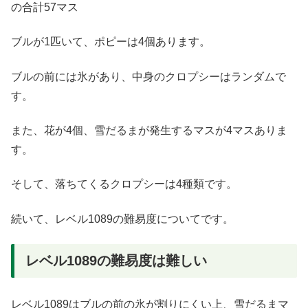
の合計57マス
ブルが1匹いて、ポピーは4個あります。
ブルの前には氷があり、中身のクロプシーはランダムで
す。
また、花が4個、雪だるまが発生するマスが4マスありま
す。
そして、落ちてくるクロプシーは4種類です。
続いて、レベル1089の難易度についてです。
レベル1089の難易度は難しい
レベル1089はブルの前の氷が割りにくい上、雪だるまマ