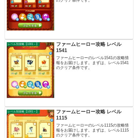
のクリア条件です。
ファームヒーロー攻略 レベル
レベル別攻略【1001～】
1541
ファームヒーローのレベル1541の攻略情
報をお届けします。まずは、レベル1541
のクリア条件です。
ファームヒーロー攻略 レベル
レベル別攻略【1001～】
1115
ファームヒーローのレベル1115の攻略情
報をお届けします。まずは、レベル1115
のクリア条件です。