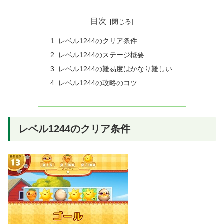
目次
レベル1244のクリア条件
レベル1244のステージ概要
レベル1244の難易度はかなり難しい
レベル1244の攻略のコツ
レベル1244のクリア条件