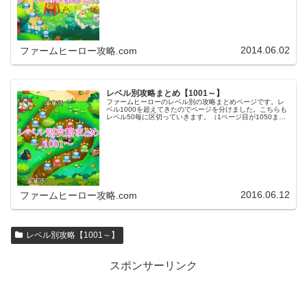
2014.06.02
ファームヒーロー攻略.com
レベル別攻略まとめ【1001～】
ファームヒーローのレベル別の攻略まとめページです。レ
ベル1000を超えてきたのでページを分けました。こちらも
レベル50毎に区切っていきます。（1ページ目が1050ま
で、2ページ目が1100まで・・・）※ファームヒーローは
アプリのバージョンア…
2016.06.12
ファームヒーロー攻略.com
レベル別攻略【1001～】
スポンサーリンク