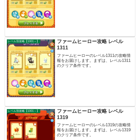
ファームヒーロー攻略 レベル
レベル別攻略【1001～】
1311
ファームヒーローのレベル1311の攻略情
報をお届けします。まずは、レベル1311
のクリア条件です。
ファームヒーロー攻略 レベル
レベル別攻略【1001～】
1319
ファームヒーローのレベル1319の攻略情
報をお届けします。まずは、レベル1319
のクリア条件です。