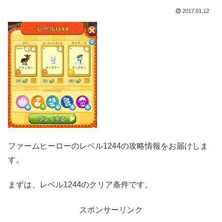
2017.01.12
ファームヒーローのレベル1244の攻略情報をお届けしま
す。
まずは、レベル1244のクリア条件です。
スポンサーリンク