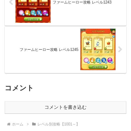
ファームヒーロー攻略 レベル1243
ファームヒーロー攻略 レベル1245
コメント
コメントを書き込む
ホーム
レベル別攻略【1001～】