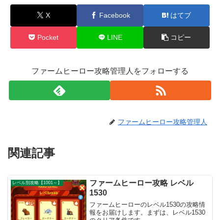
X
Facebook
はてブ
Pocket
LINE
コピー
ファームヒーロー攻略管理人をフォローする
ファームヒーロー攻略管理人
関連記事
ファームヒーロー攻略 レベル
レベル別攻略【1001～】
1530
ファームヒーローのレベル1530の攻略情
報をお届けします。まずは、レベル1530