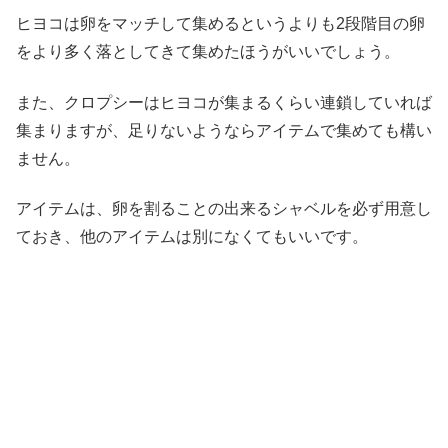
ヒヨコは卵をマッチして集めるというよりも2段階目の卵
をより多く落としてきて集めたほうがいいでしょう。
また、クロプシーはヒヨコが集まるくらい連鎖していれば
集まりますが、足りないようならアイテムで集めても構い
ません。
アイテムは、卵を割ることの出来るシャベルを必ず用意し
ておき、他のアイテムは別になくてもいいです。