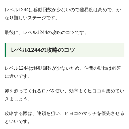
レベル1244は移動回数が少ないので難易度は高めで、か
なり難しいステージです。
最後に、レベル1244の攻略のコツです。
レベル1244の攻略のコツ
レベル1244は移動回数が少ないため、仲間の動物は必須
に近いです。
卵を割ってくれるロバを使い、効率よくヒヨコを集めてい
きましょう。
攻略する際は、連鎖を狙い、ヒヨコのマッチを優先させる
といいです。