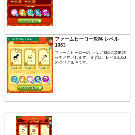
ファームヒーロー攻略 レベル
レベル別攻略【1001～】
1063
ファームヒーローのレベル1063の攻略情
報をお届けします。まずは、レベル1063
のクリア条件です。