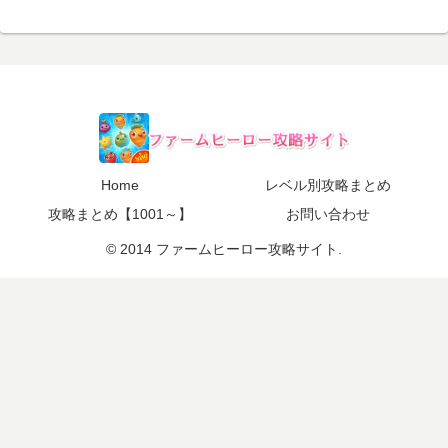
Home
レベル別攻略まとめ
攻略まとめ【1001～】
お問い合わせ
© 2014 ファームヒーロー攻略サイト.