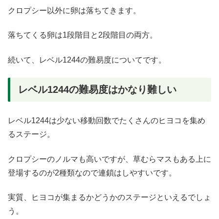
クロプシー以外に卵は落ちてきます。
落ちてくる卵は1段階目と2段階目の両方。
続いて、レベル1244の難易度についてです。
レベル1244の難易度はかなり難しい
レベル1244は少ない移動回数でたくさんのヒヨコを集め
るステージ。
クロプシーのノルマも高いですが、草むらマスもある上に
登場するのが2種類なので連鎖はしやすいです。
実質、ヒヨコが集まるかどうかのステージといえるでしょ
う。