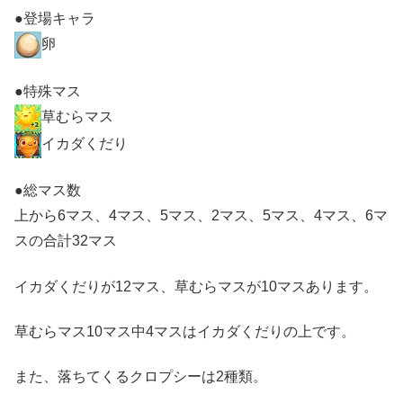
●登場キャラ
卵
●特殊マス
草むらマス
イカダくだり
●総マス数
上から6マス、4マス、5マス、2マス、5マス、4マス、6マ
スの合計32マス
イカダくだりが12マス、草むらマスが10マスあります。
草むらマス10マス中4マスはイカダくだりの上です。
また、落ちてくるクロプシーは2種類。