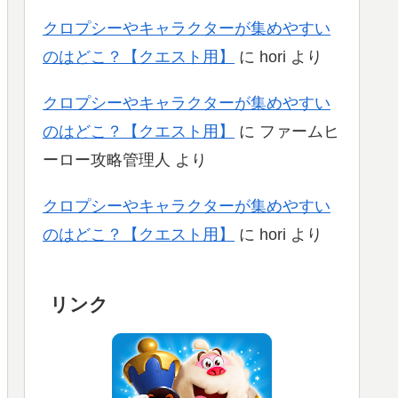
クロプシーやキャラクターが集めやすい
のはどこ？【クエスト用】
に
hori
より
クロプシーやキャラクターが集めやすい
のはどこ？【クエスト用】
に
ファームヒ
ーロー攻略管理人
より
クロプシーやキャラクターが集めやすい
のはどこ？【クエスト用】
に
hori
より
リンク