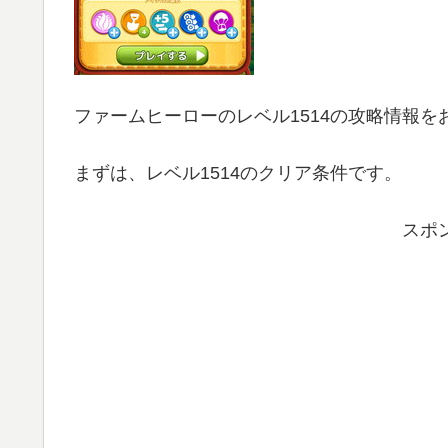
ファームヒーローのレベル1514の攻略情報を
まずは、レベル1514のクリア条件です。
スポ