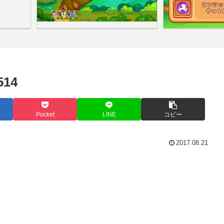
14
Pocket
LINE
コピー
2017.08.21