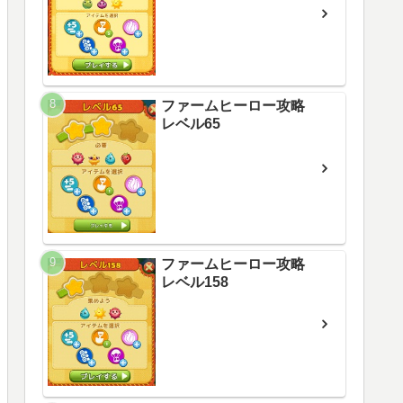
ファームヒーロー攻略
レベル65
ファームヒーロー攻略
レベル158