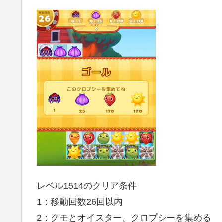
レベル1514のクリア条件
1：移動回数26回以内
2：クモとオイスター、クロプシーを集める