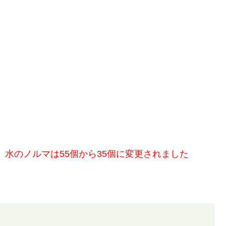
、水のノルマは55個から35個に変更されました