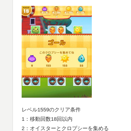
レベル1559のクリア条件
1：移動回数18回以内
2：オイスターとクロプシーを集める