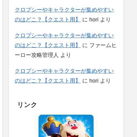
クロプシーやキャラクターが集めやすい
のはどこ？【クエスト用】
に
hori
より
クロプシーやキャラクターが集めやすい
のはどこ？【クエスト用】
に
ファームヒ
ーロー攻略管理人
より
クロプシーやキャラクターが集めやすい
のはどこ？【クエスト用】
に
hori
より
リンク