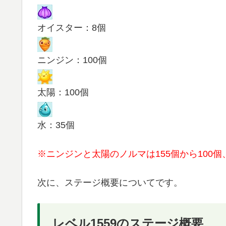
オイスター：8個
ニンジン：100個
太陽：100個
水：35個
※ニンジンと太陽のノルマは155個から100個
次に、ステージ概要についてです。
レベル1559のステージ概要