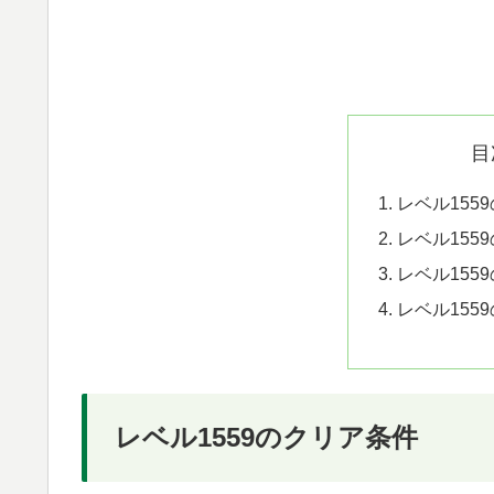
目
レベル155
レベル155
レベル155
レベル155
レベル1559のクリア条件