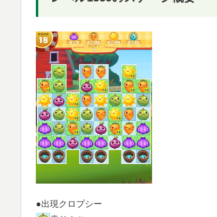
●出現クロプシー