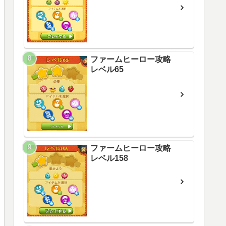
ファームヒーロー攻略
レベル65
ファームヒーロー攻略
レベル158