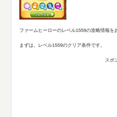
ファームヒーローのレベル1559の攻略情報を
まずは、レベル1559のクリア条件です。
スポ