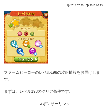
2014.07.30
2016.03.23
ファームヒーローのレベル198の攻略情報をお届けしま
す。
まずは、レベル198のクリア条件です。
スポンサーリンク