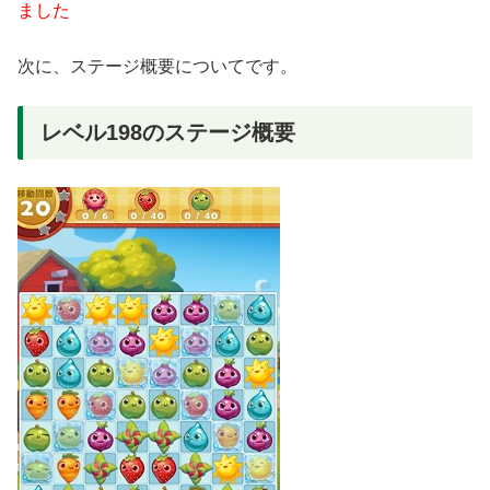
ました
次に、ステージ概要についてです。
レベル198のステージ概要