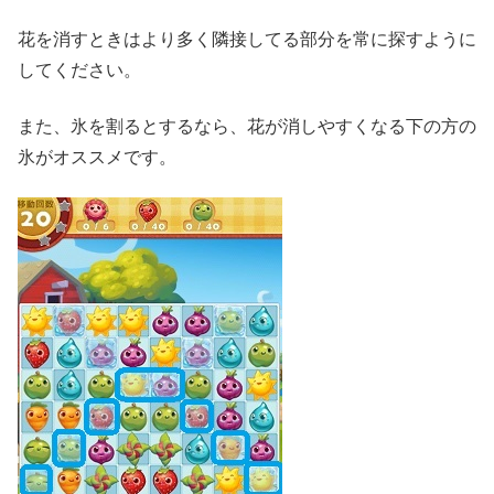
花を消すときはより多く隣接してる部分を常に探すように
してください。
また、氷を割るとするなら、花が消しやすくなる下の方の
氷がオススメです。