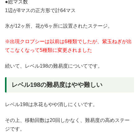
●総マス数
1辺が8マスの正方形で計64マス
氷が12ヶ所、花が6ヶ所に設置されたステージ。
※出現クロプシーは以前は6種類でしたが、紫玉ねぎが出
てこなくなって5種類に変更されました
続いて、レベル198の難易度についてです。
レベル198の難易度はやや難しい
レベル198は氷花もやや消しにくいです。
その上、移動回数は20回しかなく、難易度の高めステー
ジです。