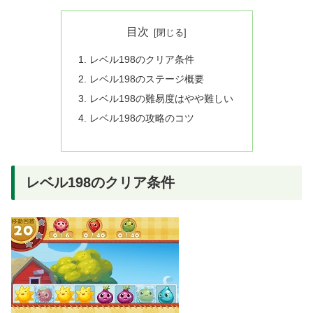
目次
レベル198のクリア条件
レベル198のステージ概要
レベル198の難易度はやや難しい
レベル198の攻略のコツ
レベル198のクリア条件