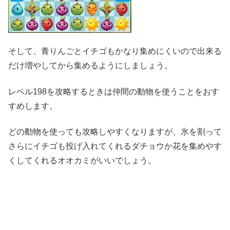
そして、青りんごとイチゴもかなり集めにくいので出来る
だけ増やしてから集めるようにしましょう。
レベル198を攻略するときは仲間の動物を使うことをおす
すめします。
どの動物を使っても攻略しやすくなりますが、氷を割って
さらにイチゴも投げ入れてくれるダチョウか花を集めやす
くしてくれるオオカミがいいでしょう。