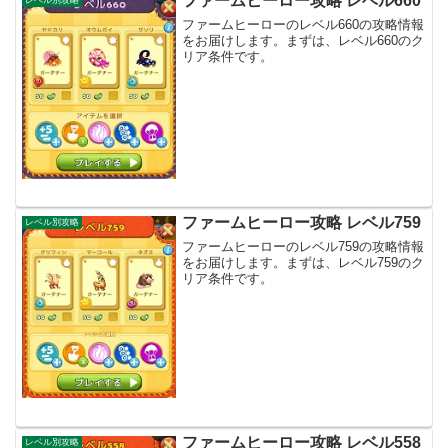
ファームヒーロー攻略 レベル660
ファームヒーローのレベル660の攻略情報
をお届けします。まずは、レベル660のク
リア条件です。
ファームヒーロー攻略 レベル759
レベル別攻略
ファームヒーローのレベル759の攻略情報
をお届けします。まずは、レベル759のク
リア条件です。
ファームヒーロー攻略 レベル558
レベル別攻略