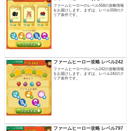
ファームヒーローのレベル558の攻略情報
をお届けします。まずは、レベル558のク
リア条件です。
ファームヒーロー攻略 レベル242
レベル別攻略
ファームヒーローのレベル242の攻略情報
をお届けします。まずは、レベル242のク
リア条件です。
ファームヒーロー攻略 レベル797
レベル別攻略