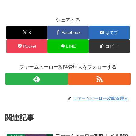
シェアする
X
Facebook
はてブ
Pocket
LINE
コピー
ファームヒーロー攻略管理人をフォローする
ファームヒーロー攻略管理人
関連記事
レベル別攻略