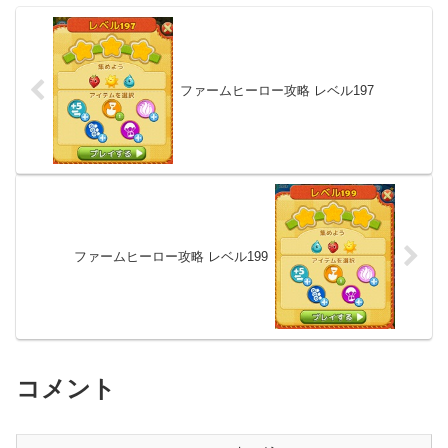
ファームヒーロー攻略 レベル197
ファームヒーロー攻略 レベル199
コメント