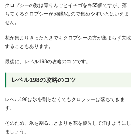
クロプシーの数は青りんごとイチゴを各55個ですが、落
ちてくるクロプシーが5種類なので集めやすいとはいえま
せん。
花が集まりきったときでもクロプシーの方が集まらず失敗
することもあります。
最後に、レベル198の攻略のコツです。
レベル198の攻略のコツ
レベル198は氷を割らなくてもクロプシーは落ちてきま
す。
そのため、氷を割ることよりも花を優先して消すようにし
ましょう。