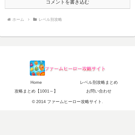
コメントを書き込む
ホーム
レベル別攻略
Home
レベル別攻略まとめ
攻略まとめ【1001～】
お問い合わせ
© 2014 ファームヒーロー攻略サイト.