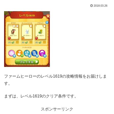
2018.03.26
ファームヒーローのレベル1619の攻略情報をお届けしま
す。
まずは、レベル1619のクリア条件です。
スポンサーリンク