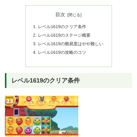
目次
レベル1619のクリア条件
レベル1619のステージ概要
レベル1619の難易度はやや難しい
レベル1619の攻略のコツ
レベル1619のクリア条件