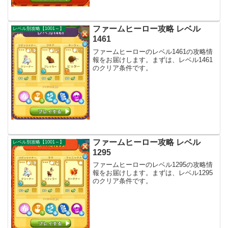
ファームヒーロー攻略 レベル
レベル別攻略【1001～】
1461
ファームヒーローのレベル1461の攻略情
報をお届けします。まずは、レベル1461
のクリア条件です。
ファームヒーロー攻略 レベル
レベル別攻略【1001～】
1295
ファームヒーローのレベル1295の攻略情
報をお届けします。まずは、レベル1295
のクリア条件です。