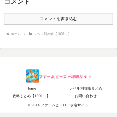
コメント
コメントを書き込む
ホーム
レベル別攻略【1001～】
Home
レベル別攻略まとめ
攻略まとめ【1001～】
お問い合わせ
© 2014 ファームヒーロー攻略サイト.