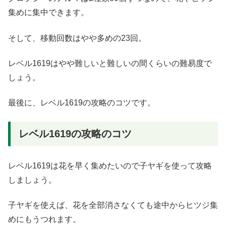
集めに集中できます。
そして、移動回数はやや多めの23回。
レベル1619はやや難しいと難しいの間くらいの難易度で
しょう。
最後に、レベル1619の攻略のコツです。
レベル1619の攻略のコツ
レベル1619は花を早く集めたいので子ヤギを使って攻略
しましょう。
子ヤギを使えば、花を全部消さなくても途中からヒツジ集
めにもうつれます。