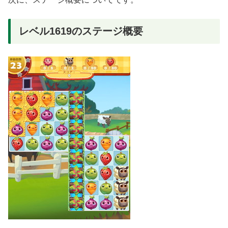
レベル1619のステージ概要