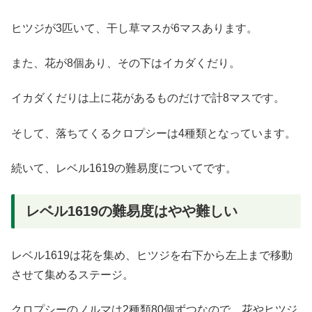
ヒツジが3匹いて、干し草マスが6マスあります。
また、花が8個あり、その下はイカダくだり。
イカダくだりは上に花があるものだけで計8マスです。
そして、落ちてくるクロプシーは4種類となっています。
続いて、レベル1619の難易度についてです。
レベル1619の難易度はやや難しい
レベル1619は花を集め、ヒツジを右下から左上まで移動
させて集めるステージ。
クロプシーのノルマは2種類80個ずつなので、花やヒツジ