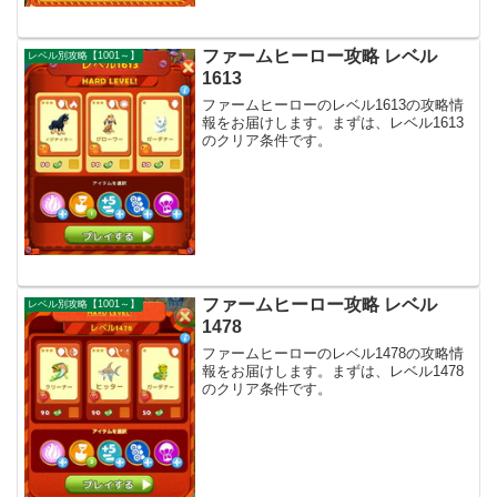
ファームヒーロー攻略 レベル
レベル別攻略【1001～】
1613
ファームヒーローのレベル1613の攻略情
報をお届けします。まずは、レベル1613
のクリア条件です。
ファームヒーロー攻略 レベル
レベル別攻略【1001～】
1478
ファームヒーローのレベル1478の攻略情
報をお届けします。まずは、レベル1478
のクリア条件です。