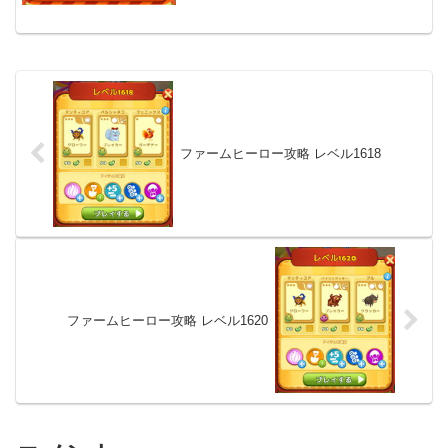
ファームヒーロー攻略 レベル1618
ファームヒーロー攻略 レベル1620