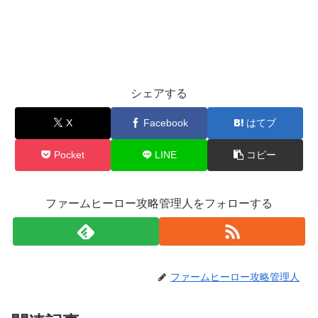
シェアする
X
Facebook
はてブ
Pocket
LINE
コピー
ファームヒーロー攻略管理人をフォローする
ファームヒーロー攻略管理人