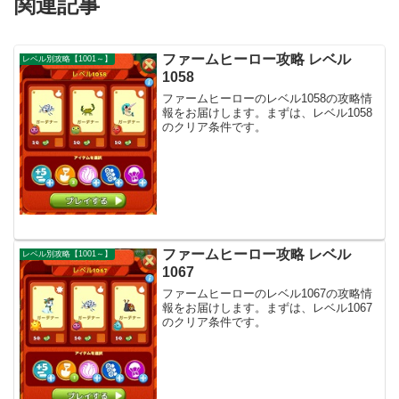
関連記事
ファームヒーロー攻略 レベル
レベル別攻略【1001～】
1058
ファームヒーローのレベル1058の攻略情
報をお届けします。まずは、レベル1058
のクリア条件です。
ファームヒーロー攻略 レベル
レベル別攻略【1001～】
1067
ファームヒーローのレベル1067の攻略情
報をお届けします。まずは、レベル1067
のクリア条件です。