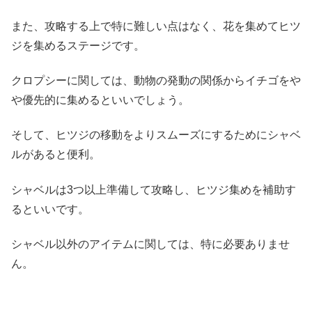
また、攻略する上で特に難しい点はなく、花を集めてヒツ
ジを集めるステージです。
クロプシーに関しては、動物の発動の関係からイチゴをや
や優先的に集めるといいでしょう。
そして、ヒツジの移動をよりスムーズにするためにシャベ
ルがあると便利。
シャベルは3つ以上準備して攻略し、ヒツジ集めを補助す
るといいです。
シャベル以外のアイテムに関しては、特に必要ありませ
ん。