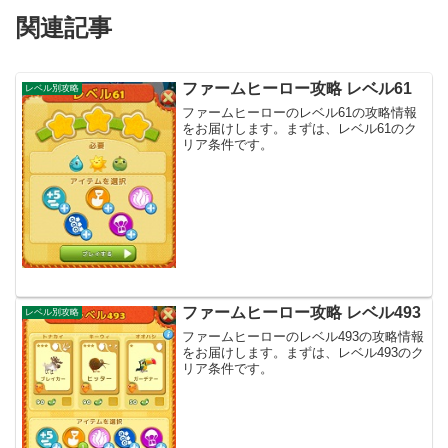
関連記事
ファームヒーロー攻略 レベル61
レベル別攻略
ファームヒーローのレベル61の攻略情報
をお届けします。まずは、レベル61のク
リア条件です。
ファームヒーロー攻略 レベル493
レベル別攻略
ファームヒーローのレベル493の攻略情報
をお届けします。まずは、レベル493のク
リア条件です。