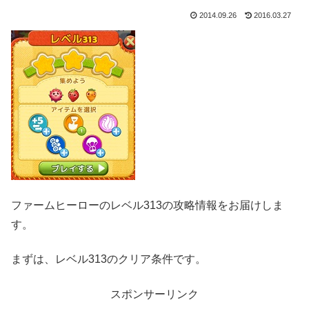
2014.09.26
2016.03.27
ファームヒーローのレベル313の攻略情報をお届けしま
す。
まずは、レベル313のクリア条件です。
スポンサーリンク