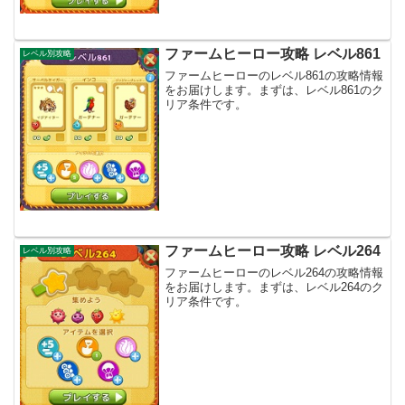
ファームヒーロー攻略 レベル861
レベル別攻略
ファームヒーローのレベル861の攻略情報
をお届けします。まずは、レベル861のク
リア条件です。
ファームヒーロー攻略 レベル264
レベル別攻略
ファームヒーローのレベル264の攻略情報
をお届けします。まずは、レベル264のク
リア条件です。