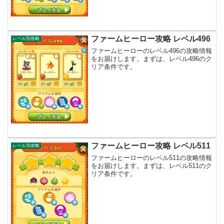
ファームヒーロー攻略 レベル496
レベル別攻略
ファームヒーローのレベル496の攻略情報
をお届けします。まずは、レベル496のク
リア条件です。
ファームヒーロー攻略 レベル511
レベル別攻略
ファームヒーローのレベル511の攻略情報
をお届けします。まずは、レベル511のク
リア条件です。