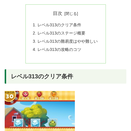
目次
レベル313のクリア条件
レベル313のステージ概要
レベル313の難易度はやや難しい
レベル313の攻略のコツ
レベル313のクリア条件