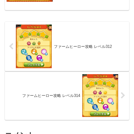
ファームヒーロー攻略 レベル312
ファームヒーロー攻略 レベル314