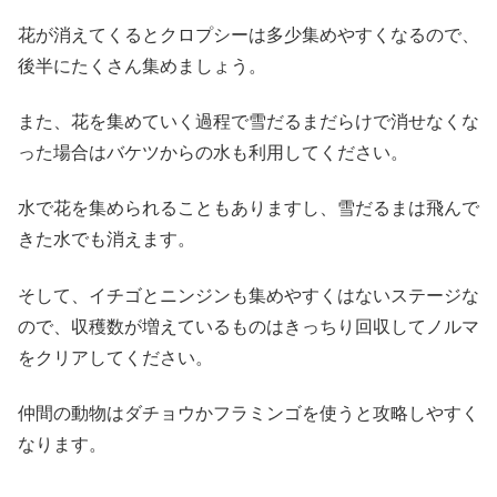
花が消えてくるとクロプシーは多少集めやすくなるので、
後半にたくさん集めましょう。
また、花を集めていく過程で雪だるまだらけで消せなくな
った場合はバケツからの水も利用してください。
水で花を集められることもありますし、雪だるまは飛んで
きた水でも消えます。
そして、イチゴとニンジンも集めやすくはないステージな
ので、収穫数が増えているものはきっちり回収してノルマ
をクリアしてください。
仲間の動物はダチョウかフラミンゴを使うと攻略しやすく
なります。