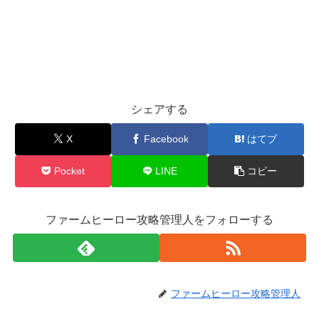
シェアする
X
Facebook
はてブ
Pocket
LINE
コピー
ファームヒーロー攻略管理人をフォローする
ファームヒーロー攻略管理人