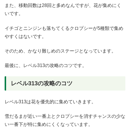
また、移動回数は28回と多めなんですが、花が集めにく
いです。
イチゴとニンジンも落ちてくるクロプシーが5種類で集め
やすくはないです。
そのため、かなり難しめのステージとなっています。
最後に、レベル313の攻略のコツです。
レベル313の攻略のコツ
レベル313は花を優先的に集めていきます。
雪だるまが近い一番上とクロプシーを消すチャンスの少な
い一番下が特に集めにくくなっています。