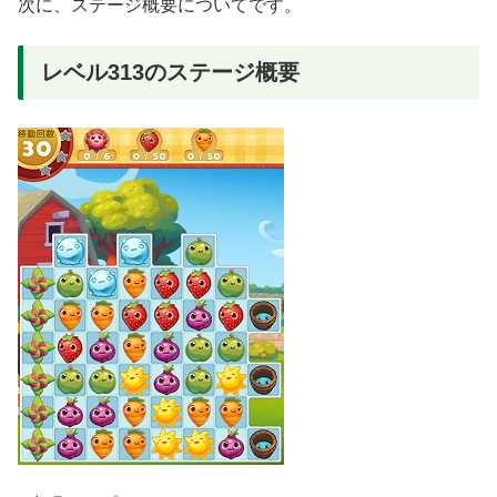
次に、ステージ概要についてです。
レベル313のステージ概要