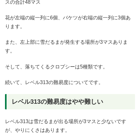
スの合計48マス
花が左端の縦一列に6個、バケツが右端の縦一列に3個あ
ります。
また、左上部に雪だるまが発生する場所が3マスありま
す。
そして、落ちてくるクロプシーは5種類です。
続いて、レベル313の難易度についてです。
レベル313の難易度はやや難しい
レベル313は雪だるまが出る場所が3マスと少ないです
が、やりにくさはあります。