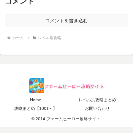
コメント
コメントを書き込む
ホーム
レベル別攻略
Home
レベル別攻略まとめ
攻略まとめ【1001～】
お問い合わせ
© 2014 ファームヒーロー攻略サイト.