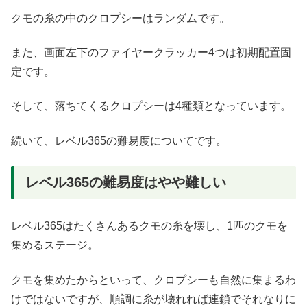
クモの糸の中のクロプシーはランダムです。
また、画面左下のファイヤークラッカー4つは初期配置固
定です。
そして、落ちてくるクロプシーは4種類となっています。
続いて、レベル365の難易度についてです。
レベル365の難易度はやや難しい
レベル365はたくさんあるクモの糸を壊し、1匹のクモを
集めるステージ。
クモを集めたからといって、クロプシーも自然に集まるわ
けではないですが、順調に糸が壊れれば連鎖でそれなりに