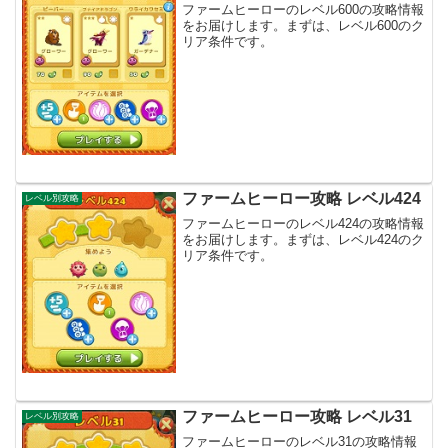
ファームヒーローのレベル600の攻略情報
をお届けします。まずは、レベル600のク
リア条件です。
ファームヒーロー攻略 レベル424
レベル別攻略
ファームヒーローのレベル424の攻略情報
をお届けします。まずは、レベル424のク
リア条件です。
ファームヒーロー攻略 レベル31
レベル別攻略
ファームヒーローのレベル31の攻略情報