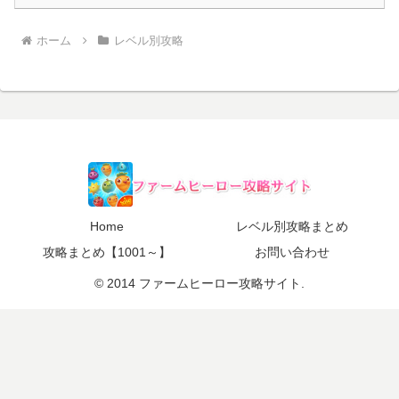
ホーム
レベル別攻略
Home
レベル別攻略まとめ
攻略まとめ【1001～】
お問い合わせ
© 2014 ファームヒーロー攻略サイト.