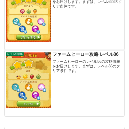
をお届けします。まずは、レベル328のク
リア条件です。
ファームヒーロー攻略 レベル86
レベル別攻略
ファームヒーローのレベル86の攻略情報
をお届けします。まずは、レベル86のク
リア条件です。