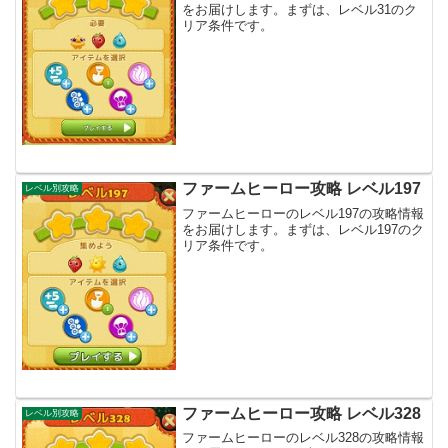
をお届けします。まずは、レベル31のク
リア条件です。
ファームヒーロー攻略 レベル197
レベル別攻略
ファームヒーローのレベル197の攻略情報
をお届けします。まずは、レベル197のク
リア条件です。
ファームヒーロー攻略 レベル328
レベル別攻略
ファームヒーローのレベル328の攻略情報