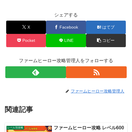
シェアする
X
Facebook
はてブ
Pocket
LINE
コピー
ファームヒーロー攻略管理人をフォローする
ファームヒーロー攻略管理人
関連記事
ファームヒーロー攻略 レベル600
レベル別攻略