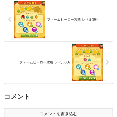
ファームヒーロー攻略 レベル364
ファームヒーロー攻略 レベル366
コメント
コメントを書き込む