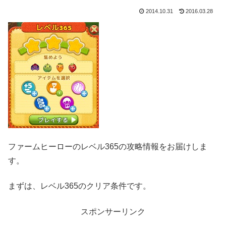
2014.10.31
2016.03.28
ファームヒーローのレベル365の攻略情報をお届けしま
す。
まずは、レベル365のクリア条件です。
スポンサーリンク