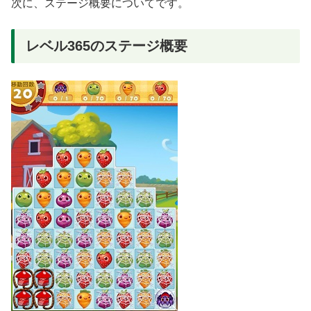
次に、ステージ概要についてです。
レベル365のステージ概要