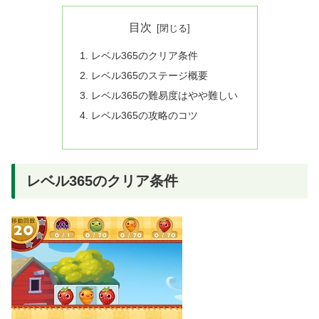
目次
レベル365のクリア条件
レベル365のステージ概要
レベル365の難易度はやや難しい
レベル365の攻略のコツ
レベル365のクリア条件