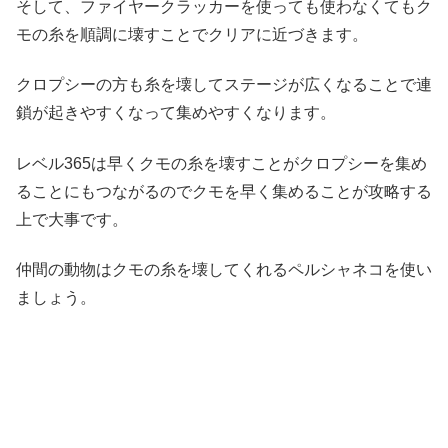
そして、ファイヤークラッカーを使っても使わなくてもク
モの糸を順調に壊すことでクリアに近づきます。
クロプシーの方も糸を壊してステージが広くなることで連
鎖が起きやすくなって集めやすくなります。
レベル365は早くクモの糸を壊すことがクロプシーを集め
ることにもつながるのでクモを早く集めることが攻略する
上で大事です。
仲間の動物はクモの糸を壊してくれるペルシャネコを使い
ましょう。