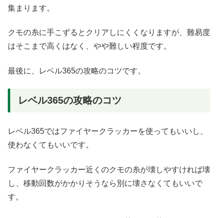
集まります。
クモの糸に手こずるとクリアしにくくなりますが、難易度
はそこまで高くはなく、やや難しい程度です。
最後に、レベル365の攻略のコツです。
レベル365の攻略のコツ
レベル365ではファイヤークラッカーを使ってもいいし、
使わなくてもいいです。
ファイヤークラッカー近くのクモの糸が壊しやすければ壊
し、移動回数がかかりそうなら別に壊さなくてもいいで
す。