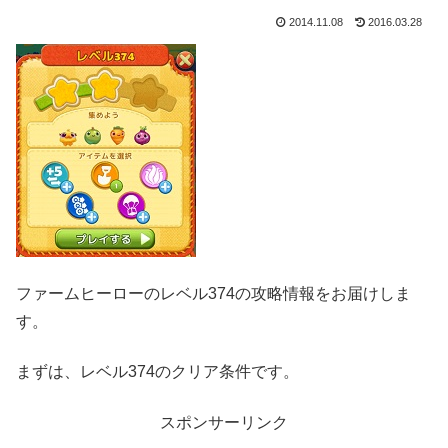
2014.11.08
2016.03.28
ファームヒーローのレベル374の攻略情報をお届けしま
す。
まずは、レベル374のクリア条件です。
スポンサーリンク