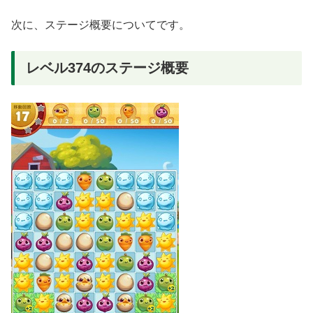
次に、ステージ概要についてです。
レベル374のステージ概要