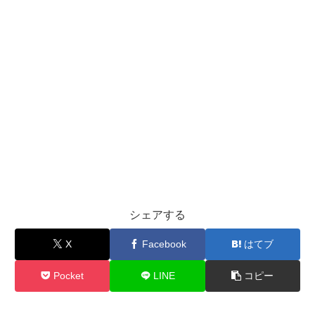
シェアする
X
Facebook
はてブ
Pocket
LINE
コピー