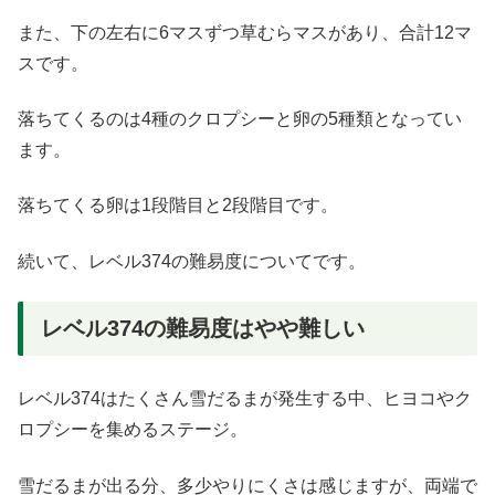
また、下の左右に6マスずつ草むらマスがあり、合計12マ
スです。
落ちてくるのは4種のクロプシーと卵の5種類となってい
ます。
落ちてくる卵は1段階目と2段階目です。
続いて、レベル374の難易度についてです。
レベル374の難易度はやや難しい
レベル374はたくさん雪だるまが発生する中、ヒヨコやク
ロプシーを集めるステージ。
雪だるまが出る分、多少やりにくさは感じますが、両端で