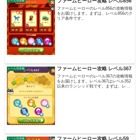
ファームヒーロー攻略 レベル856
レベル別攻略
ファームヒーローのレベル856の攻略情報
をお届けします。まずは、レベル856のク
リア条件です。
ファームヒーロー攻略 レベル367
レベル別攻略
ファームヒーローのレベル367の攻略情報
をお届けします。レベル367はレベル352
以来のランシッド戦です。まずは、レベ
ル367のクリア条件からです。
ファームヒーロー攻略 レベル59
レベル別攻略