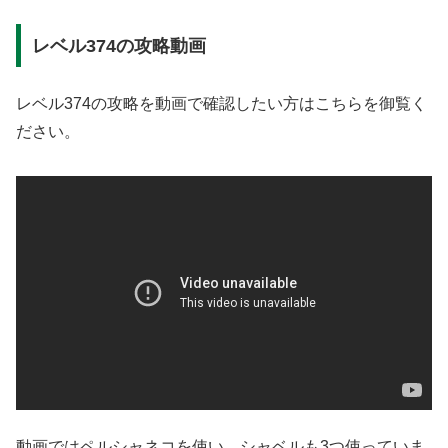
レベル374の攻略動画
レベル374の攻略を動画で確認したい方はこちらを御覧く
ださい。
動画ではペルシャネコを使い、シャベルも3つ使っていま