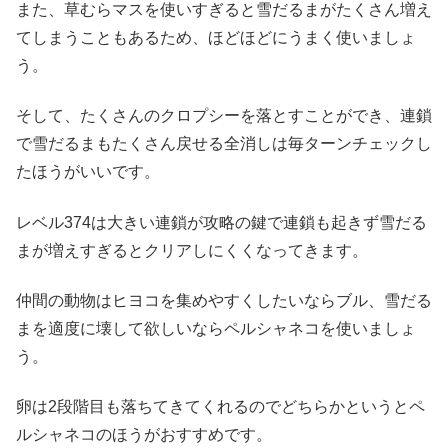
また、草むらマスを使いすぎると雪だるまがたくさん増え
てしまうこともあるため、ほどほどにうまく使いましょ
う。
そして、たくさんのクロプシーを落とすことができ、連鎖
で雪だるまもたくさん戻せる全消しは毎ターンチェックし
たほうがいいです。
レベル374は大きい連鎖が攻略の鍵で連鎖も起きず雪だる
まが増えすぎるとクリアしにくくなってきます。
仲間の動物はヒヨコを集めやすくしたいならブル、雪だる
まを適度に壊して欲しいならペルシャネコを使いましょ
う。
卵は2段階目も落ちてきてくれるのでどちらかというとペ
ルシャネコのほうがおすすめです。