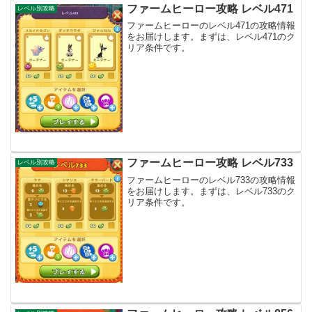
ファームヒーロー攻略 レベル471
レベル別攻略
ファームヒーローのレベル471の攻略情報
をお届けします。まずは、レベル471のク
リア条件です。
ファームヒーロー攻略 レベル733
レベル別攻略
ファームヒーローのレベル733の攻略情報
をお届けします。まずは、レベル733のク
リア条件です。