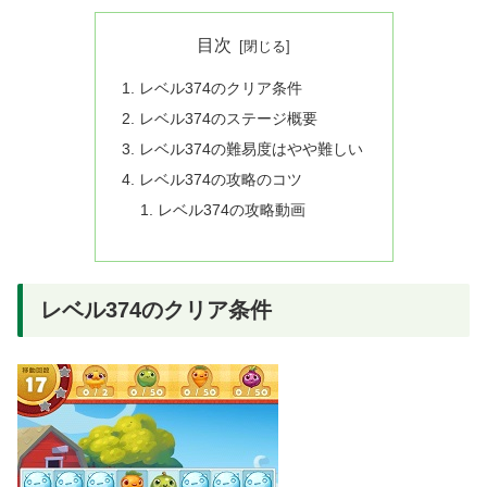
目次
レベル374のクリア条件
レベル374のステージ概要
レベル374の難易度はやや難しい
レベル374の攻略のコツ
レベル374の攻略動画
レベル374のクリア条件