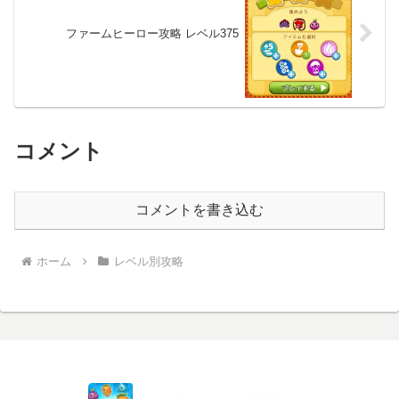
ファームヒーロー攻略 レベル375
コメント
コメントを書き込む
ホーム
レベル別攻略