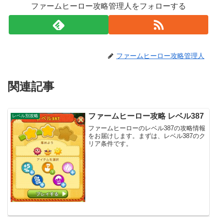
ファームヒーロー攻略管理人をフォローする
ファームヒーロー攻略管理人
関連記事
ファームヒーロー攻略 レベル387
レベル別攻略
ファームヒーローのレベル387の攻略情報
をお届けします。まずは、レベル387のク
リア条件です。