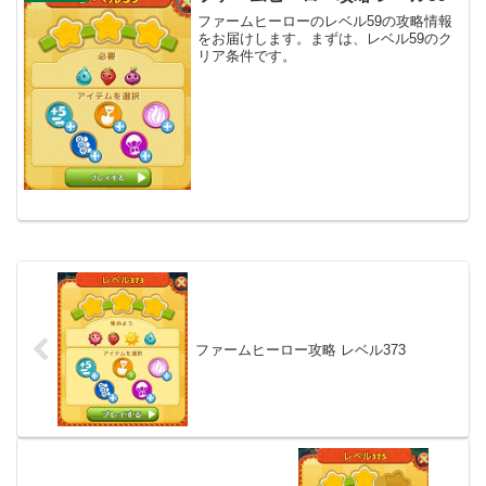
ファームヒーローのレベル59の攻略情報
をお届けします。まずは、レベル59のク
リア条件です。
ファームヒーロー攻略 レベル373