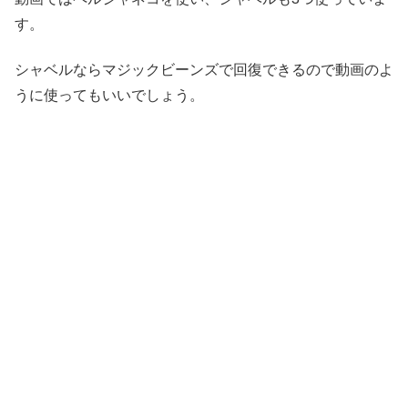
す。
シャベルならマジックビーンズで回復できるので動画のよ
うに使ってもいいでしょう。