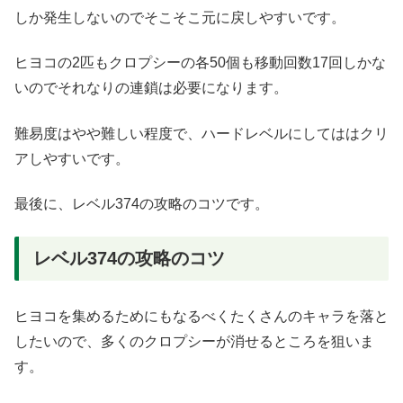
しか発生しないのでそこそこ元に戻しやすいです。
ヒヨコの2匹もクロプシーの各50個も移動回数17回しかな
いのでそれなりの連鎖は必要になります。
難易度はやや難しい程度で、ハードレベルにしてははクリ
アしやすいです。
最後に、レベル374の攻略のコツです。
レベル374の攻略のコツ
ヒヨコを集めるためにもなるべくたくさんのキャラを落と
したいので、多くのクロプシーが消せるところを狙いま
す。