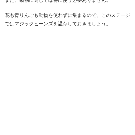
また、動物に関しては特に使う必要ありません。
花も青りんごも動物を使わずに集まるので、このステージ
ではマジックビーンズを温存しておきましょう。