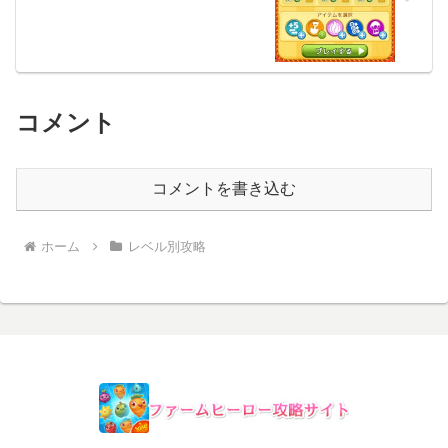
コメント
コメントを書き込む
ホーム
レベル別攻略