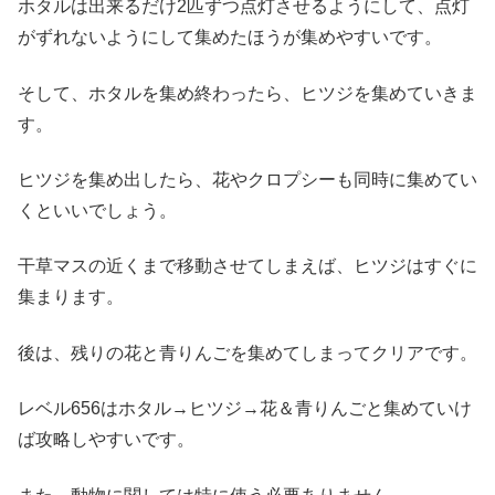
ホタルは出来るだけ2匹ずつ点灯させるようにして、点灯
がずれないようにして集めたほうが集めやすいです。
そして、ホタルを集め終わったら、ヒツジを集めていきま
す。
ヒツジを集め出したら、花やクロプシーも同時に集めてい
くといいでしょう。
干草マスの近くまで移動させてしまえば、ヒツジはすぐに
集まります。
後は、残りの花と青りんごを集めてしまってクリアです。
レベル656はホタル→ヒツジ→花＆青りんごと集めていけ
ば攻略しやすいです。