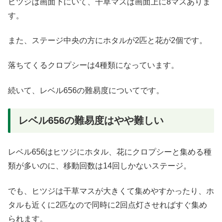
ヒツジは画面下にいて、干草マスは画面上に8マスありま
す。
また、ステージ中央の方にホタルが2匹と花が2個です。
落ちてくるクロプシーは4種類になっています。
続いて、レベル656の難易度についてです。
レベル656の難易度はやや難しい
レベル656はヒツジにホタル、花にクロプシーと集める種
類が多いのに、移動回数は14回しかないステージ。
でも、ヒツジは干草マスが大きくて集めやすかったり、ホ
タルも近くに2匹なので同時に2回点灯させればすぐ集め
られます。