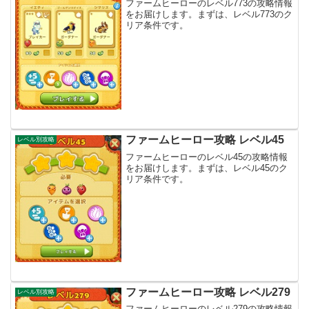
ファームヒーローのレベル773の攻略情報
をお届けします。まずは、レベル773のク
リア条件です。
ファームヒーロー攻略 レベル45
レベル別攻略
ファームヒーローのレベル45の攻略情報
をお届けします。まずは、レベル45のク
リア条件です。
ファームヒーロー攻略 レベル279
レベル別攻略
ファームヒーローのレベル279の攻略情報