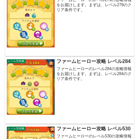
をお届けします。まずは、レベル279のク
リア条件です。
ファームヒーロー攻略 レベル284
レベル別攻略
ファームヒーローのレベル284の攻略情報
をお届けします。まずは、レベル284のク
リア条件です。
ファームヒーロー攻略 レベル530
レベル別攻略
ファームヒーローのレベル530の攻略情報