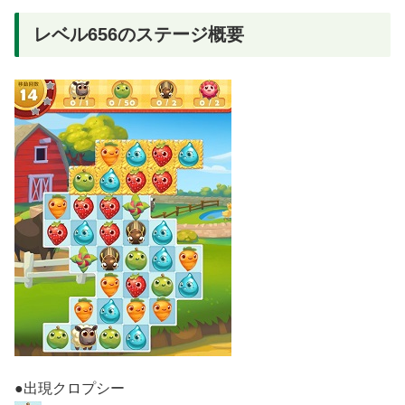
レベル656のステージ概要
●出現クロプシー