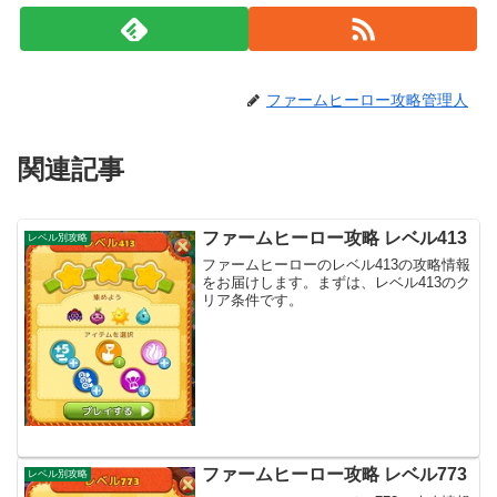
ファームヒーロー攻略管理人
関連記事
ファームヒーロー攻略 レベル413
レベル別攻略
ファームヒーローのレベル413の攻略情報
をお届けします。まずは、レベル413のク
リア条件です。
ファームヒーロー攻略 レベル773
レベル別攻略