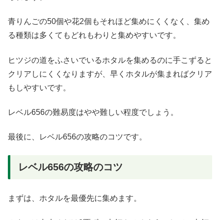
青りんごの50個や花2個もそれほど集めにくくなく、集め
る種類は多くてもどれもわりと集めやすいです。
ヒツジの道をふさいでいるホタルを集めるのに手こずると
クリアしにくくなりますが、早くホタルが集まればクリア
もしやすいです。
レベル656の難易度はやや難しい程度でしょう。
最後に、レベル656の攻略のコツです。
レベル656の攻略のコツ
まずは、ホタルを最優先に集めます。