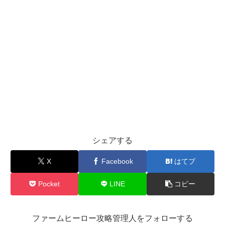
シェアする
X
Facebook
はてブ
Pocket
LINE
コピー
ファームヒーロー攻略管理人をフォローする