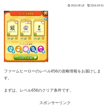
2015.08.18
2016.04.01
ファームヒーローのレベル656の攻略情報をお届けしま
す。
まずは、レベル656のクリア条件です。
スポンサーリンク