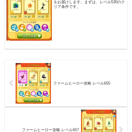
をお届けします。まずは、レベル530のク
リア条件です。
ファームヒーロー攻略 レベル655
ファームヒーロー攻略 レベル657