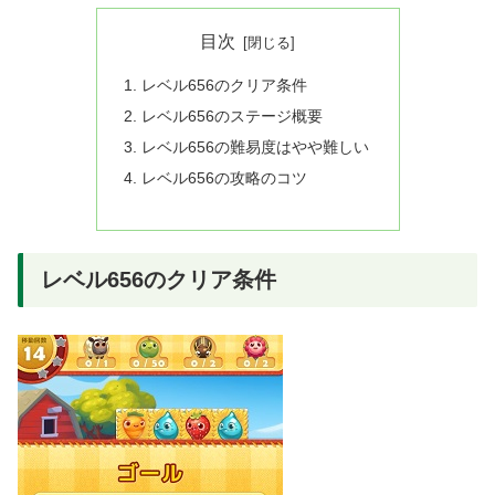
目次
レベル656のクリア条件
レベル656のステージ概要
レベル656の難易度はやや難しい
レベル656の攻略のコツ
レベル656のクリア条件