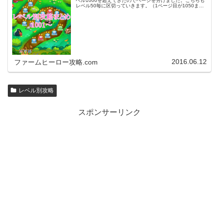
ベル1000を超えてきたのでページを分けました。こちらも
レベル50毎に区切っていきます。（1ページ目が1050ま
で、2ページ目が1100まで・・・）※ファームヒーローは
アプリのバージョンア…
2016.06.12
ファームヒーロー攻略.com
レベル別攻略
スポンサーリンク